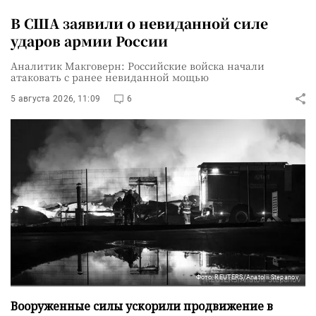
В США заявили о невиданной силе
ударов армии России
Аналитик Макговерн: Российские войска начали
атаковать с ранее невиданной мощью
5 августа 2026, 11:09
6
Фото: REUTERS/Anatolii Stepanov
Вооруженные силы ускорили продвижение в