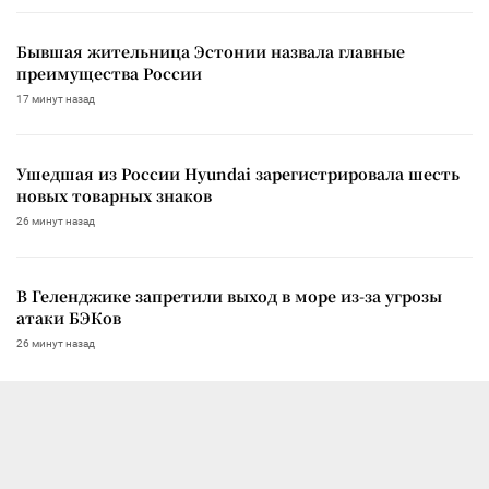
Бывшая жительница Эстонии назвала главные
преимущества России
17 минут назад
Ушедшая из России Hyundai зарегистрировала шесть
новых товарных знаков
26 минут назад
В Геленджике запретили выход в море из-за угрозы
атаки БЭКов
26 минут назад