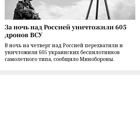
За ночь над Россией уничтожили 605
дронов ВСУ
В ночь на четверг над Россией перехватили и
уничтожили 605 украинских беспилотников
самолетного типа, сообщило Минобороны.