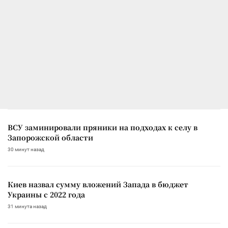
ВСУ заминировали пряники на подходах к селу в
Запорожской области
30 минут назад
Киев назвал сумму вложений Запада в бюджет
Украины с 2022 года
31 минута назад