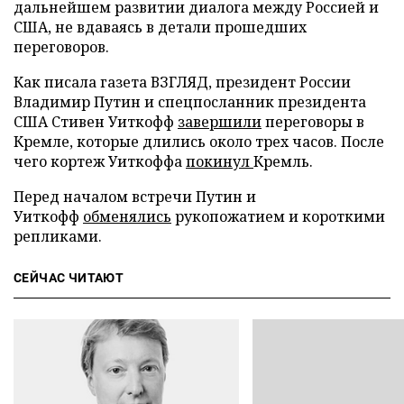
дальнейшем развитии диалога между Россией и
США, не вдаваясь в детали прошедших
переговоров.
Как писала газета ВЗГЛЯД, президент России
Владимир Путин и спецпосланник президента
США Стивен Уиткофф
завершили
переговоры в
Кремле, которые длились около трех часов. После
чего кортеж Уиткоффа
покинул
Кремль.
Перед началом встречи Путин и
Уиткофф
обменялись
рукопожатием и короткими
репликами.
СЕЙЧАС ЧИТАЮТ