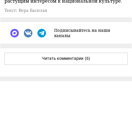
растущим интересом к национальной культуре.
Текст: Вера Басилая
Подписывайтесь на наши
каналы
Читать комментарии
(6)