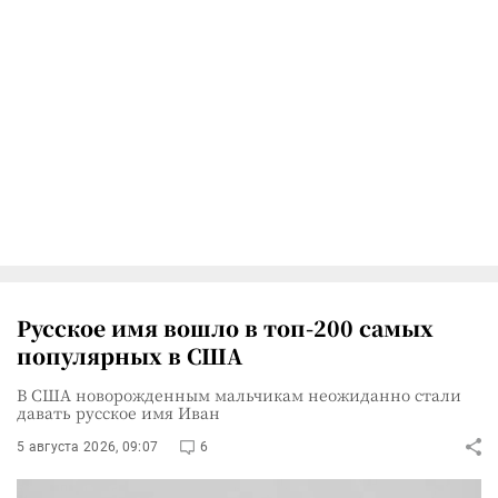
Русское имя вошло в топ-200 самых
популярных в США
В США новорожденным мальчикам неожиданно стали
давать русское имя Иван
5 августа 2026, 09:07
6