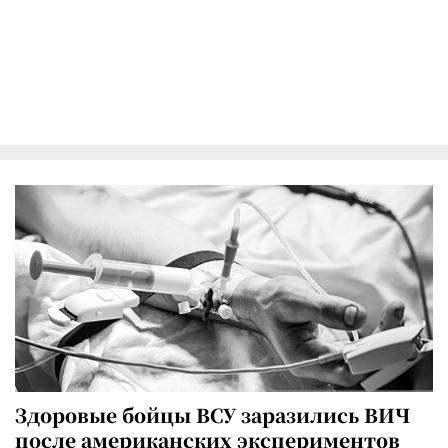
Здоровые бойцы ВСУ заразились ВИЧ
после американских экспериментов