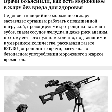
Врачи объяснили, как есть мороженое
в жару без вреда для здоровья
Ледяное и калорийное мороженое в жару
заставляет организм работать с повышенной
нагрузкой, провоцируя микротрещины на эмали
зубов, спазм сосудов желудка и даже риск ангины,
поэтому есть его нужно медленно, подтаявшим и
в умеренном количестве, рассказали газете
ВЗГЛЯД опрошенные врачи, рассуждая о
безопасном употреблении мороженого в жаркое
время года.