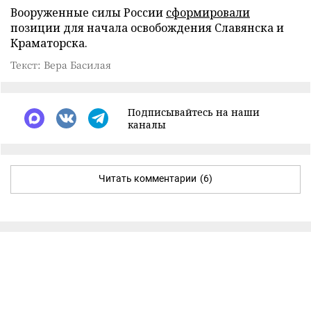
Вооруженные силы России
сформировали
позиции для начала освобождения Славянска и
Краматорска.
Текст: Вера Басилая
Подписывайтесь на наши
каналы
Читать комментарии
(6)