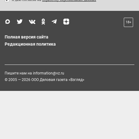
18+
Полная версия сайта
Редакционная политика
Пишите нам на
information@vz.ru
© 2005 — 2026 ООО Деловая газета «Взгляд»