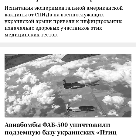
Испытания экспериментальной американской
вакцины от СПИДа на военнослужащих
украинской армии привели к инфицированию
изначально здоровых участников этих
медицинских тестов.
Авиабомбы ФАБ-500 уничтожили
подземную базу украинских «Птиц