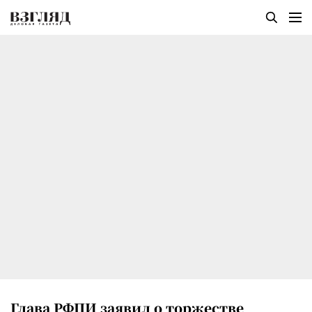
Глава РФПИ заявил о торжестве