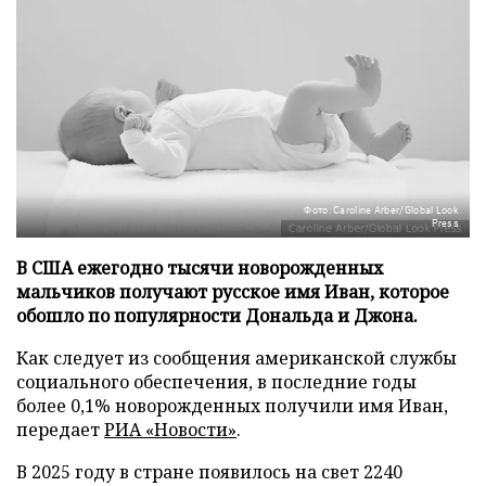
Фото: Caroline Arber/Global Look
Press
В США ежегодно тысячи новорожденных
мальчиков получают русское имя Иван, которое
обошло по популярности Дональда и Джона.
Как следует из сообщения американской службы
социального обеспечения, в последние годы
более 0,1% новорожденных получили имя Иван,
передает
РИА «Новости»
.
В 2025 году в стране появилось на свет 2240