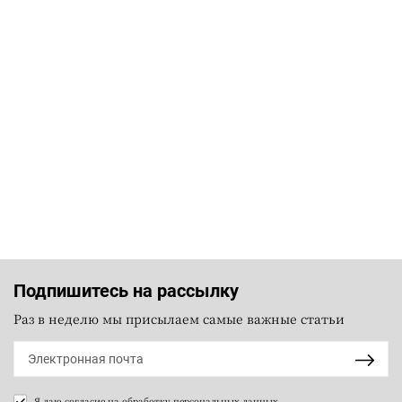
Подпишитесь на рассылку
Раз в неделю мы присылаем самые важные статьи
Я даю согласие на
обработку персональных данных