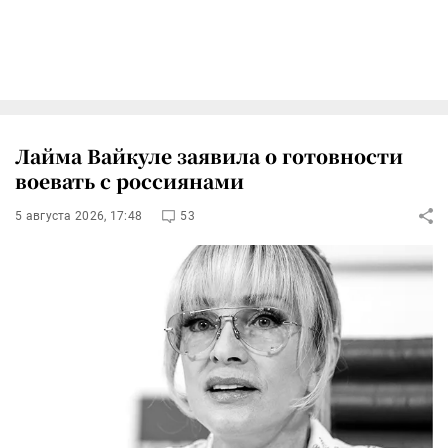
Лайма Вайкуле заявила о готовности
воевать с россиянами
5 августа 2026, 17:48
53