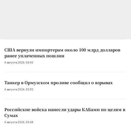
США вернули импортерам около 100 млрд долларов
ранее уплаченных пошлин
6 августа 2026, 04:00
Танкер в Ормузском проливе сообщил о взрывах
6 августа 2026, 03:52
Российские войска нанесли удары КАБами по целям в
Сумах
6 августа 2026, 03:48