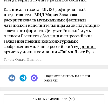
Как писала газета ВЗГЛЯД, официальный
представитель МИД Мария Захарова
раскритиковала
музыкальный фестиваль
латвийской исполнительницы за эксплуатацию
советского формата. Депутат Рижской думы
Алексей Росликов
объяснил
антироссийские
заявления певицы конъюнктурными
соображениями. Ранее российский суд
лишил
артистку доли в компании «Лайма-Люкс Рус».
Текст: Ольга Иванова
Подписывайтесь на наши
каналы
Читать комментарии
(53)