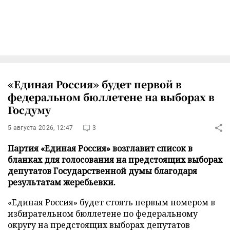
«Единая Россия» будет первой в
федеральном бюллетене на выборах в
Госдуму
5 августа 2026, 12:47
3
Партия «Единая Россия» возглавит список в
бланках для голосования на предстоящих выборах
депутатов Государственной думы благодаря
результатам жеребьевки.
«Единая Россия» будет стоять первым номером в
избирательном бюллетене по федеральному
округу на предстоящих выборах депутатов