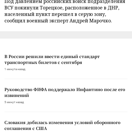
Под давлением российских войск подразделения
ВСУ покинули Торецкое, расположенное в ДНР,
населенный пункт перешел в серую зону,
сообщил военный эксперт Андрей Марочко.
В России решили ввести единый стандарт
транспортных билетов с сентября
1 минута назад
Руководство ФИФА поддержало Инфантино после его
извинений
5 минут назад
Словакия добилась изменения условий оборонного
соглашения с США