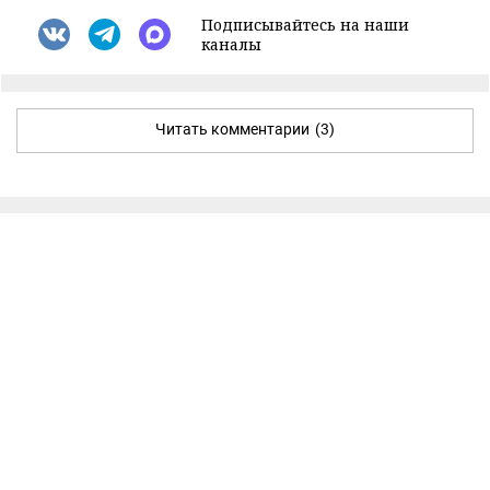
Подписывайтесь на наши
каналы
Читать комментарии
(3)