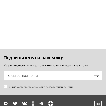
Подпишитесь на рассылку
Раз в неделю мы присылаем самые важные статьи
Я даю согласие на
обработку персональных данных
18+