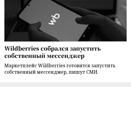
Wildberries собрался запустить
собственный мессенджер
Маркетплейс Wildberries готовится запустить
собственный мессенджер, пишут СМИ.