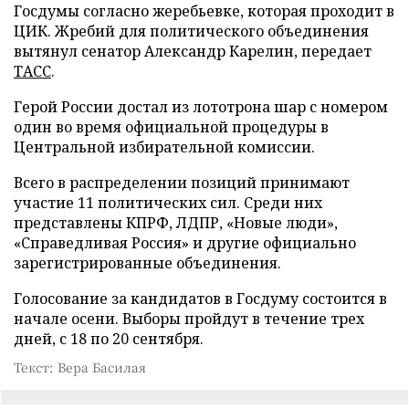
Госдумы согласно жеребьевке, которая проходит в
ЦИК. Жребий для политического объединения
вытянул сенатор Александр Карелин, передает
ТАСС
.
Герой России достал из лототрона шар с номером
один во время официальной процедуры в
Центральной избирательной комиссии.
Всего в распределении позиций принимают
участие 11 политических сил. Среди них
представлены КПРФ, ЛДПР, «Новые люди»,
«Справедливая Россия» и другие официально
зарегистрированные объединения.
Голосование за кандидатов в Госдуму состоится в
начале осени. Выборы пройдут в течение трех
дней, с 18 по 20 сентября.
Текст: Вера Басилая