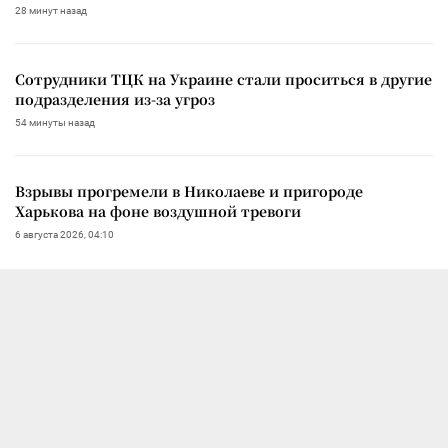
28 минут назад
Сотрудники ТЦК на Украине стали проситься в другие
подразделения из-за угроз
54 минуты назад
Взрывы прогремели в Николаеве и пригороде
Харькова на фоне воздушной тревоги
6 августа 2026, 04:10