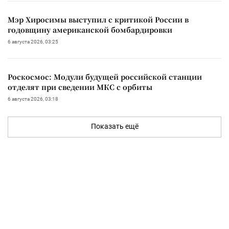
Мэр Хиросимы выступил с критикой России в
годовщину американской бомбардировки
6 августа 2026, 03:25
Роскосмос: Модули будущей российской станции
отделят при сведении МКС с орбиты
6 августа 2026, 03:18
Показать ещё