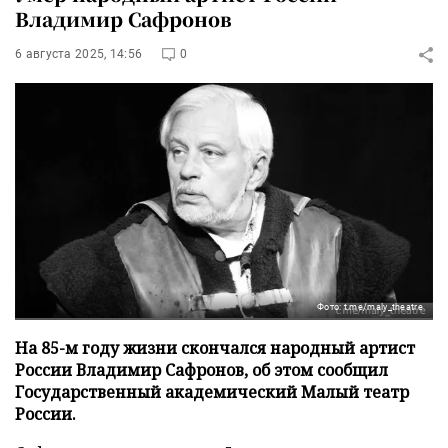
Владимир Сафронов
6 августа 2025, 14:56
0
Фото: t.me/maly_theatre
На 85-м году жизни скончался народный артист
России Владимир Сафронов, об этом сообщил
Государственный академический Малый театр
России.