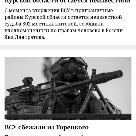
С момента вторжения ВСУ в приграничные
районы Курской области остается неизвестной
судьба 302 местных жителей, сообщила
уполномоченный по правам человека в России
Яна Лантратова.
ВСУ сбежали из Торецкого