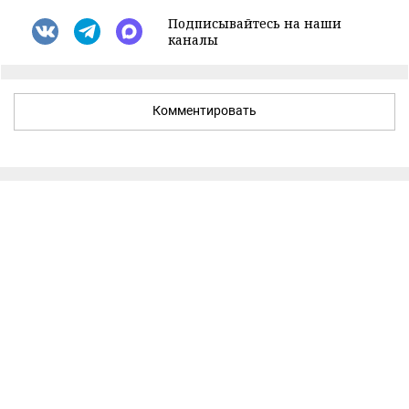
Подписывайтесь на наши
каналы
Комментировать