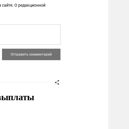
 сайте. О редакционной
 выплаты