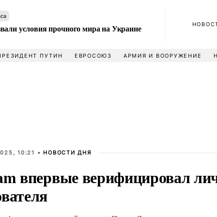
аса
НОВОС
вали условия прочного мира на Украине
ПРЕЗИДЕНТ ПУТИН
ЕВРОСОЮЗ
АРМИЯ И ВООРУЖЕНИЕ
025, 10:21 •
НОВОСТИ ДНЯ
ram впервые верифицировал ли
ователя