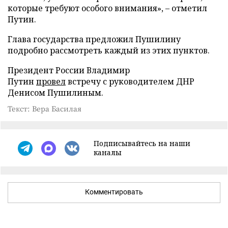
которые требуют особого внимания», – отметил
Путин.
Глава государства предложил Пушилину
подробно рассмотреть каждый из этих пунктов.
Президент России Владимир
Путин
провел
встречу с руководителем ДНР
Денисом Пушилиным.
Текст: Вера Басилая
Подписывайтесь на наши
каналы
Комментировать