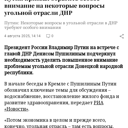
внимание на некоторые вопросы
угольной отрасли ДНР
Путин: Некоторые вопросы в угольной отрасли в ДНР
требуют особого внимания
4 августа 2025, 14:14
0
Президент России Владимир Путин на встрече с
главой ДНР Денисом Пушилиным подчеркнул
необходимость уделить повышенное внимание
проблемам угольной отрасли Донецкой народной
республики.
В начале беседы в Кремле с Пушилиным Путин
обозначил ключевые темы для обсуждения –
водоснабжение, восстановление жилого фонда и
развитие здравоохранения, передает
РИА
«Новости»
.
«Потом экономика в целом и прежде всего,
конечно, угольная отрасль – там есть вопросы,