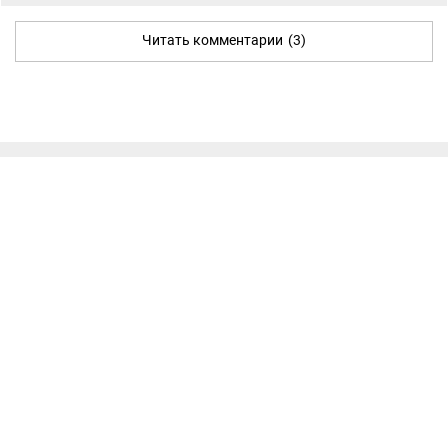
Читать комментарии
(3)