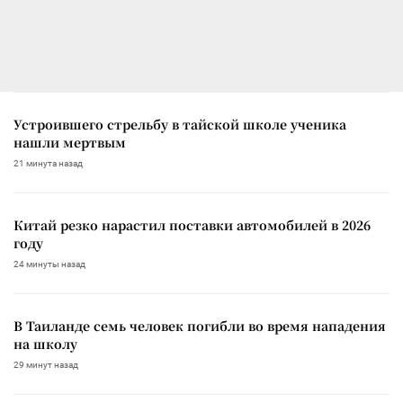
Устроившего стрельбу в тайской школе ученика
нашли мертвым
21 минута назад
Китай резко нарастил поставки автомобилей в 2026
году
24 минуты назад
В Таиланде семь человек погибли во время нападения
на школу
29 минут назад