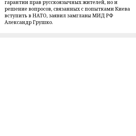
гарантии прав русскоязычных жителей, но и
решение вопросов, связанных с попытками Киева
вступить в НАТО, заявил замглавы МИД РФ
Александр Грушко.