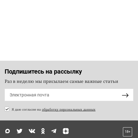
Подпишитесь на рассылку
Раз в неделю мы присылаем самые важные статьи
Я даю согласие на
обработку персональных данных
18+