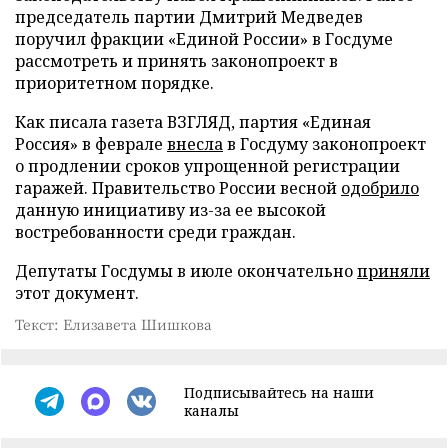
председатель партии Дмитрий Медведев
поручил фракции «Единой России» в Госдуме
рассмотреть и принять законопроект в
приоритетном порядке.
Как писала газета ВЗГЛЯД, партия «Единая
Россия» в феврале
внесла
в Госдуму законопроект
о продлении сроков упрощенной регистрации
гаражей. Правительство России весной
одобрило
данную инициативу из-за ее высокой
востребованности среди граждан.
Депутаты Госдумы в июле окончательно
приняли
этот документ.
Текст: Елизавета Шишкова
Подписывайтесь на наши
каналы