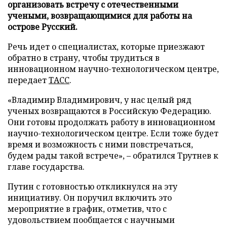
организовать встречу с отечественными
учеными, возвращающимися для работы на
острове Русский.
Речь идет о специалистах, которые приезжают
обратно в страну, чтобы трудиться в
инновационном научно-технологическом центре,
передает
ТАСС
.
«Владимир Владимирович, у нас целый ряд
ученых возвращаются в Российскую Федерацию.
Они готовы продолжать работу в инновационном
научно-технологическом центре. Если тоже будет
время и возможность с ними повстречаться,
будем рады такой встрече», – обратился Трутнев к
главе государства.
Путин с готовностью откликнулся на эту
инициативу. Он поручил включить это
мероприятие в график, отметив, что с
удовольствием пообщается с научными