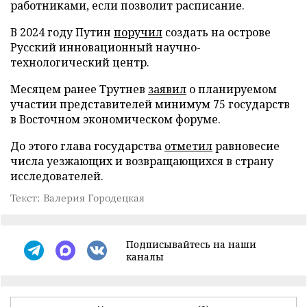
работниками, если позволит расписание.
В 2024 году Путин
поручил
создать на острове
Русский инновационный научно-
технологический центр.
Месяцем ранее Трутнев
заявил
о планируемом
участии представителей минимум 75 государств
в Восточном экономическом форуме.
До этого глава государства
отметил
равновесие
числа уезжающих и возвращающихся в страну
исследователей.
Текст: Валерия Городецкая
Подписывайтесь на наши
каналы