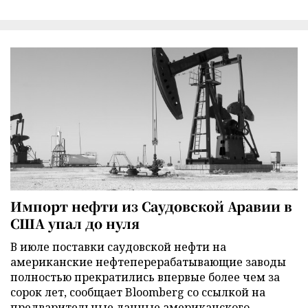
Импорт нефти из Саудовской Аравии в
США упал до нуля
В июле поставки саудовской нефти на
американские нефтеперерабатывающие заводы
полностью прекратились впервые более чем за
сорок лет, сообщает Bloomberg со ссылкой на
предварительные данные американского