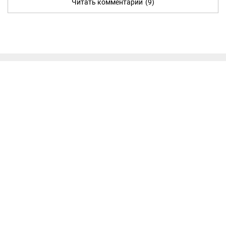
Читать комментарии
(9)