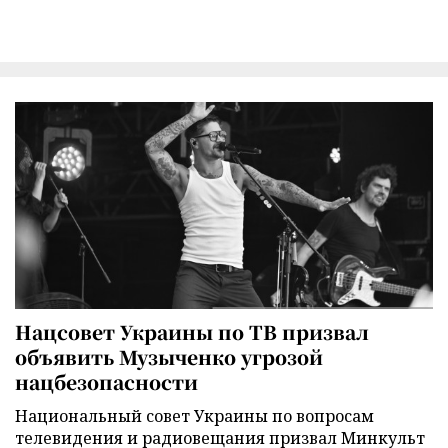
Нацсовет Украины по ТВ призвал
объявить Музыченко угрозой
нацбезопасности
Национальный совет Украины по вопросам
телевидения и радиовещания призвал Минкульт