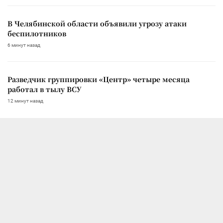
В Челябинской области объявили угрозу атаки
беспилотников
6 минут назад
Разведчик группировки «Центр» четыре месяца
работал в тылу ВСУ
12 минут назад