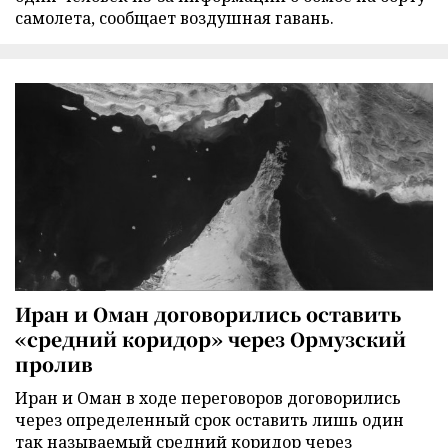
самолета, сообщает воздушная гавань.
Иран и Оман договорились оставить
«средний коридор» через Ормузский
пролив
Иран и Оман в ходе переговоров договорились
через определенный срок оставить лишь один
так называемый средний коридор через