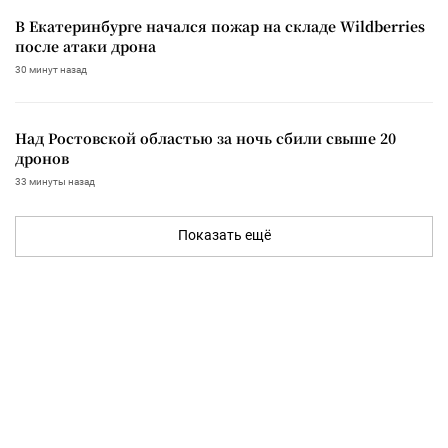
В Екатеринбурге начался пожар на складе Wildberries
после атаки дрона
30 минут назад
Над Ростовской областью за ночь сбили свыше 20
дронов
33 минуты назад
Показать ещё