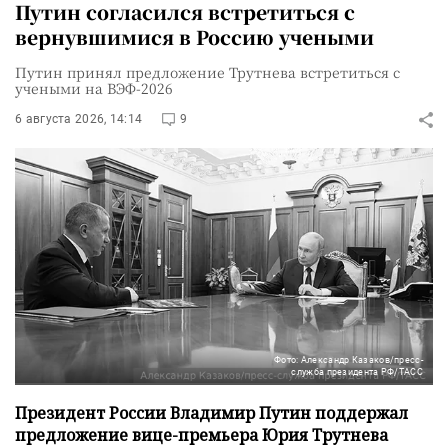
Путин согласился встретиться с
вернувшимися в Россию учеными
Путин принял предложение Трутнева встретиться с
учеными на ВЭФ-2026
6 августа 2026, 14:14
9
Фото: Александр Казаков/пресс-
служба президента РФ/ТАСС
Президент России Владимир Путин поддержал
предложение вице-премьера Юрия Трутнева