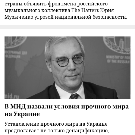
страны объявить фронтмена российского
музыкального коллектива The Hatters Юрия
Музыченко угрозой национальной безопасности.
В МИД назвали условия прочного мира
на Украине
Установление прочного мира на Украине
предполагает не только денацификацию,