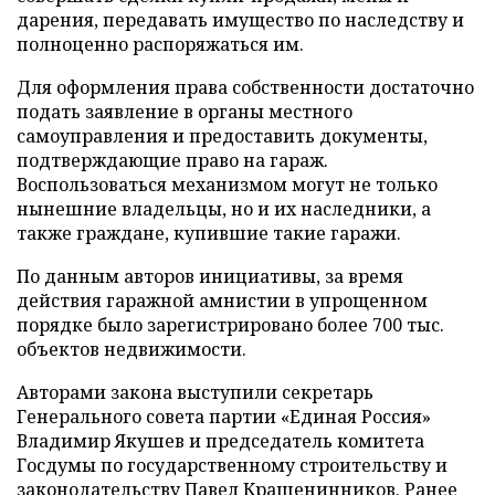
дарения, передавать имущество по наследству и
полноценно распоряжаться им.
Для оформления права собственности достаточно
подать заявление в органы местного
самоуправления и предоставить документы,
подтверждающие право на гараж.
Воспользоваться механизмом могут не только
нынешние владельцы, но и их наследники, а
также граждане, купившие такие гаражи.
По данным авторов инициативы, за время
действия гаражной амнистии в упрощенном
порядке было зарегистрировано более 700 тыс.
объектов недвижимости.
Авторами закона выступили секретарь
Генерального совета партии «Единая Россия»
Владимир Якушев и председатель комитета
Госдумы по государственному строительству и
законодательству Павел Крашенинников. Ранее