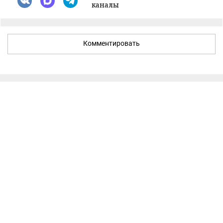
каналы
Комментировать