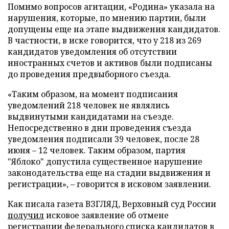
Помимо вопросов агитации, «Родина» указала на
нарушения, которые, по мнению партии, были
допущены еще на этапе выдвижения кандидатов.
В частности, в иске говорится, что у 218 из 269
кандидатов уведомления об отсутствии
иностранных счетов и активов были подписаны
до проведения предвыборного съезда.
«Таким образом, на момент подписания
уведомлений 218 человек не являлись
выдвинутыми кандидатами на съезде.
Непосредственно в дни проведения съезда
уведомления подписали 39 человек, после 28
июня – 12 человек. Таким образом, партия
"Яблоко" допустила существенное нарушение
законодательства еще на стадии выдвижения и
регистрации», – говорится в исковом заявлении.
Как писала газета ВЗГЛЯД, Верховный суд России
получил
исковое заявление об отмене
регистрации федерального списка кандидатов в