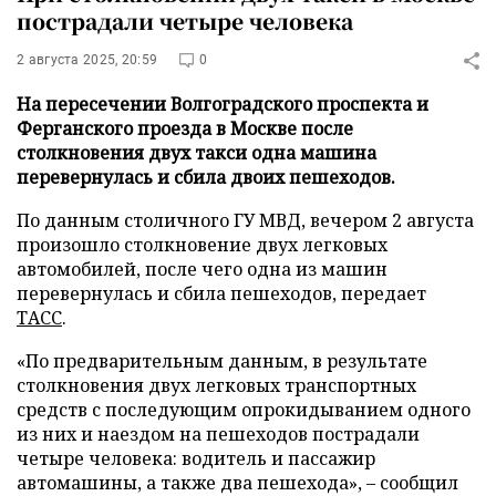
пострадали четыре человека
2 августа 2025, 20:59
0
На пересечении Волгоградского проспекта и
Ферганского проезда в Москве после
столкновения двух такси одна машина
перевернулась и сбила двоих пешеходов.
По данным столичного ГУ МВД, вечером 2 августа
произошло столкновение двух легковых
автомобилей, после чего одна из машин
перевернулась и сбила пешеходов, передает
ТАСС
.
«По предварительным данным, в результате
столкновения двух легковых транспортных
средств с последующим опрокидыванием одного
из них и наездом на пешеходов пострадали
четыре человека: водитель и пассажир
автомашины, а также два пешехода», – сообщил