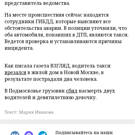
представитель ведомства.
На месте происшествия сейчас находятся
сотрудники ГИБДД, которые выясняют все
обстоятельства аварии. В полиции уточнили, что
оба автомобиля, попавших в ДТП, являются такси.
Ведется проверка и устанавливаются причины
инцидента.
Как писала газета ВЗГЛЯД, водитель такси
врезался
в жилой дом в Новой Москве, в
результате пострадали два человека.
В Подмосковье грузовик
сбил
насмерть двух
водителей и девятилетнюю девочку.
Текст: Мария Иванова
Подписывайтесь на наши