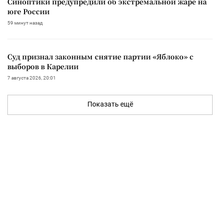
Синоптики предупредили об экстремальной жаре на
юге России
59 минут назад
Суд признал законным снятие партии «Яблоко» с
выборов в Карелии
7 августа 2026, 20:01
Показать ещё