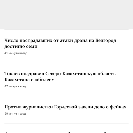
Число пострадавших от атаки дрона на Белгород
достигло семи
41 минута назад
Токаев поздравил Северо-Казахстанскую область
Казахстана с юбилеем
47 минут назад
Против журналистки Гордеевой завели дело о фейках
50 минут назад