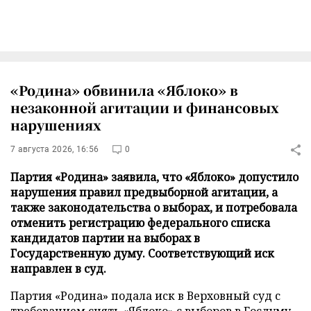
«Родина» обвинила «Яблоко» в
незаконной агитации и финансовых
нарушениях
7 августа 2026, 16:56
0
Партия «Родина» заявила, что «Яблоко» допустило
нарушения правил предвыборной агитации, а
также законодательства о выборах, и потребовала
отменить регистрацию федерального списка
кандидатов партии на выборах в
Государственную думу. Соответствующий иск
направлен в суд.
Партия «Родина» подала иск в Верховный суд с