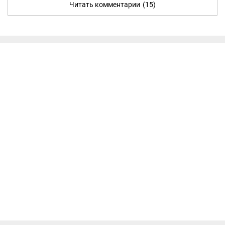
Читать комментарии
(15)