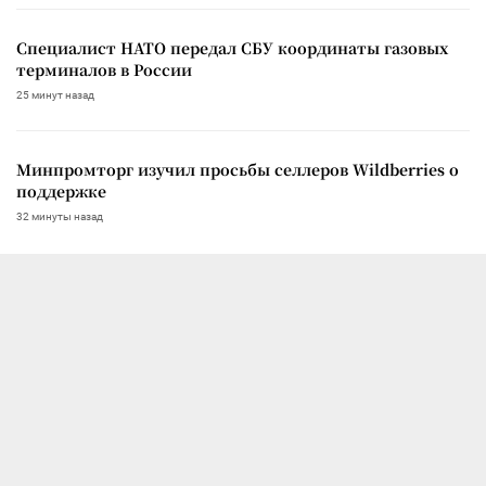
Специалист НАТО передал СБУ координаты газовых
терминалов в России
25 минут назад
Минпромторг изучил просьбы селлеров Wildberries о
поддержке
32 минуты назад