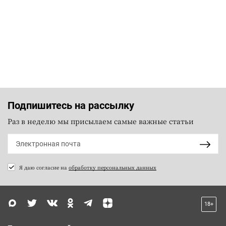
Подпишитесь на рассылку
Раз в неделю мы присылаем самые важные статьи
Я даю согласие на
обработку персональных данных
18+