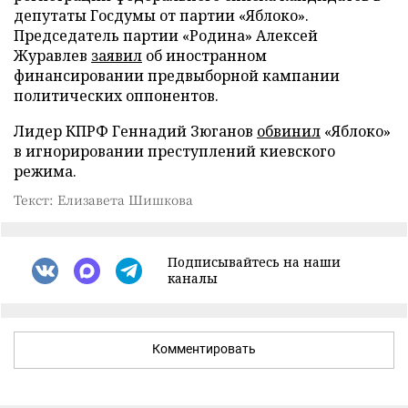
депутаты Госдумы от партии «Яблоко».
Председатель партии «Родина» Алексей
Журавлев
заявил
об иностранном
финансировании предвыборной кампании
политических оппонентов.
Лидер КПРФ Геннадий Зюганов
обвинил
«Яблоко»
в игнорировании преступлений киевского
режима.
Текст: Елизавета Шишкова
Подписывайтесь на наши
каналы
Комментировать