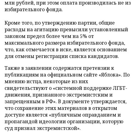
млн рублей, при этом оплата производилась не из
избирательного фонда.
Кроме того, по утверждению партии, общие
расходы на агитацию превысили установленный
законом предел более чем на 5% от
максимального размера избирательного фонда,
что, как отмечается в иске, является основанием
для отмены регистрации списка кандидатов.
Также в заявлении содержатся претензии к
публикациям на официальном сайте «Яблока». По
мнению истца, некоторые из них
свидетельствуют о «системной поддержке ЛГБТ-
движения, признанного экстремистским и
запрещенным в РФ». В документе утверждается,
что сохранение этих материалов в открытом
доступе является «публичным оправданием и
пропагандой идеологии организации, которую
суд признал экстремистской».