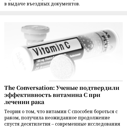
в выдаче въездных документов.
The Conversation: Ученые подтвердили
эффективность витамина C при
лечении рака
Теория о том, что витамин C способен бороться с
раком, получила неожиданное продолжение
спустя десятилетия – современные исследования