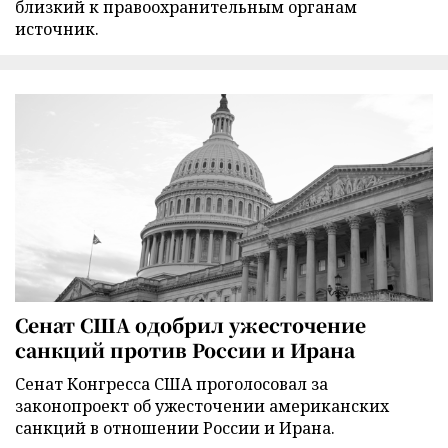
близкий к правоохранительным органам
источник.
Сенат США одобрил ужесточение
санкций против России и Ирана
Сенат Конгресса США проголосовал за
законопроект об ужесточении американских
санкций в отношении России и Ирана.