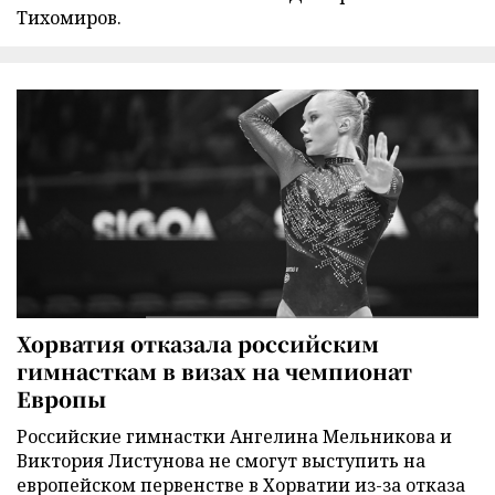
Тихомиров.
Хорватия отказала российским
гимнасткам в визах на чемпионат
Европы
Российские гимнастки Ангелина Мельникова и
Виктория Листунова не смогут выступить на
европейском первенстве в Хорватии из-за отказа