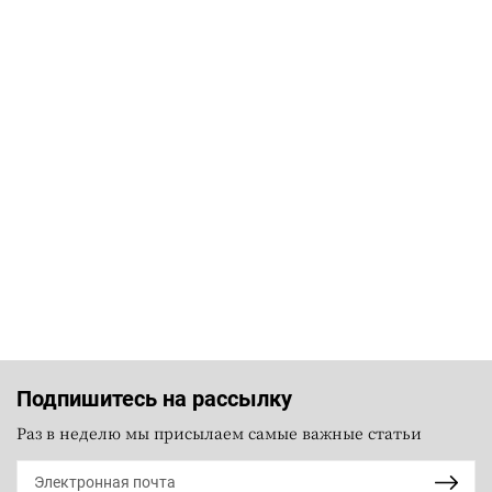
Подпишитесь на рассылку
Раз в неделю мы присылаем самые важные статьи