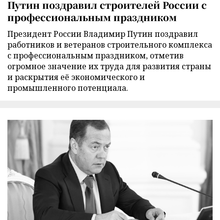
Путин поздравил строителей России с
профессиональным праздником
Президент России Владимир Путин поздравил
работников и ветеранов строительного комплекса
с профессиональным праздником, отметив
огромное значение их труда для развития страны
и раскрытия её экономического и
промышленного потенциала.