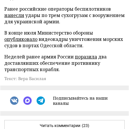
Ранее российские операторы беспилотников
нанесли
удары по трем сухогрузам с вооружением
для украинской армии.
В конце июля Министерство обороны
опубликовало
видеокадры уничтожения морских
судов в портах Одесской области.
Неделей ранее армия России
поразила
два
доставлявших обеспечение противнику
транспортных корабля.
Текст: Вера Басилая
Подписывайтесь на наши
каналы
Читать комментарии
(23)