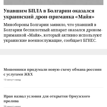
Упавшим БПЛА в Болгарии оказался
украинский дрон-приманка «Майя»
Минобороны Болгарии заявило, что упавший в
Болгарии беспилотный аппарат оказался дроном-
приманкой «Майя», который активно используют
украинские военнослужащие, сообщает БГНЕС.
Мошенники придумали новую схему обмана россиян
с услугами ЖКХ
13 минут назад
Иран назвал условия для открытия Ормузского
пролива
39 минут назад