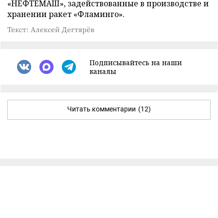
«НЕФТЕМАШ», задействованные в производстве и
хранении ракет «Фламинго».
Текст: Алексей Дегтярёв
Подписывайтесь на наши
каналы
Читать комментарии
(12)