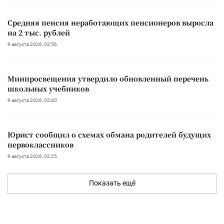
Средняя пенсия неработающих пенсионеров выросла
на 2 тыс. рублей
9 августа 2026, 02:56
Минпросвещения утвердило обновленный перечень
школьных учебников
9 августа 2026, 02:40
Юрист сообщил о схемах обмана родителей будущих
первоклассников
9 августа 2026, 02:25
Показать ещё