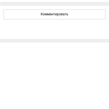
Комментировать