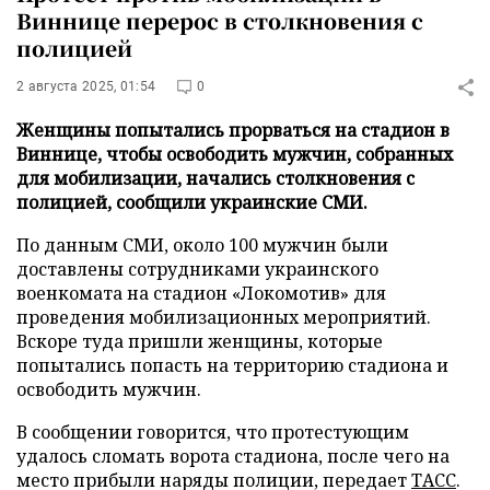
Виннице перерос в столкновения с
полицией
2 августа 2025, 01:54
0
Женщины попытались прорваться на стадион в
Виннице, чтобы освободить мужчин, собранных
для мобилизации, начались столкновения с
полицией, сообщили украинские СМИ.
По данным СМИ, около 100 мужчин были
доставлены сотрудниками украинского
военкомата на стадион «Локомотив» для
проведения мобилизационных мероприятий.
Вскоре туда пришли женщины, которые
попытались попасть на территорию стадиона и
освободить мужчин.
В сообщении говорится, что протестующим
удалось сломать ворота стадиона, после чего на
место прибыли наряды полиции, передает
ТАСС
.