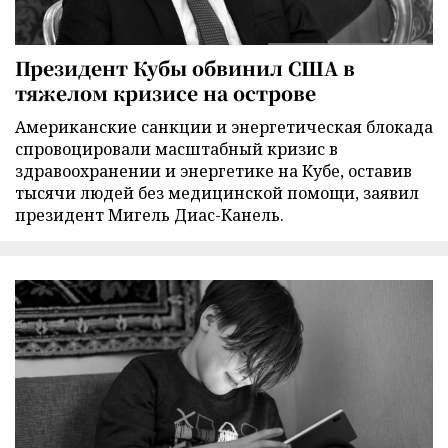
Президент Кубы обвинил США в
тяжелом кризисе на острове
Американские санкции и энергетическая блокада
спровоцировали масштабный кризис в
здравоохранении и энергетике на Кубе, оставив
тысячи людей без медицинской помощи, заявил
президент Мигель Диас-Канель.