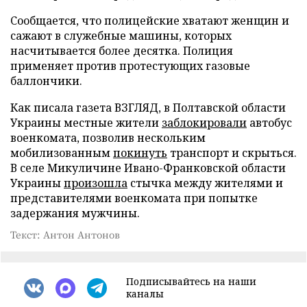
Сообщается, что полицейские хватают женщин и
сажают в служебные машины, которых
насчитывается более десятка. Полиция
применяет против протестующих газовые
баллончики.
Как писала газета ВЗГЛЯД, в Полтавской области
Украины местные жители
заблокировали
автобус
военкомата, позволив нескольким
мобилизованным
покинуть
транспорт и скрыться.
В селе Микуличине Ивано-Франковской области
Украины
произошла
стычка между жителями и
представителями военкомата при попытке
задержания мужчины.
Текст: Антон Антонов
Подписывайтесь на наши
каналы