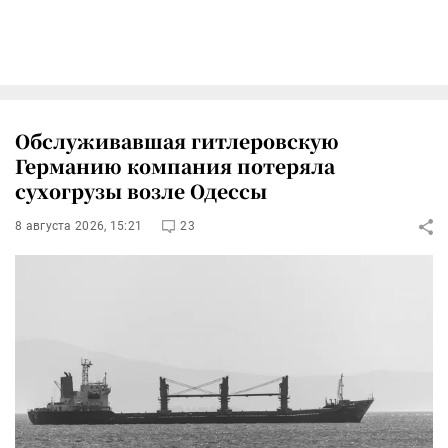
Обслуживавшая гитлеровскую
Германию компания потеряла
сухогрузы возле Одессы
8 августа 2026, 15:21
23