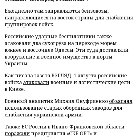
Ежедневно там заправляются бензовозы,
направляющиеся на восток страны для снабжения
группировок войск.
Российские ударные беспилотники также
атаковали два сухогруза на переходе морем
южнее и восточнее Одессы. Эти суда доставляли
вооружение и военное имущество в порты
Украины.
Как писала газета ВЗГЛЯД, 1 августа российские
войска
атаковали
военные и логистические цели
в Киеве.
Военный аналитик Михаил Онуфриенко
объяснял
использование старых оборонных заводов для
снабжения украинской армии.
Также ВС России в Ивано-Франковской области
поражали
предприятия «СКБ ОВТ» и