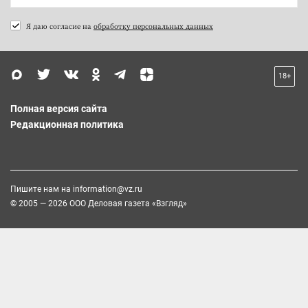
Я даю согласие на
обработку персональных данных
18+
Полная версия сайта
Редакционная политика
Пишите нам на
information@vz.ru
© 2005 — 2026 ООО Деловая газета «Взгляд»