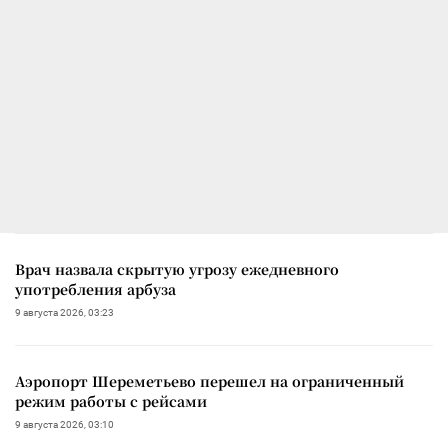
Врач назвала скрытую угрозу ежедневного
употребления арбуза
9 августа 2026, 03:23
Аэропорт Шереметьево перешел на ограниченный
режим работы с рейсами
9 августа 2026, 03:10