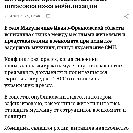
потасовка из-за мобилизации
23 июля 2025, 12:48
0
В селе Микуличине Ивано-Франковской области
вспыхнула стычка между местными жителями и
представителями военкомата при попытке
задержать мужчину, пишут украинские СМИ.
Конфликт разгорелся, когда силовики
попытались задержать мужчину, отказавшегося
предъявить документы и попытавшегося
скрыться, передает
ТАСС
со ссылкой на
украинскую прессу.
В соцсетях опубликовали видео, на котором
зафиксировано, как местные жители пытались
оттащить мужчину от сотрудников военкомата и
полиции.
Женщина, снявшая ролик, выразила недовольство