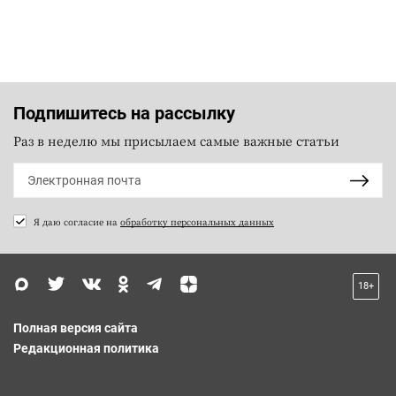
Подпишитесь на рассылку
Раз в неделю мы присылаем самые важные статьи
Я даю согласие на
обработку персональных данных
18+
Полная версия сайта
Редакционная политика