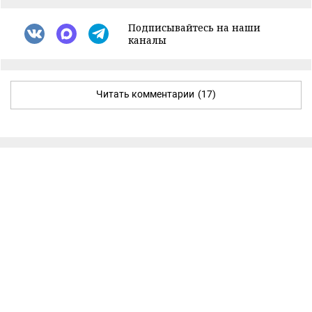
Подписывайтесь на наши
каналы
Читать комментарии
(17)