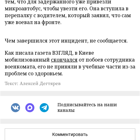
тем, что для задержанного уже привезли
микроавтобус, чтобы увезти его. Она вступила в
перепалку с водителем, который заявил, что сам
уже воевал на фронте.
Чем завершился этот инцидент, не сообщается.
Как писала газета ВЗГЛЯД, в Киеве
мобилизованный
скончался
от побоев сотрудника
военкомата, его не приняли в учебные части из-за
проблем со здоровьем.
Текст: Алексей Дегтярев
Подписывайтесь на наши
каналы
Комментировать