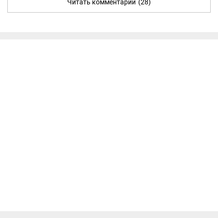
Читать комментарии
(28)