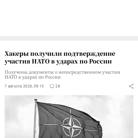
Хакеры получили подтверждение
участия НАТО в ударах по России
Получены документы о непосредственном участии
НАТО в ударах по России
7 августа 2026, 09:15
28