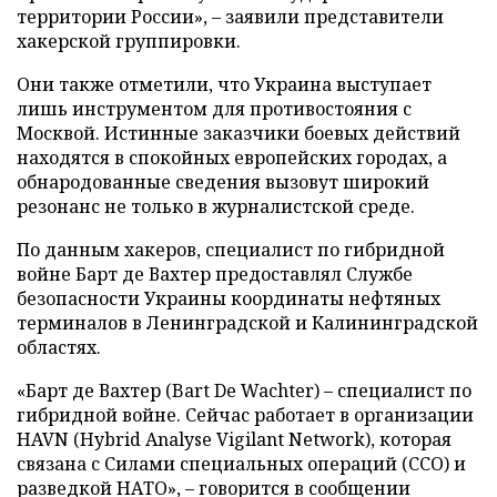
территории России», – заявили представители
хакерской группировки.
Они также отметили, что Украина выступает
лишь инструментом для противостояния с
Москвой. Истинные заказчики боевых действий
находятся в спокойных европейских городах, а
обнародованные сведения вызовут широкий
резонанс не только в журналистской среде.
По данным хакеров, специалист по гибридной
войне Барт де Вахтер предоставлял Службе
безопасности Украины координаты нефтяных
терминалов в Ленинградской и Калининградской
областях.
«Барт де Вахтер (Bart De Wachter) – специалист по
гибридной войне. Сейчас работает в организации
HAVN (Hybrid Analyse Vigilant Network), которая
связана с Силами специальных операций (ССО) и
разведкой НАТО», – говорится в сообщении