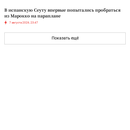
В испанскую Сеуту впервые попытались пробраться
из Марокко на параплане
7 августа 2026, 23:47
Показать ещё