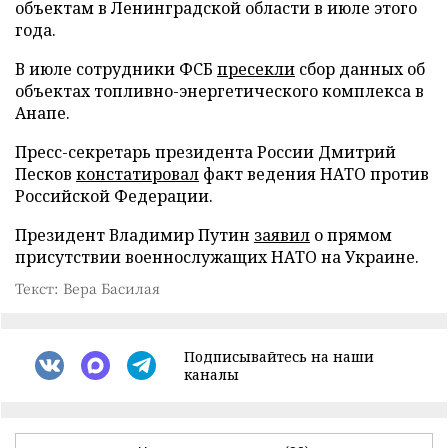
объектам в Ленинградской области в июле этого
года.
В июле сотрудники ФСБ
пресекли
сбор данных об
объектах топливно-энергетического комплекса в
Анапе.
Пресс-секретарь президента России Дмитрий
Песков
констатировал
факт ведения НАТО против
Российской Федерации.
Президент Владимир Путин
заявил
о прямом
присутствии военнослужащих НАТО на Украине.
Текст: Вера Басилая
Подписывайтесь на наши
каналы