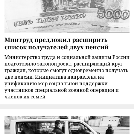
Минтруд предложил расширить
список получателей двух пенсий
Министерство труда и социальной защиты России
подготовило законопроект, расширяющий круг
граждан, которые смогут одновременно получать
две пенсии. Инициатива направлена на
унификацию мер социальной поддержки
участников специальной военной операции и
членов их семей.