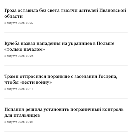
Гроза оставила без света тысячи жителей Ивановской
области
8 августа 2026, 00:37
Кулеба назвал нападения на украинцев в Польше
«только началом»
8 августа 2026, 00:25
Трамп отпросился пораньше с заседания Госдепа,
чтобы «вести войну»
8 августа 2026, 00:11
Испания решила установить пограничный контроль
для итальянцев
8 августа 2026, 00:01