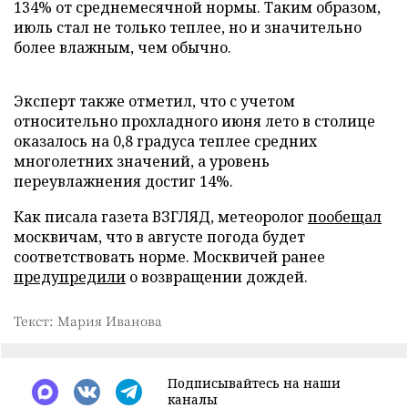
134% от среднемесячной нормы. Таким образом,
июль стал не только теплее, но и значительно
более влажным, чем обычно.
Эксперт также отметил, что с учетом
относительно прохладного июня лето в столице
оказалось на 0,8 градуса теплее средних
многолетних значений, а уровень
переувлажнения достиг 14%.
Как писала газета ВЗГЛЯД, метеоролог
пообещал
москвичам, что в августе погода будет
соответствовать норме. Москвичей ранее
предупредили
о возвращении дождей.
Текст: Мария Иванова
Подписывайтесь на наши
каналы