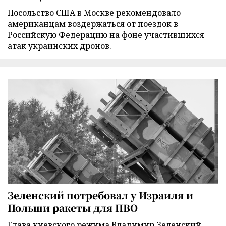
Посольство США в Москве рекомендовало
американцам воздержаться от поездок в
Российскую Федерацию на фоне участившихся
атак украинских дронов.
Зеленский потребовал у Израиля и
Польши ракеты для ПВО
Глава киевского режима Владимир Зеленский