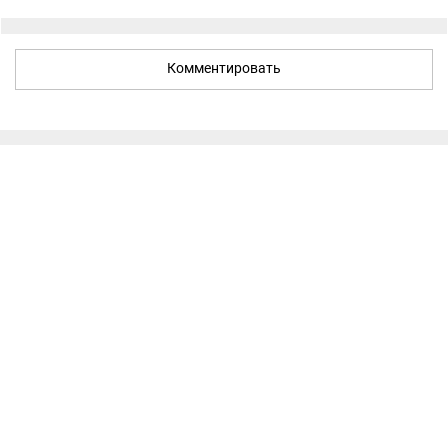
Комментировать