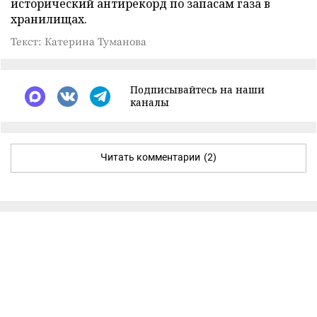
исторический антирекорд по запасам газа в
хранилищах.
Текст: Катерина Туманова
Подписывайтесь на наши
каналы
Читать комментарии
(2)