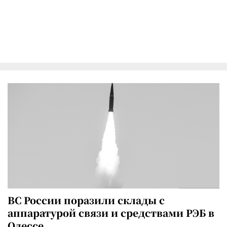
ВС России поразили склады с
аппаратурой связи и средствами РЭБ в
Одессе