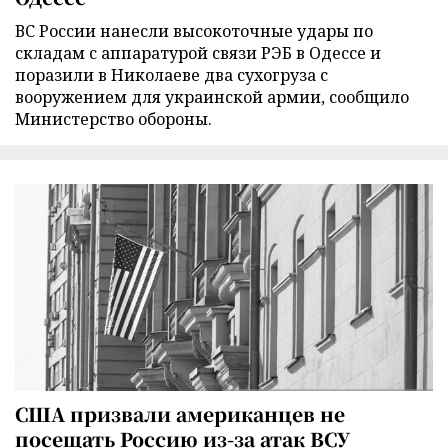
ВС России нанесли высокоточные удары по
складам с аппаратурой связи РЭБ в Одессе и
поразили в Николаеве два сухогруза с
вооружением для украинской армии, сообщило
Министерство обороны.
США призвали американцев не
посещать Россию из-за атак ВСУ