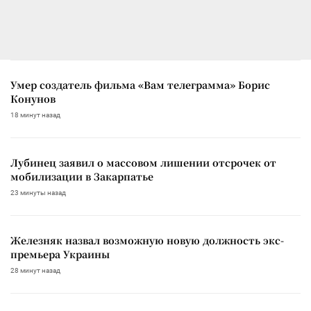
Умер создатель фильма «Вам телеграмма» Борис
Конунов
18 минут назад
Лубинец заявил о массовом лишении отсрочек от
мобилизации в Закарпатье
23 минуты назад
Железняк назвал возможную новую должность экс-
премьера Украины
28 минут назад