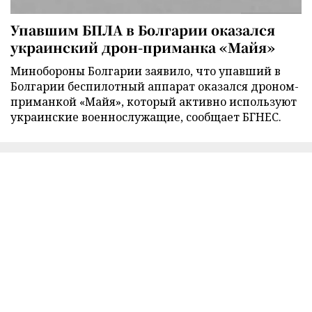
Упавшим БПЛА в Болгарии оказался
украинский дрон-приманка «Майя»
Минобороны Болгарии заявило, что упавший в
Болгарии беспилотный аппарат оказался дроном-
приманкой «Майя», который активно используют
украинские военнослужащие, сообщает БГНЕС.