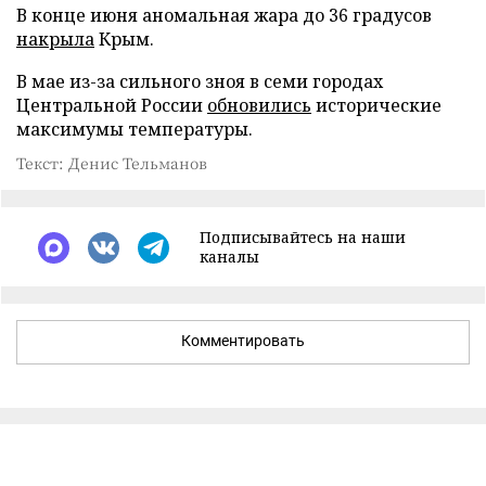
В конце июня аномальная жара до 36 градусов
накрыла
Крым.
В мае из-за сильного зноя в семи городах
Центральной России
обновились
исторические
максимумы температуры.
Текст: Денис Тельманов
Подписывайтесь на наши
каналы
Комментировать