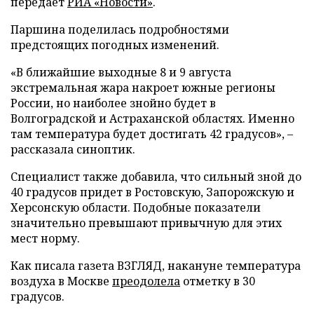
передает
РИА «Новости»
.
Паршина поделилась подробностями
предстоящих погодных изменений.
«В ближайшие выходные 8 и 9 августа
экстремальная жара накроет южные регионы
России, но наиболее знойно будет в
Волгоградской и Астраханской областях. Именно
там температура будет достигать 42 градусов», –
рассказала синоптик.
Специалист также добавила, что сильный зной до
40 градусов придет в Ростовскую, Запорожскую и
Херсонскую области. Подобные показатели
значительно превышают привычную для этих
мест норму.
Как писала газета ВЗГЛЯД, накануне температура
воздуха в Москве
преодолела
отметку в 30
градусов.