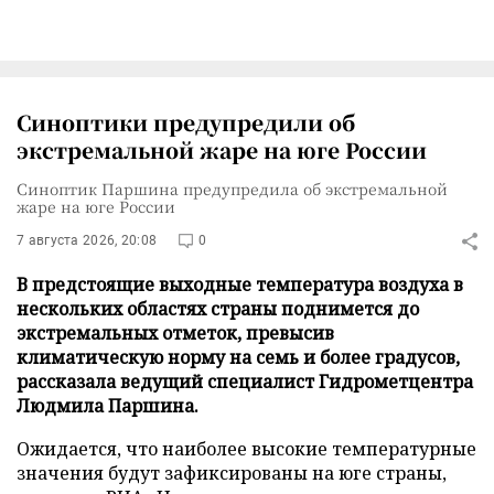
Синоптики предупредили об
экстремальной жаре на юге России
Синоптик Паршина предупредила об экстремальной
жаре на юге России
7 августа 2026, 20:08
0
В предстоящие выходные температура воздуха в
нескольких областях страны поднимется до
экстремальных отметок, превысив
климатическую норму на семь и более градусов,
рассказала ведущий специалист Гидрометцентра
Людмила Паршина.
Ожидается, что наиболее высокие температурные
значения будут зафиксированы на юге страны,