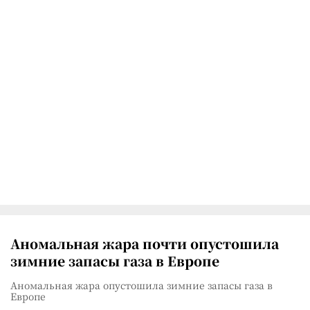
Аномальная жара почти опустошила
зимние запасы газа в Европе
Аномальная жара опустошила зимние запасы газа в
Европе