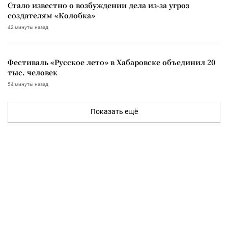
Стало известно о возбуждении дела из-за угроз
создателям «Колобка»
42 минуты назад
Фестиваль «Русское лето» в Хабаровске объединил 20
тыс. человек
54 минуты назад
Показать ещё