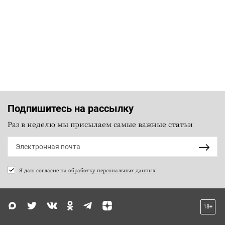
Подпишитесь на рассылку
Раз в неделю мы присылаем самые важные статьи
Я даю согласие на
обработку персональных данных
18+