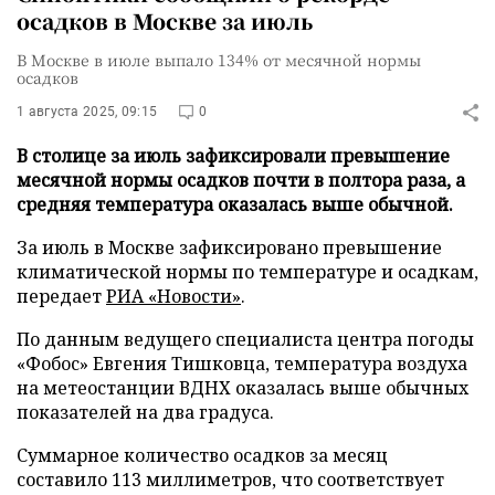
осадков в Москве за июль
В Москве в июле выпало 134% от месячной нормы
осадков
1 августа 2025, 09:15
0
В столице за июль зафиксировали превышение
месячной нормы осадков почти в полтора раза, а
средняя температура оказалась выше обычной.
За июль в Москве зафиксировано превышение
климатической нормы по температуре и осадкам,
передает
РИА «Новости»
.
По данным ведущего специалиста центра погоды
«Фобос» Евгения Тишковца, температура воздуха
на метеостанции ВДНХ оказалась выше обычных
показателей на два градуса.
Суммарное количество осадков за месяц
составило 113 миллиметров, что соответствует