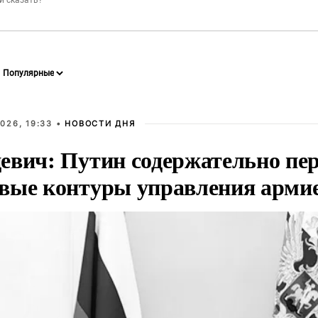
026, 19:33 •
НОВОСТИ ДНЯ
евич: Путин содержательно пе
вые контуры управления арми