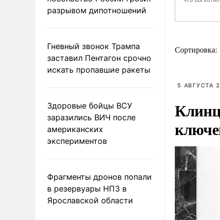
разрывом дипотношений
Гневный звонок Трампа
Сортировка:
заставил Пентагон срочно
искать пропавшие ракеты
5 АВГУСТА 2
Клинц
Здоровые бойцы ВСУ
заразились ВИЧ после
ключе
американских
экспериментов
Фрагменты дронов попали
в резервуары НПЗ в
Ярославской области