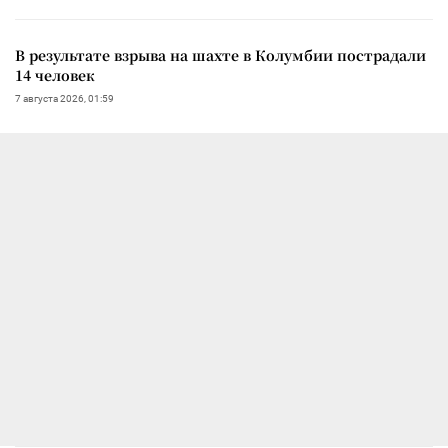
В результате взрыва на шахте в Колумбии пострадали
14 человек
7 августа 2026, 01:59