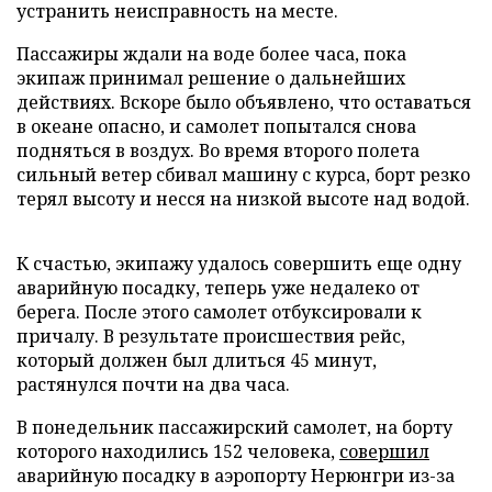
устранить неисправность на месте.
Пассажиры ждали на воде более часа, пока
экипаж принимал решение о дальнейших
действиях. Вскоре было объявлено, что оставаться
в океане опасно, и самолет попытался снова
подняться в воздух. Во время второго полета
сильный ветер сбивал машину с курса, борт резко
терял высоту и несся на низкой высоте над водой.
К счастью, экипажу удалось совершить еще одну
аварийную посадку, теперь уже недалеко от
берега. После этого самолет отбуксировали к
причалу. В результате происшествия рейс,
который должен был длиться 45 минут,
растянулся почти на два часа.
В понедельник пассажирский самолет, на борту
которого находились 152 человека,
совершил
аварийную посадку в аэропорту Нерюнгри из-за