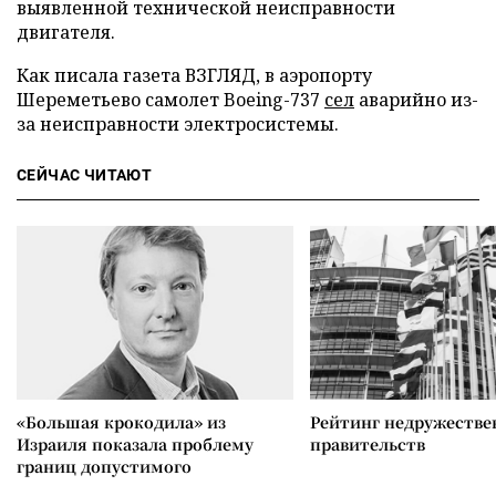
выявленной технической неисправности
двигателя.
Как писала газета ВЗГЛЯД, в аэропорту
Шереметьево самолет Boeing-737
сел
аварийно из-
за неисправности электросистемы.
СЕЙЧАС ЧИТАЮТ
«Большая крокодила» из
Рейтинг недружеств
Израиля показала проблему
правительств
границ допустимого