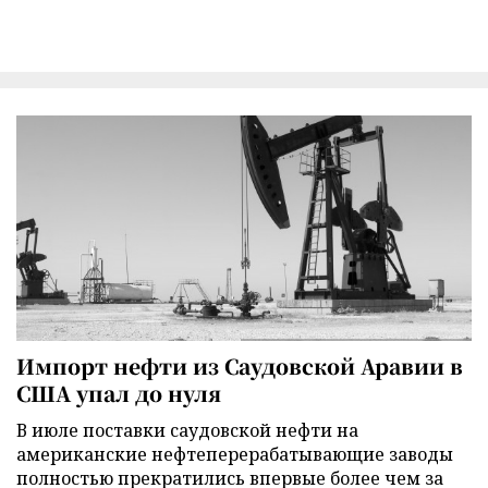
Импорт нефти из Саудовской Аравии в
США упал до нуля
В июле поставки саудовской нефти на
американские нефтеперерабатывающие заводы
полностью прекратились впервые более чем за