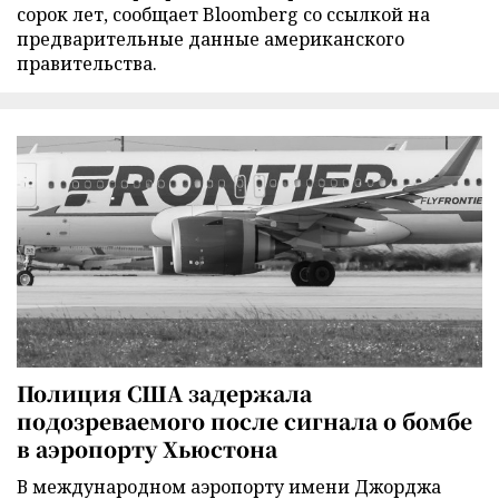
сорок лет, сообщает Bloomberg со ссылкой на
предварительные данные американского
правительства.
Полиция США задержала
подозреваемого после сигнала о бомбе
в аэропорту Хьюстона
В международном аэропорту имени Джорджа