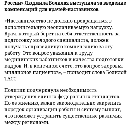
России» Людмила Болилая выступила за введение
компенсаций для врачей-наставников.
«Наставничество не должно превращаться в
дополнительную неоплачиваемую нагрузку.
Врач, который берет на себя ответственность за
подготовку молодого специалиста, должен
получать справедливую компенсацию за эту
работу. Это вопрос уважения к труду
медицинских работников и качества подготовки
кадров. И, в конечном счете, это вопрос здоровья
миллионов пациентов», – приводит слова Болилой
ТАСС
.
Политик подчеркнула необходимость
утверждения единых федеральных стандартов.
По ее мнению, важно законодательно закрепить
порядок организации работы и систему выплат,
что поможет устранить существенные различия
между регионами.