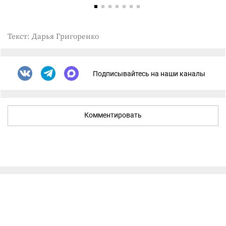
Текст: Дарья Григоренко
Подписывайтесь на наши каналы
Комментировать