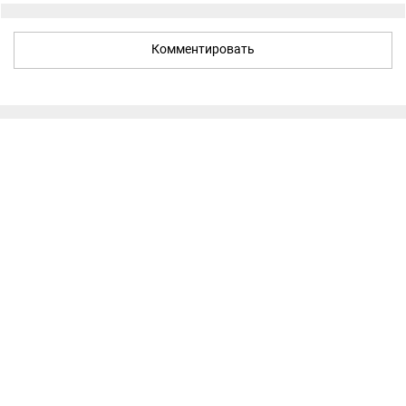
Комментировать