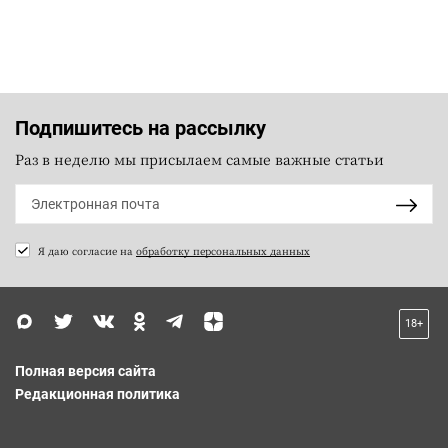
Подпишитесь на рассылку
Раз в неделю мы присылаем самые важные статьи
Я даю согласие на
обработку персональных данных
18+
Полная версия сайта
Редакционная политика