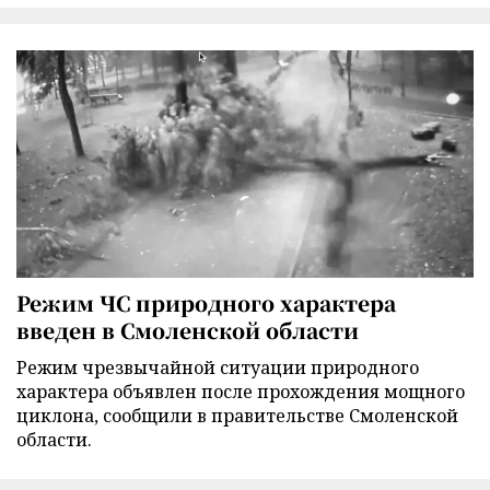
Режим ЧС природного характера
введен в Смоленской области
Режим чрезвычайной ситуации природного
характера объявлен после прохождения мощного
циклона, сообщили в правительстве Смоленской
области.