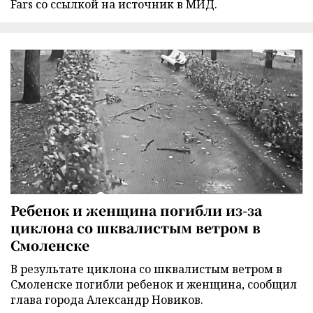
Fars со ссылкой на источник в МИД.
Ребенок и женщина погибли из-за
циклона со шквалистым ветром в
Смоленске
В результате циклона со шквалистым ветром в
Смоленске погибли ребенок и женщина, сообщил
глава города Александр Новиков.