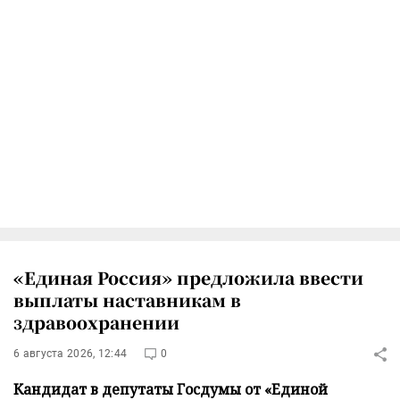
«Единая Россия» предложила ввести
выплаты наставникам в
здравоохранении
6 августа 2026, 12:44
0
Кандидат в депутаты Госдумы от «Единой