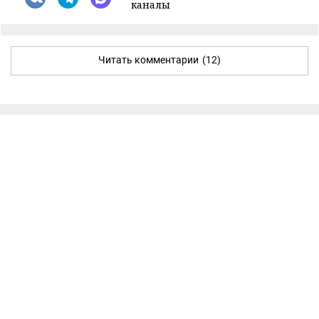
каналы
Читать комментарии
(12)