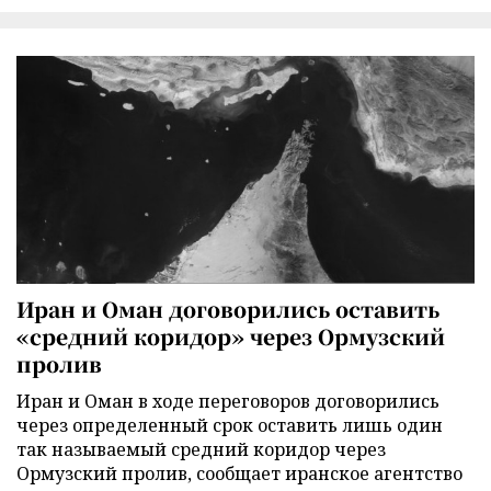
Иран и Оман договорились оставить
«средний коридор» через Ормузский
пролив
Иран и Оман в ходе переговоров договорились
через определенный срок оставить лишь один
так называемый средний коридор через
Ормузский пролив, сообщает иранское агентство