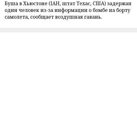
Буша в Хьюстоне (IAH, штат Техас, США) задержан
один человек из-за информации о бомбе на борту
самолета, сообщает воздушная гавань.