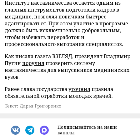
Институт наставничества остается одним из
главных инструментов подготовки кадров в
медицине, позволяя новичкам быстрее
адаптироваться. При этом участие в программе
должно быть исключительно добровольным,
чтобы избежать переработок и
профессионального выгорания специалистов.
Как писала газета ВЗГЛЯД, президент Владимир
Путин
поручил
проверить систему
наставничества для выпускников медицинских
вузов.
Ранее глава государства
уточнил
правила
обязательной отработки молодых врачей.
Текст: Дарья Григоренко
Подписывайтесь на наши
каналы