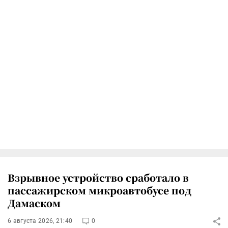
Взрывное устройство сработало в
пассажирском микроавтобусе под
Дамаском
6 августа 2026, 21:40
0