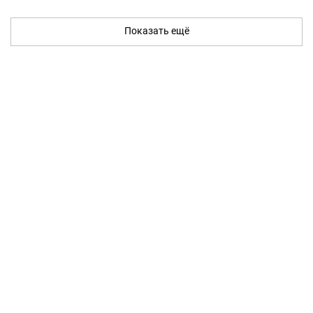
Показать ещё