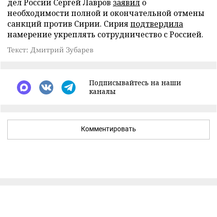
дел России Сергей Лавров
заявил
о
необходимости полной и окончательной отмены
санкций против Сирии. Сирия
подтвердила
намерение укреплять сотрудничество с Россией.
Текст: Дмитрий Зубарев
Подписывайтесь на наши
каналы
Комментировать