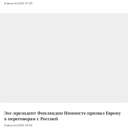
8 августа 2026, 01:05
Экс-президент Финляндии Ниинисте призвал Европу
к переговорам с Россией
8 августа 2026, 00:52