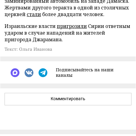
заминированный автомобиль на западе Дамаска.
Жертвами другого теракта в одной из столичных
церквей
стали
более двадцати человек.
Израильские власти
пригрозили
Сирии ответным
ударом в случае нападений на жителей
пригорода Джарамана.
Текст: Ольга Иванова
Подписывайтесь на наши
каналы
Комментировать