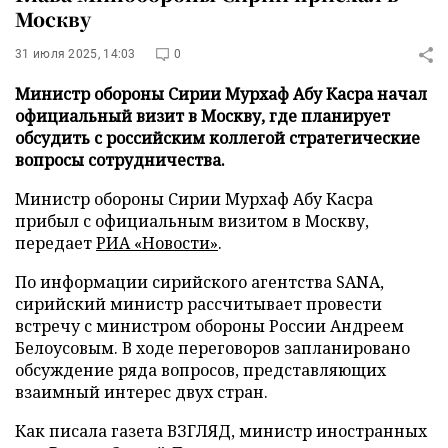
Москву
31 июля 2025, 14:03
0
Министр обороны Сирии Мурхаф Абу Касра начал
официальный визит в Москву, где планирует
обсудить с российским коллегой стратегические
вопросы сотрудничества.
Министр обороны Сирии Мурхаф Абу Касра
прибыл с официальным визитом в Москву,
передает
РИА «Новости»
.
По информации сирийского агентства SANA,
сирийский министр рассчитывает провести
встречу с министром обороны России Андреем
Белоусовым. В ходе переговоров запланировано
обсуждение ряда вопросов, представляющих
взаимный интерес двух стран.
Как писала газета ВЗГЛЯД, министр иностранных