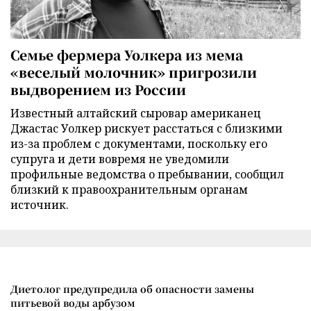
Семье фермера Уолкера из мема
«веселый молочник» пригрозили
выдворением из России
Известный алтайский сыровар американец
Джастас Уолкер рискует расстаться с близкими
из-за проблем с документами, поскольку его
супруга и дети вовремя не уведомили
профильные ведомства о пребывании, сообщил
близкий к правоохранительным органам
источник.
Диетолог предупредила об опасности замены
питьевой воды арбузом