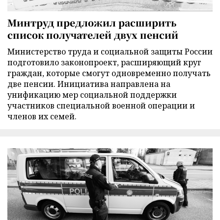
Минтруд предложил расширить
список получателей двух пенсий
Министерство труда и социальной защиты России
подготовило законопроект, расширяющий круг
граждан, которые смогут одновременно получать
две пенсии. Инициатива направлена на
унификацию мер социальной поддержки
участников специальной военной операции и
членов их семей.