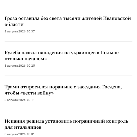
Гроза оставила без света тысячи жителей Ивановской
области
8 августа 2026, 00:37
Кулеба назвал нападения на украинцев в Польше
«только началом»
8 августа 2026, 00:25
Трамп отпросился пораньше с заседания Госдепа,
чтобы «вести войну»
8 августа 2026, 00:11
Испания решила установить пограничный контроль
для итальянцев
8 августа 2026, 00:01