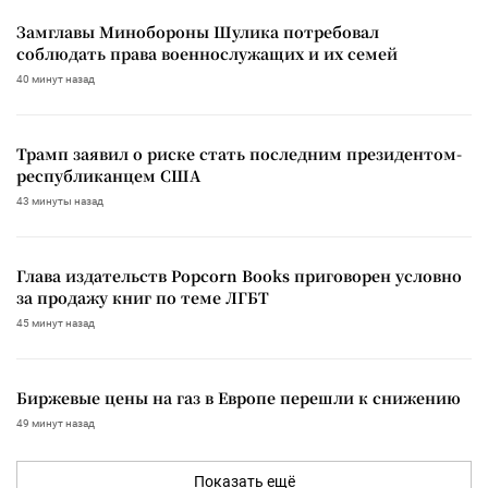
Замглавы Минобороны Шулика потребовал
соблюдать права военнослужащих и их семей
40 минут назад
Трамп заявил о риске стать последним президентом-
республиканцем США
43 минуты назад
Глава издательств Popcorn Books приговорен условно
за продажу книг по теме ЛГБТ
45 минут назад
Биржевые цены на газ в Европе перешли к снижению
49 минут назад
Показать ещё