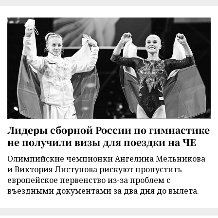
Лидеры сборной России по гимнастике
не получили визы для поездки на ЧЕ
Олимпийские чемпионки Ангелина Мельникова
и Виктория Листунова рискуют пропустить
европейское первенство из-за проблем с
въездными документами за два дня до вылета.