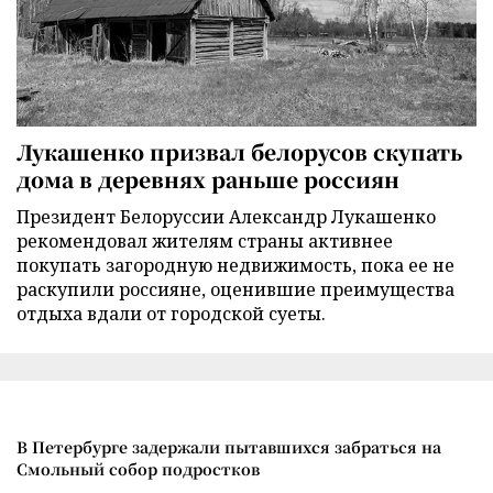
Лукашенко призвал белорусов скупать
дома в деревнях раньше россиян
Президент Белоруссии Александр Лукашенко
рекомендовал жителям страны активнее
покупать загородную недвижимость, пока ее не
раскупили россияне, оценившие преимущества
отдыха вдали от городской суеты.
В Петербурге задержали пытавшихся забраться на
Смольный собор подростков