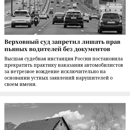
Верховный суд запретил лишать прав
пьяных водителей без документов
Высшая судебная инстанция России постановила
прекратить практику наказания автомобилистов
за нетрезвое вождение исключительно на
основании устных заявлений нарушителей о
своем имени.