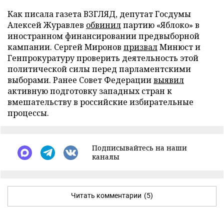
Как писала газета ВЗГЛЯД, депутат Госдумы
Алексей Журавлев
обвинил
партию «Яблоко» в
иностранном финансировании предвыборной
кампании. Сергей Миронов
призвал
Минюст и
Генпрокуратуру проверить деятельность этой
политической силы перед парламентскими
выборами. Ранее Совет Федерации
выявил
активную подготовку западных стран к
вмешательству в российские избирательные
процессы.
Подписывайтесь на наши
каналы
Читать комментарии
(5)