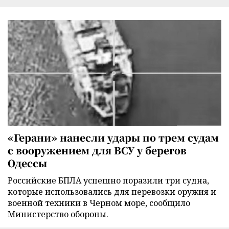
«Герани» нанесли удары по трем судам
с вооружением для ВСУ у берегов
Одессы
Российские БПЛА успешно поразили три судна,
которые использовались для перевозки оружия и
военной техники в Черном море, сообщило
Министерство обороны.