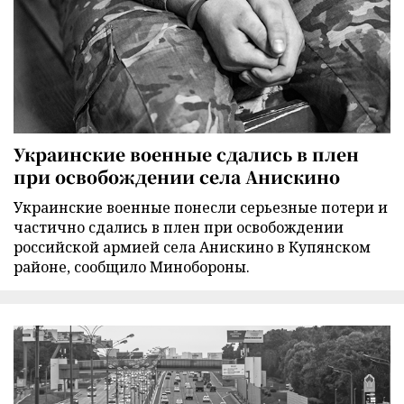
Украинские военные сдались в плен
при освобождении села Анискино
Украинские военные понесли серьезные потери и
частично сдались в плен при освобождении
российской армией села Анискино в Купянском
районе, сообщило Минобороны.