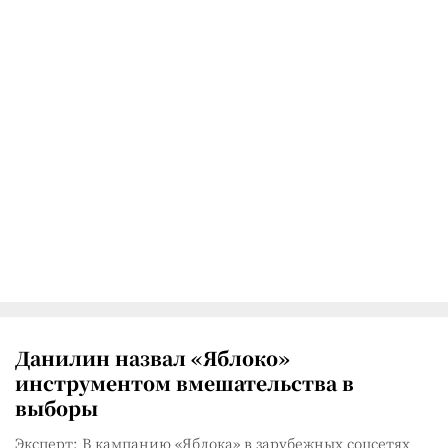
Данилин назвал «Яблоко»
инструментом вмешательства в
выборы
Эксперт: В кампанию «Яблока» в зарубежных соцсетях