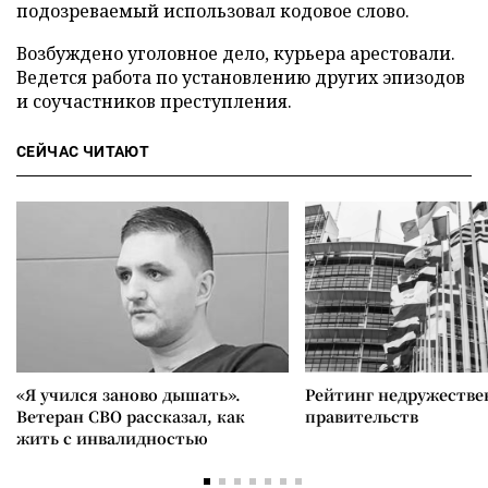
подозреваемый использовал кодовое слово.
Возбуждено уголовное дело, курьера арестовали.
Ведется работа по установлению других эпизодов
и соучастников преступления.
СЕЙЧАС ЧИТАЮТ
«Я учился заново дышать».
Рейтинг недружеств
Ветеран СВО рассказал, как
правительств
жить с инвалидностью