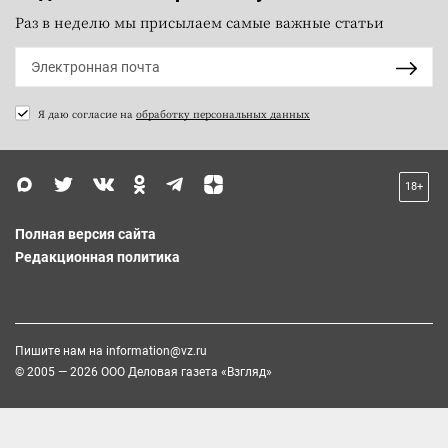
Раз в неделю мы присылаем самые важные статьи
Я даю согласие на
обработку персональных данных
18+
Полная версия сайта
Редакционная политика
Пишите нам на
information@vz.ru
© 2005 — 2026 ООО Деловая газета «Взгляд»