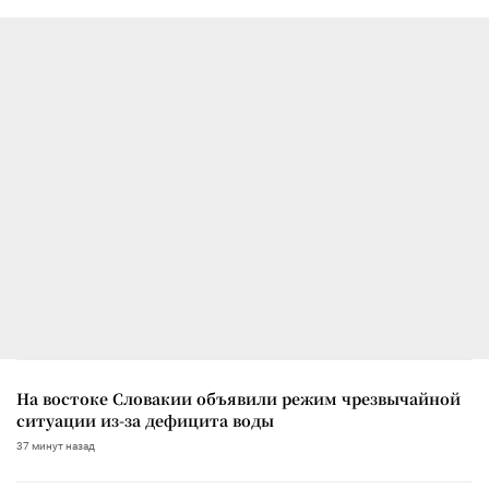
На востоке Словакии объявили режим чрезвычайной
ситуации из-за дефицита воды
37 минут назад