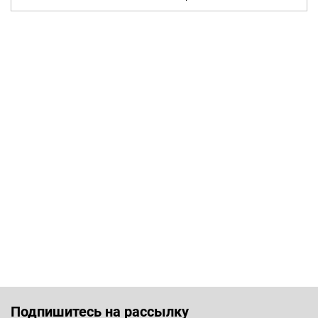
Подпишитесь на рассылку