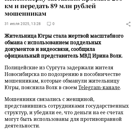
км и передать 89 млн рублей
мошенникам
31 июля 2025, 13:28
0
Жительница Югры стала жертвой масштабного
обмана с использованием поддельных
документов и видеосвязи, сообщила
официальный представитель МВД Ирина Волк.
Полицейские из Сургута задержали жителя
Новосибирска по подозрению в пособничестве
мошенникам, которые обманули жительницу
Югры, пояснила Волк в своем
Telegram-канале
.
Мошенники связались с женщиной,
представившись сотрудниками государственных
структур, и убедили ее, что деньги на ее счетах
могут быть использованы для противоправной
деятельности.