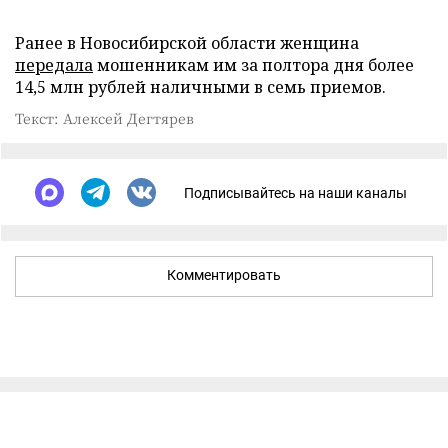
Ранее в Новосибирской области женщина
передала
мошенникам им за полтора дня более
14,5 млн рублей наличными в семь приемов.
Текст: Алексей Дегтярев
Подписывайтесь на наши каналы
Комментировать