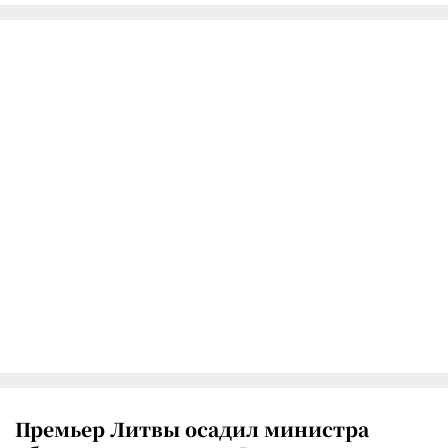
Премьер Литвы осадил министра