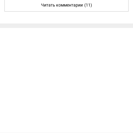
Читать комментарии
(11)