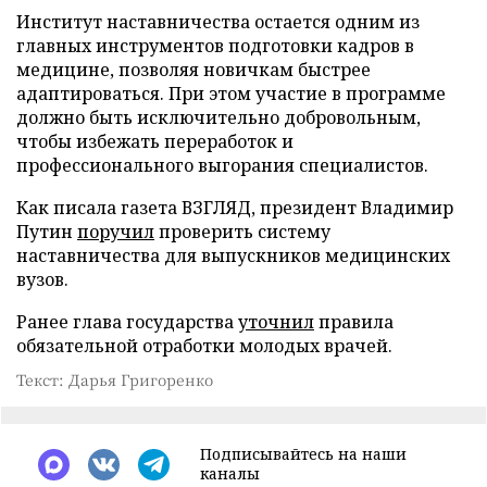
Институт наставничества остается одним из
главных инструментов подготовки кадров в
медицине, позволяя новичкам быстрее
адаптироваться. При этом участие в программе
должно быть исключительно добровольным,
чтобы избежать переработок и
профессионального выгорания специалистов.
Как писала газета ВЗГЛЯД, президент Владимир
Путин
поручил
проверить систему
наставничества для выпускников медицинских
вузов.
Ранее глава государства
уточнил
правила
обязательной отработки молодых врачей.
Текст: Дарья Григоренко
Подписывайтесь на наши
каналы