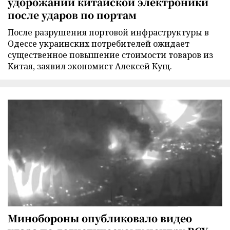
удорожании китайской электроники
после ударов по портам
После разрушения портовой инфраструктуры в
Одессе украинских потребителей ожидает
существенное повышение стоимости товаров из
Китая, заявил экономист Алексей Кущ.
Минобороны опубликовало видео