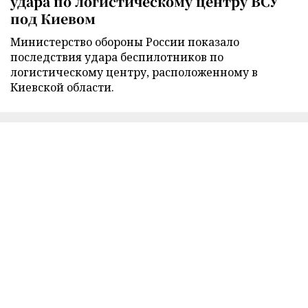
удара по логистическому центру ВСУ
под Киевом
Министерство обороны России показало
последствия удара беспилотников по
логистическому центру, расположенному в
Киевской области.