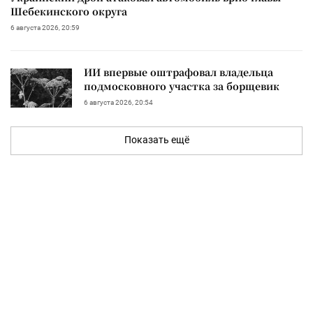
Шебекинского округа
6 августа 2026, 20:59
ИИ впервые оштрафовал владельца
подмосковного участка за борщевик
6 августа 2026, 20:54
Показать ещё