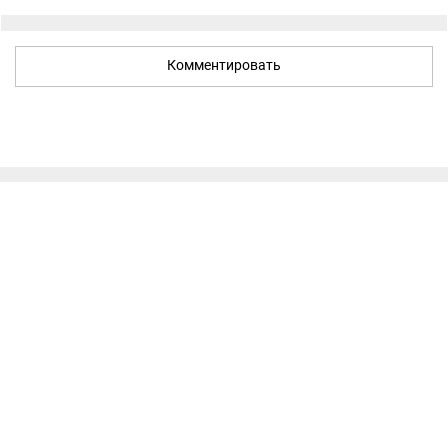
Комментировать