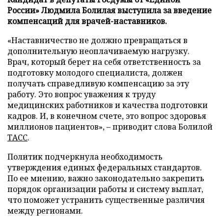
России» Людмила Болилая выступила за введение
компенсаций для врачей-наставников.
«Наставничество не должно превращаться в
дополнительную неоплачиваемую нагрузку.
Врач, который берет на себя ответственность за
подготовку молодого специалиста, должен
получать справедливую компенсацию за эту
работу. Это вопрос уважения к труду
медицинских работников и качества подготовки
кадров. И, в конечном счете, это вопрос здоровья
миллионов пациентов», – приводит слова Болилой
ТАСС
.
Политик подчеркнула необходимость
утверждения единых федеральных стандартов.
По ее мнению, важно законодательно закрепить
порядок организации работы и систему выплат,
что поможет устранить существенные различия
между регионами.