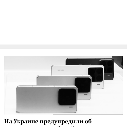
На Украине предупредили об