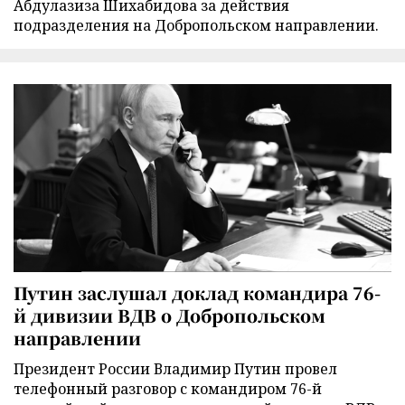
Абдулазиза Шихабидова за действия
подразделения на Добропольском направлении.
Путин заслушал доклад командира 76-
й дивизии ВДВ о Добропольском
направлении
Президент России Владимир Путин провел
телефонный разговор с командиром 76-й