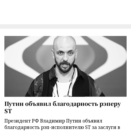
Путин объявил благодарность рэперу
ST
Президент РФ Владимир Путин объявил
благодарность рэп-исполнителю ST за заслуги в