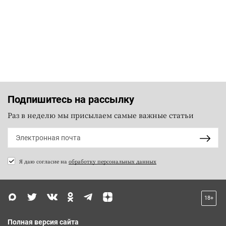
Подпишитесь на рассылку
Раз в неделю мы присылаем самые важные статьи
Я даю согласие на
обработку персональных данных
18+
Полная версия сайта