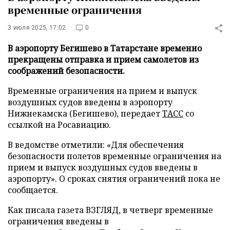
временные ограничения
3 июля 2025, 17:02
0
В аэропорту Бегишево в Татарстане временно
прекращены отправка и прием самолетов из
соображений безопасности.
Временные ограничения на прием и выпуск
воздушных судов введены в аэропорту
Нижнекамска (Бегишево), передает
ТАСС
со
ссылкой на Росавиацию.
В ведомстве отметили: «Для обеспечения
безопасности полетов временные ограничения на
прием и выпуск воздушных судов введены в
аэропорту». О сроках снятия ограничений пока не
сообщается.
Как писала газета ВЗГЛЯД, в четверг временные
ограничения введены в