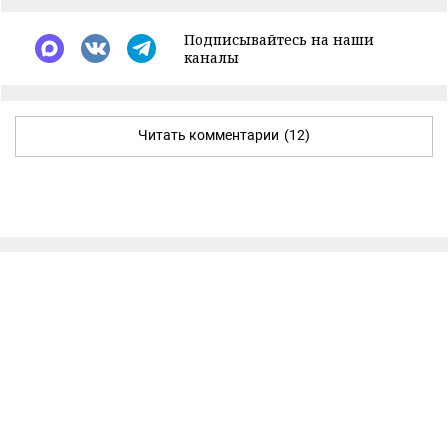
Подписывайтесь на наши
каналы
Читать комментарии
(12)