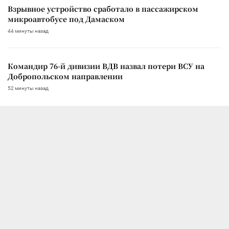
Взрывное устройство сработало в пассажирском
микроавтобусе под Дамаском
44 минуты назад
Командир 76-й дивизии ВДВ назвал потери ВСУ на
Добропольском направлении
52 минуты назад