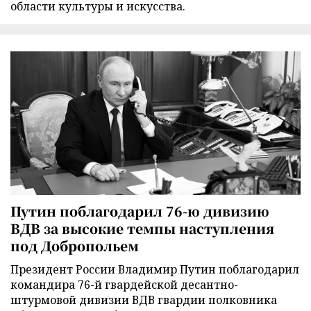
области культуры и искусства.
Путин поблагодарил 76-ю дивизию
ВДВ за высокие темпы наступления
под Добропольем
Президент России Владимир Путин поблагодарил
командира 76-й гвардейской десантно-
штурмовой дивизии ВДВ гвардии полковника