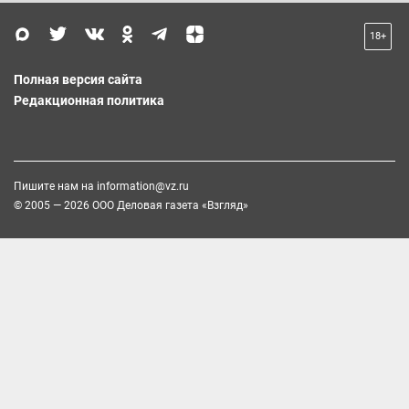
18+
Полная версия сайта
Редакционная политика
Пишите нам на
information@vz.ru
© 2005 — 2026 ООО Деловая газета «Взгляд»