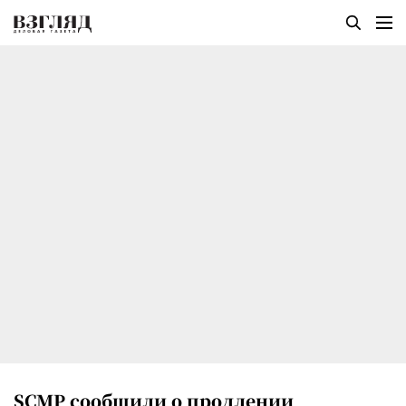
SCMP сообщили о продлении