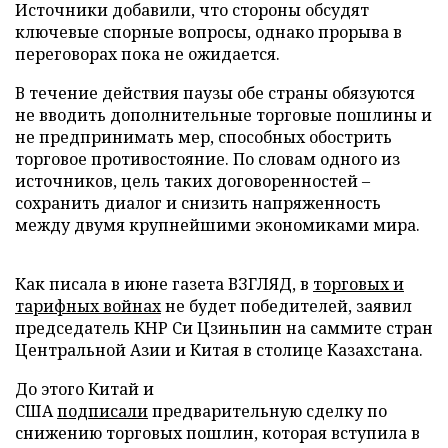
Источники добавили, что стороны обсудят
ключевые спорные вопросы, однако прорыва в
переговорах пока не ожидается.
В течение действия паузы обе страны обязуются
не вводить дополнительные торговые пошлины и
не предпринимать мер, способных обострить
торговое противостояние. По словам одного из
источников, цель таких договоренностей –
сохранить диалог и снизить напряженность
между двумя крупнейшими экономиками мира.
Как писала в июне газета ВЗГЛЯД, в
торговых и
тарифных войнах
не будет победителей, заявил
председатель КНР Си Цзиньпин на саммите стран
Центральной Азии и Китая в столице Казахстана.
До этого Китай и
США
подписали
предварительную сделку по
снижению торговых пошлин, которая вступила в