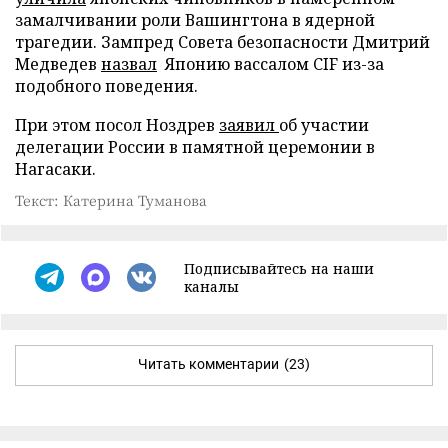
замалчивании роли Вашингтона в ядерной
трагедии. Зампред Совета безопасности Дмитрий
Медведев
назвал
Японию вассалом CIF из-за
подобного поведения.
При этом посол Ноздрев
заявил
об участии
делегации России в памятной церемонии в
Нагасаки.
Текст: Катерина Туманова
Подписывайтесь на наши
каналы
Читать комментарии
(23)