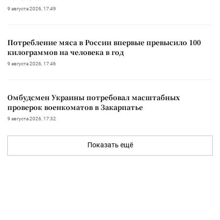
9 августа 2026, 17:49
Потребление мяса в России впервые превысило 100
килограммов на человека в год
9 августа 2026, 17:46
Омбудсмен Украины потребовал масштабных
проверок военкоматов в Закарпатье
9 августа 2026, 17:32
Показать ещё