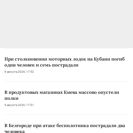
При столкновении моторных лодок на Кубани погиб
один человек и семь пострадали
9 августа 2026, 17:52
В продуктовых магазинах Киева массово опустели
полки
9 августа 2026, 17:51
В Белгороде при атаке беспилотника пострадали два
человека