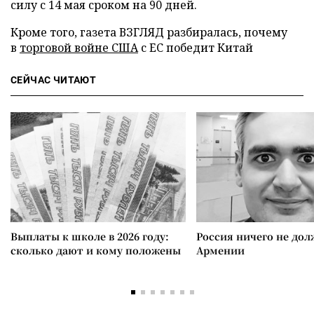
силу с 14 мая сроком на 90 дней.
Кроме того, газета ВЗГЛЯД разбиралась, почему
в
торговой войне США
с ЕС победит Китай
СЕЙЧАС ЧИТАЮТ
Выплаты к школе в 2026 году:
Россия ничего не дол
сколько дают и кому положены
Армении