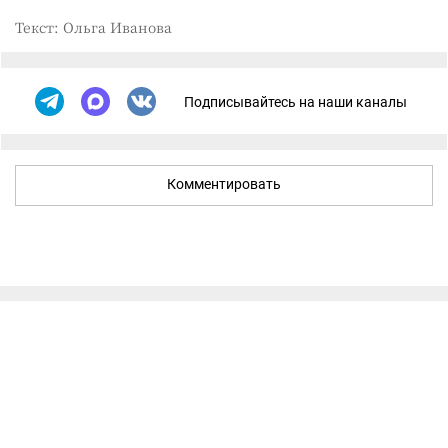
Текст: Ольга Иванова
Подписывайтесь на наши каналы
Комментировать