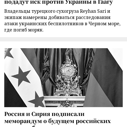
подадут иск против Украины в Гаагу
Владельцы турецкого сухогруза Reyhan Sari и
экипаж намерены добиваться расследования
атаки украинских беспилотников в Черном море,
где погиб моряк.
Россия и Сирия подписали
меморандум о будущем российских