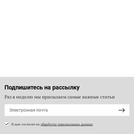
Подпишитесь на рассылку
Раз в неделю мы присылаем самые важные статьи
Я даю согласие на
обработку персональных данных