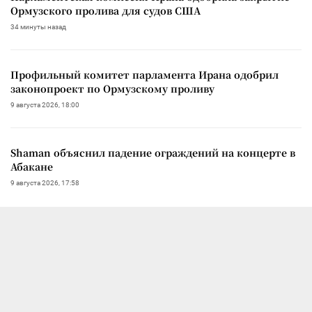
Ормузского пролива для судов США
34 минуты назад
Профильный комитет парламента Ирана одобрил
законопроект по Ормузскому проливу
9 августа 2026, 18:00
Shaman объяснил падение ограждений на концерте в
Абакане
9 августа 2026, 17:58