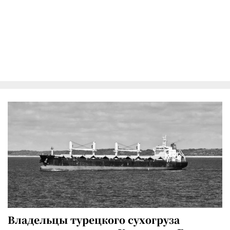
Владельцы турецкого сухогруза