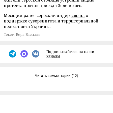
протеста против приезда Зеленского.
Месяцем ранее сербский лидер
заявил
о
поддержке суверенитета и территориальной
целостности Украины.
Текст: Вера Басилая
Подписывайтесь на наши
каналы
Читать комментарии
(12)