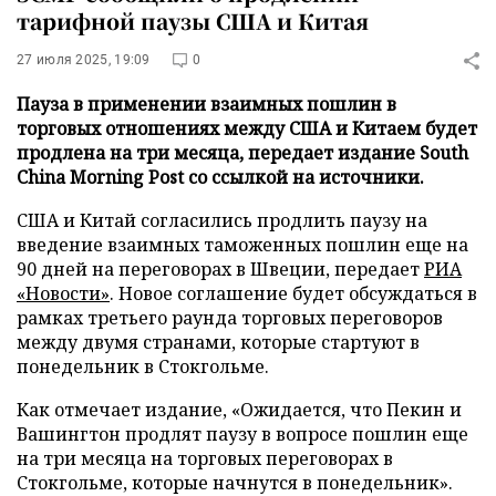
тарифной паузы США и Китая
27 июля 2025, 19:09
0
Пауза в применении взаимных пошлин в
торговых отношениях между США и Китаем будет
продлена на три месяца, передает издание South
China Morning Post со ссылкой на источники.
США и Китай согласились продлить паузу на
введение взаимных таможенных пошлин еще на
90 дней на переговорах в Швеции, передает
РИА
«Новости»
. Новое соглашение будет обсуждаться в
рамках третьего раунда торговых переговоров
между двумя странами, которые стартуют в
понедельник в Стокгольме.
Как отмечает издание, «Ожидается, что Пекин и
Вашингтон продлят паузу в вопросе пошлин еще
на три месяца на торговых переговорах в
Стокгольме, которые начнутся в понедельник».