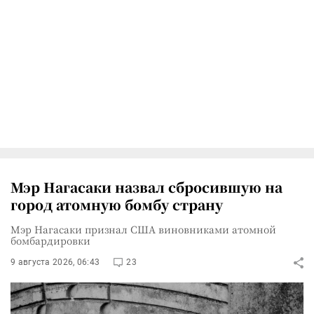
Мэр Нагасаки назвал сбросившую на
город атомную бомбу страну
Мэр Нагасаки признал США виновниками атомной
бомбардировки
9 августа 2026, 06:43
23