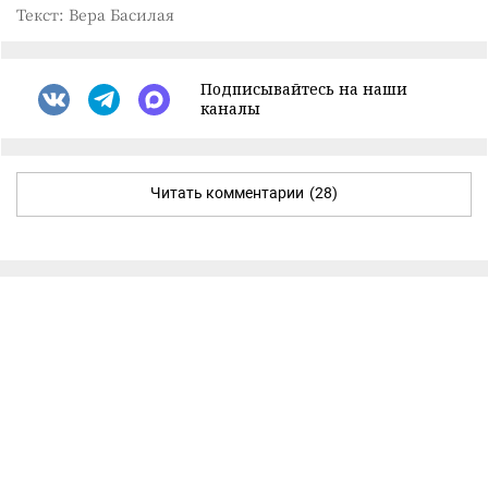
Текст: Вера Басилая
Подписывайтесь на наши
каналы
Читать комментарии
(28)