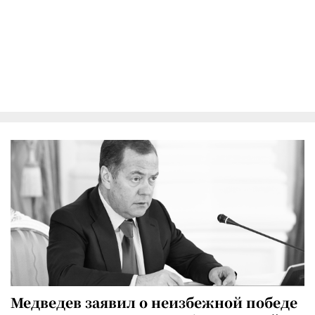
Медведев заявил о неизбежной победе