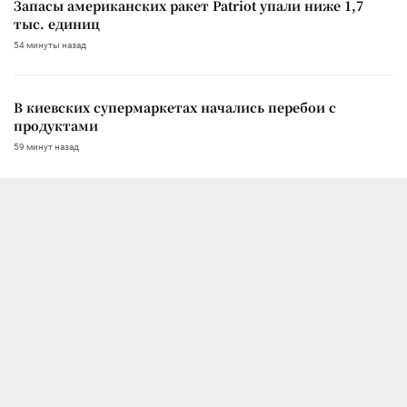
Запасы американских ракет Patriot упали ниже 1,7
тыс. единиц
54 минуты назад
В киевских супермаркетах начались перебои с
продуктами
59 минут назад