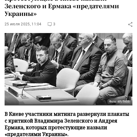
Зеленского и Ермака «предателями
Украины»
25 июля 2025, 11:04
3
Фото: AP/TASS
В Киеве участники митинга развернули плакаты
с критикой Владимира Зеленского и Андрея
Ермака, которых протестующие назвали
«предателями Украины».