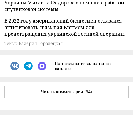
Украины Михаила Федорова о помощи с работой
спутниковой системы.
В 2022 году американский бизнесмен
отказался
активировать связь над Крымом для
предотвращения украинской военной операции.
Текст: Валерия Городецкая
Подписывайтесь на наши
каналы
Читать комментарии
(34)