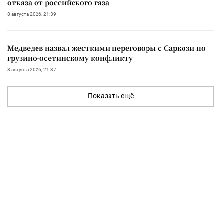
отказа от российского газа
8 августа 2026, 21:39
Медведев назвал жесткими переговоры с Саркози по
грузино-осетинскому конфликту
8 августа 2026, 21:37
Показать ещё