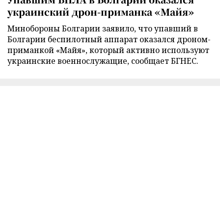
украинский дрон-приманка «Майя»
Минобороны Болгарии заявило, что упавший в
Болгарии беспилотный аппарат оказался дроном-
приманкой «Майя», который активно используют
украинские военнослужащие, сообщает БГНЕС.