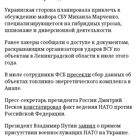
Украинская сторона планировала привлечь к
обсуждению майора СБУ Михаила Марченко,
специализирующегося на гибридных угрозах,
шпионаже и диверсионной деятельности.
Ранее хакеры сообщали о доступе к документам,
раскрывающим организаторов ударов ВСУ по
объектам в Ленинградской области в июле этого
года.
В июле сотрудники ФСБ
пресекли
сбор данных об
объектах топливно-энергетического комплекса в
Анапе.
Пресс-секретарь президента России Дмитрий
Песков
констатировал
факт ведения НАТО против
Российской Федерации.
Президент Владимир Путин
заявил
о прямом
присутствии военнослужащих НАТО на Украине.