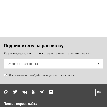
Подпишитесь на рассылку
Раз в неделю мы присылаем самые важные статьи
Я даю согласие на
обработку персональных данных
18+
Полная версия сайта