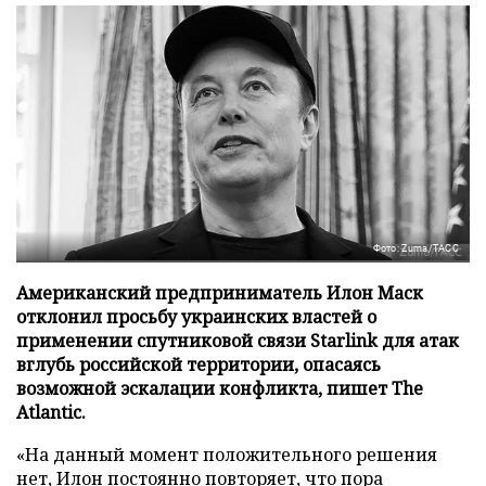
Фото: Zuma/ТАСС
Американский предприниматель Илон Маск
отклонил просьбу украинских властей о
применении спутниковой связи Starlink для атак
вглубь российской территории, опасаясь
возможной эскалации конфликта, пишет The
Atlantic.
«На данный момент положительного решения
нет, Илон постоянно повторяет, что пора