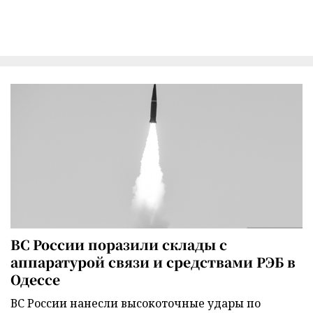
ВС России поразили склады с
аппаратурой связи и средствами РЭБ в
Одессе
ВС России нанесли высокоточные удары по