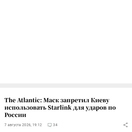
The Atlantic: Маск запретил Киеву
использовать Starlink для ударов по
России
7 августа 2026, 19:12
34