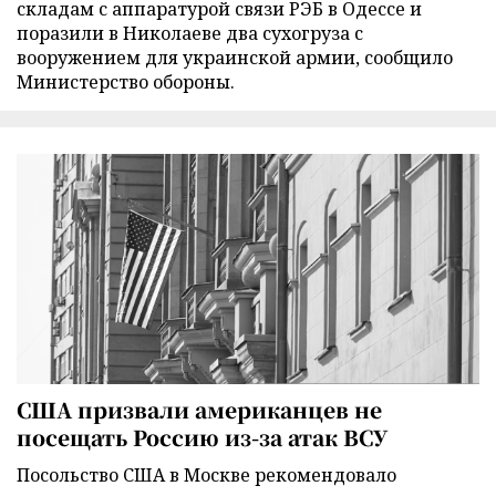
складам с аппаратурой связи РЭБ в Одессе и
поразили в Николаеве два сухогруза с
вооружением для украинской армии, сообщило
Министерство обороны.
США призвали американцев не
посещать Россию из-за атак ВСУ
Посольство США в Москве рекомендовало