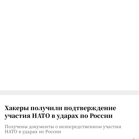
Хакеры получили подтверждение
участия НАТО в ударах по России
Получены документы о непосредственном участии
НАТО в ударах по России