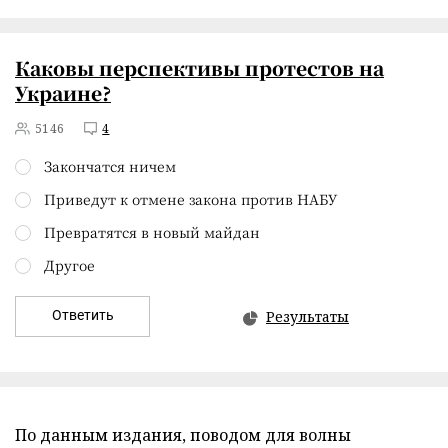
Каковы перспективы протестов на
Украине?
5146
4
Закончатся ничем
Приведут к отмене закона против НАБУ
Превратятся в новый майдан
Другое
Ответить
Результаты
По данным издания, поводом для волны