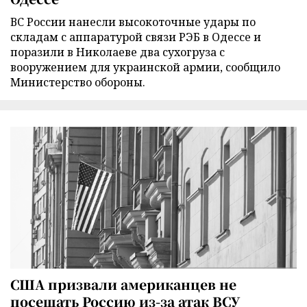
ВС России нанесли высокоточные удары по
складам с аппаратурой связи РЭБ в Одессе и
поразили в Николаеве два сухогруза с
вооружением для украинской армии, сообщило
Министерство обороны.
США призвали американцев не
посещать Россию из-за атак ВСУ