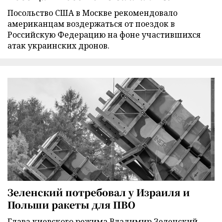
Посольство США в Москве рекомендовало
американцам воздержаться от поездок в
Российскую Федерацию на фоне участившихся
атак украинских дронов.
Зеленский потребовал у Израиля и
Польши ракеты для ПВО
Глава киевского режима Владимир Зеленский