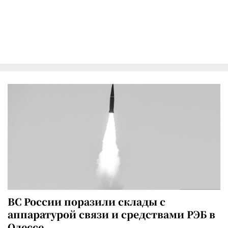
ВС России поразили склады с
аппаратурой связи и средствами РЭБ в
Одессе