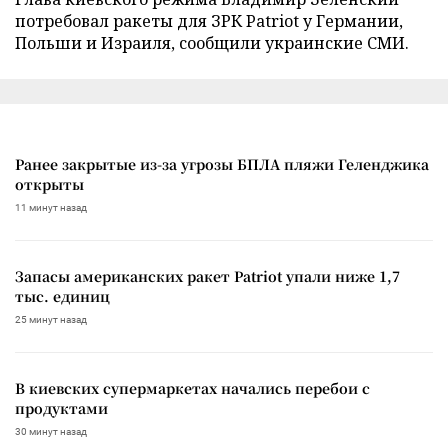
потребовал ракеты для ЗРК Patriot у Германии,
Польши и Израиля, сообщили украинские СМИ.
Ранее закрытые из-за угрозы БПЛА пляжи Геленджика
открыты
11 минут назад
Запасы американских ракет Patriot упали ниже 1,7
тыс. единиц
25 минут назад
В киевских супермаркетах начались перебои с
продуктами
30 минут назад