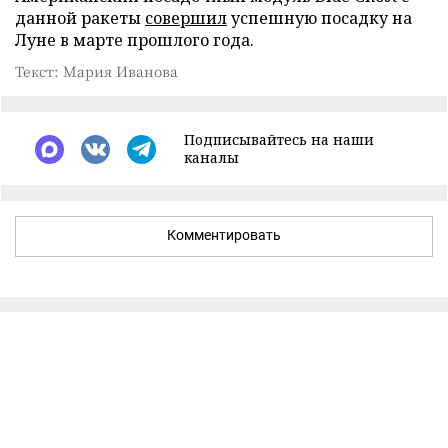
данной ракеты
совершил
успешную посадку на
Луне в марте прошлого года.
Текст: Мария Иванова
Подписывайтесь на наши
каналы
Комментировать