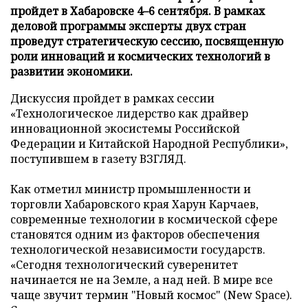
пройдет в Хабаровске 4–6 сентября. В рамках
деловой программы эксперты двух стран
проведут стратегическую сессию, посвященную
роли инноваций и космических технологий в
развитии экономики.
Дискуссия пройдет в рамках сессии
«Технологическое лидерство как драйвер
инновационной экосистемы Российской
Федерации и Китайской Народной Республики»,
поступившем в газету ВЗГЛЯД.
Как отметил министр промышленности и
торговли Хабаровского края Харун Карчаев,
современные технологии в космической сфере
становятся одним из факторов обеспечения
технологической независимости государств.
«Сегодня технологический суверенитет
начинается не на Земле, а над ней. В мире все
чаще звучит термин "Новый космос" (New Space).