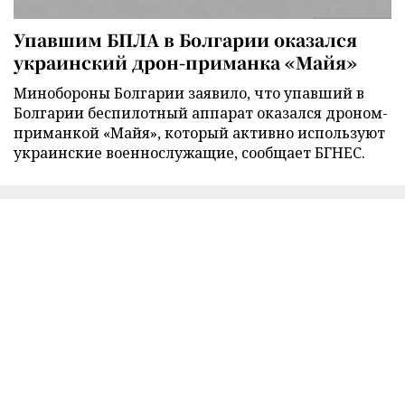
Упавшим БПЛА в Болгарии оказался
украинский дрон-приманка «Майя»
Минобороны Болгарии заявило, что упавший в
Болгарии беспилотный аппарат оказался дроном-
приманкой «Майя», который активно используют
украинские военнослужащие, сообщает БГНЕС.