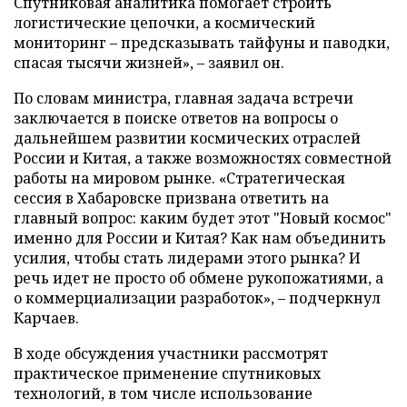
Спутниковая аналитика помогает строить
логистические цепочки, а космический
мониторинг – предсказывать тайфуны и паводки,
спасая тысячи жизней», – заявил он.
По словам министра, главная задача встречи
заключается в поиске ответов на вопросы о
дальнейшем развитии космических отраслей
России и Китая, а также возможностях совместной
работы на мировом рынке. «Стратегическая
сессия в Хабаровске призвана ответить на
главный вопрос: каким будет этот "Новый космос"
именно для России и Китая? Как нам объединить
усилия, чтобы стать лидерами этого рынка? И
речь идет не просто об обмене рукопожатиями, а
о коммерциализации разработок», – подчеркнул
Карчаев.
В ходе обсуждения участники рассмотрят
практическое применение спутниковых
технологий, в том числе использование