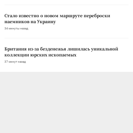
Стало известно о новом маршруте переброски
наемников на Украину
34 минуты назад
Британия из-за безденежья лишилась уникальной
коллекции юрских ископаемых
37 минут назад