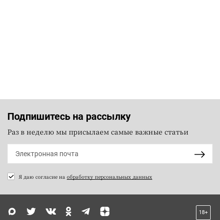
Подпишитесь на рассылку
Раз в неделю мы присылаем самые важные статьи
Я даю согласие на
обработку персональных данных
18+