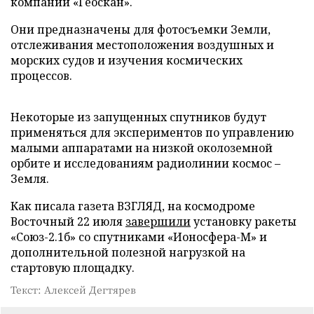
компании «Геоскан».
Они предназначены для фотосъемки Земли,
отслеживания местоположения воздушных и
морских судов и изучения космических
процессов.
Некоторые из запущенных спутников будут
применяться для экспериментов по управлению
малыми аппаратами на низкой околоземной
орбите и исследованиям радиолинии космос –
Земля.
Как писала газета ВЗГЛЯД, на космодроме
Восточный 22 июля
завершили
установку ракеты
«Союз-2.1б» со спутниками «Ионосфера-М» и
дополнительной полезной нагрузкой на
стартовую площадку.
Текст: Алексей Дегтярев