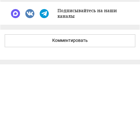
Подписывайтесь на наши
каналы
Комментировать