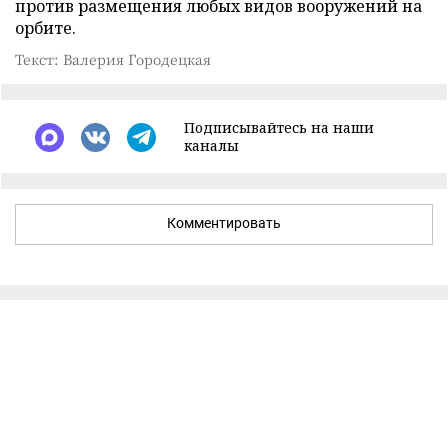
против размещения любых видов вооружений на
орбите.
Текст: Валерия Городецкая
Подписывайтесь на наши
каналы
Комментировать