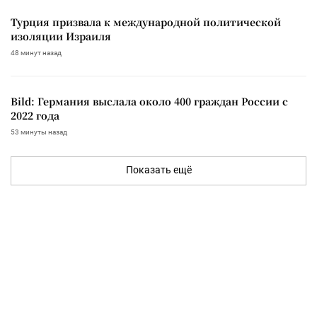
Турция призвала к международной политической
изоляции Израиля
48 минут назад
Bild: Германия выслала около 400 граждан России с
2022 года
53 минуты назад
Показать ещё