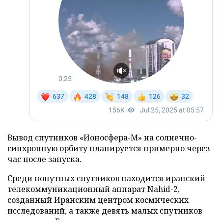
Вывод спутников «Ионосфера-М» на солнечно-
синхронную орбиту планируется примерно через
час после запуска.
Среди попутных спутников находится иранский
телекоммуникационный аппарат Nahid-2,
созданный Иранским центром космических
исследований, а также девять малых спутников