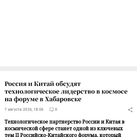
Россия и Китай обсудят
технологическое лидерство в космосе
на форуме в Хабаровске
7 августа 2026, 18:06
0
Технологическое партнерство России и Китая в
космической сфере станет одной из ключевых
тем II Российско-Китайского форума, который