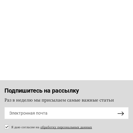
Подпишитесь на рассылку
Раз в неделю мы присылаем самые важные статьи
Я даю согласие на
обработку персональных данных