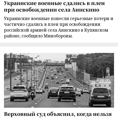
Украинские военные сдались в плен
при освобождении села Анискино
Украинские военные понесли серьезные потери и
частично сдались в плен при освобождении
российской армией села Анискино в Купянском
районе, сообщило Минобороны.
Верховный суд объяснил, когда нельзя