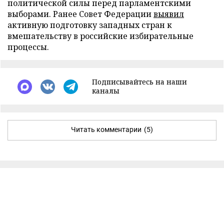
политической силы перед парламентскими
выборами. Ранее Совет Федерации
выявил
активную подготовку западных стран к
вмешательству в российские избирательные
процессы.
Подписывайтесь на наши
каналы
Читать комментарии
(5)