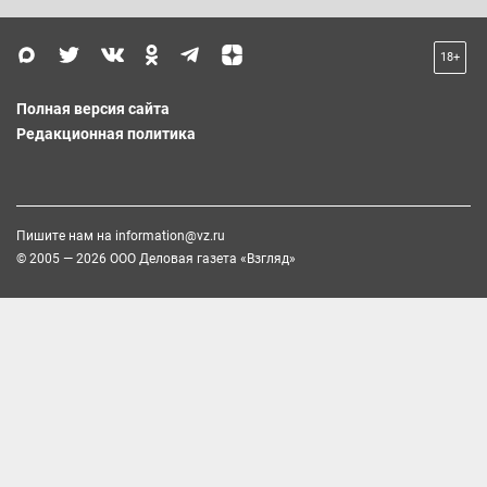
18+
Полная версия сайта
Редакционная политика
Пишите нам на
information@vz.ru
© 2005 — 2026 ООО Деловая газета «Взгляд»