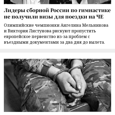
Лидеры сборной России по гимнастике
не получили визы для поездки на ЧЕ
Олимпийские чемпионки Ангелина Мельникова
и Виктория Листунова рискуют пропустить
европейское первенство из-за проблем с
въездными документами за два дня до вылета.