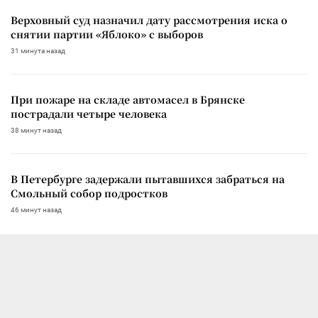
Верховный суд назначил дату рассмотрения иска о
снятии партии «Яблоко» с выборов
31 минута назад
При пожаре на складе автомасел в Брянске
пострадали четыре человека
38 минут назад
В Петербурге задержали пытавшихся забраться на
Смольный собор подростков
46 минут назад