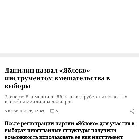
Данилин назвал «Яблоко»
инструментом вмешательства в
выборы
Эксперт: В кампанию «Яблока» в зарубежных соцсетях
вложены миллионы долларов
6 августа 2026, 16:49
5
После регистрации партии «Яблоко» для участия в
выборах иностранные структуры получили
возможность использовать ее как инструмент