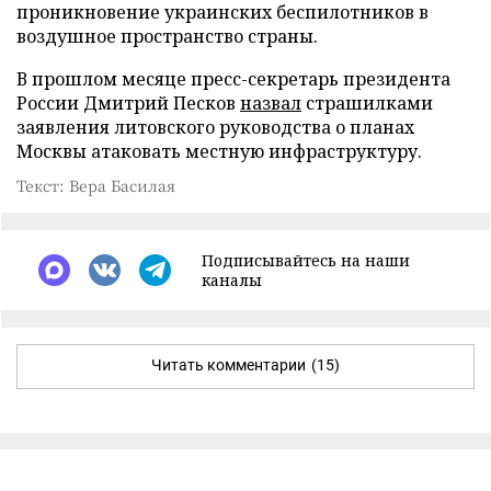
проникновение украинских беспилотников в
воздушное пространство страны.
В прошлом месяце пресс-секретарь президента
России Дмитрий Песков
назвал
страшилками
заявления литовского руководства о планах
Москвы атаковать местную инфраструктуру.
Текст: Вера Басилая
Подписывайтесь на наши
каналы
Читать комментарии
(15)