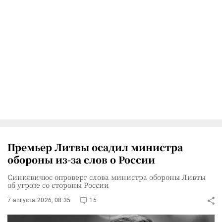
Премьер Литвы осадил министра
обороны из-за слов о России
Синкявичюс опроверг слова министра обороны Ливты
об угрозе со стороны России
7 августа 2026, 08:35
15