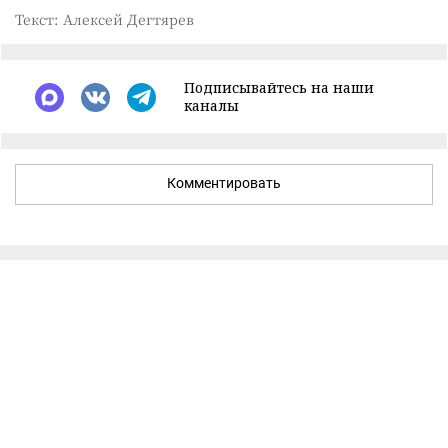
Текст: Алексей Дегтярев
Подписывайтесь на наши
каналы
Комментировать