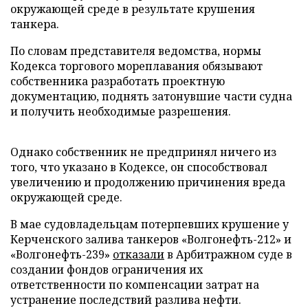
окружающей среде в результате крушения
танкера.
По словам представителя ведомства, нормы
Кодекса торгового мореплавания обязывают
собственника разработать проектную
документацию, поднять затонувшие части судна
и получить необходимые разрешения.
Однако собственник не предпринял ничего из
того, что указано в Кодексе, он способствовал
увеличению и продолжению причинения вреда
окружающей среде.
В мае судовладельцам потерпевших крушение у
Керченского залива танкеров «Волгонефть-212» и
«Волгонефть-239»
отказали
в Арбитражном суде в
создании фондов ограничения их
ответственности по компенсации затрат на
устранение последствий разлива нефти.