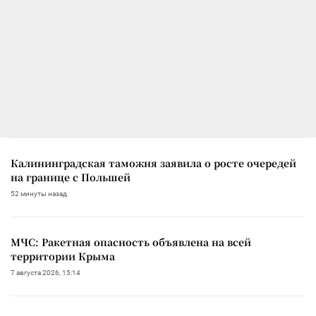
Калининградская таможня заявила о росте очередей
на границе с Польшей
52 минуты назад
МЧС: Ракетная опасность объявлена на всей
территории Крыма
7 августа 2026, 15:14