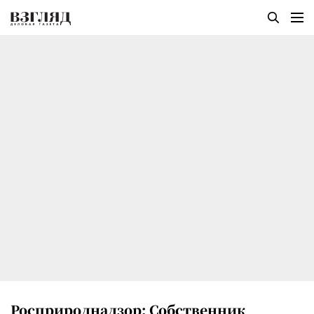
Росприроднадзор: Собственник