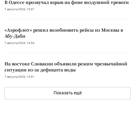
В Одессе прозвучал взрыв на фоне воздушной тревоги
7 августа 2026, 15:07
«Аэрофлот» решил возобновить рейсы из Москвы в
Абу-Даби
7 августа 2026, 14:54
На востоке Словакии объявили режим чрезвычайной
ситуации из-за дефицита воды
7 августа 2026, 14:51
Показать ещё