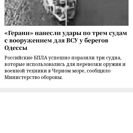
«Герани» нанесли удары по трем судам
с вооружением для ВСУ у берегов
Одессы
Российские БПЛА успешно поразили три судна,
которые использовались для перевозки оружия и
военной техники в Черном море, сообщило
Министерство обороны.