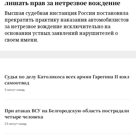
лишать прав за нетрезвое вождение
Высшая судебная инстанция России постановила
прекратить практику наказания автомобилистов
за нетрезвое вождение исключительно на
основании устных заявлений нарушителей о
своем имени.
Судья по делу Католикоса всех армян Гарегина II взял
самоотвод
5 минут назад
При атаках ВСУ на Белгородскую область пострадали
четыре человека
25 минут назад