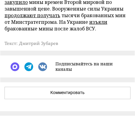
закупило
мины времен Второй мировой по
завышенной цене. Вооруженные силы Украины
продолжают получать
тысячи бракованных мин
от Минстратегпрома. На Украине
изъяли
бракованные мины после жалоб ВСУ.
Текст: Дмитрий Зубарев
Подписывайтесь на наши
каналы
Комментировать