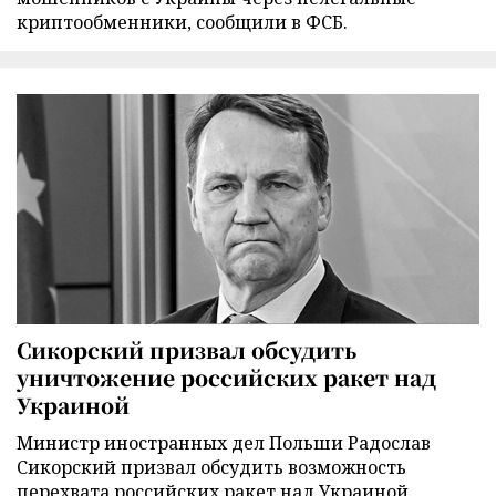
криптообменники, сообщили в ФСБ.
Сикорский призвал обсудить
уничтожение российских ракет над
Украиной
Министр иностранных дел Польши Радослав
Сикорский призвал обсудить возможность
перехвата российских ракет над Украиной.