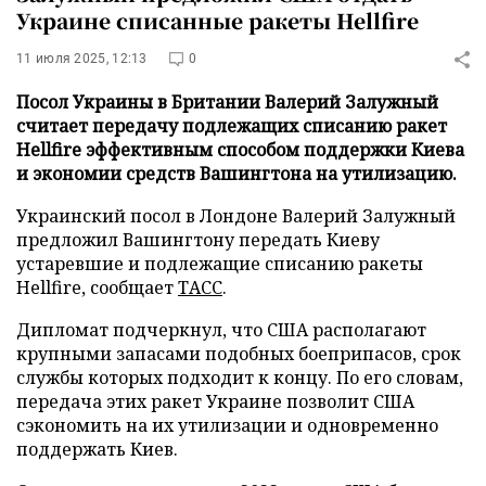
Украине списанные ракеты Hellfire
11 июля 2025, 12:13
0
Посол Украины в Британии Валерий Залужный
считает передачу подлежащих списанию ракет
Hellfire эффективным способом поддержки Киева
и экономии средств Вашингтона на утилизацию.
Украинский посол в Лондоне Валерий Залужный
предложил Вашингтону передать Киеву
устаревшие и подлежащие списанию ракеты
Hellfire, сообщает
ТАСС
.
Дипломат подчеркнул, что США располагают
крупными запасами подобных боеприпасов, срок
службы которых подходит к концу. По его словам,
передача этих ракет Украине позволит США
сэкономить на их утилизации и одновременно
поддержать Киев.