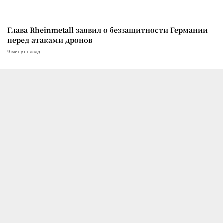
Глава Rheinmetall заявил о беззащитности Германии
перед атаками дронов
9 минут назад