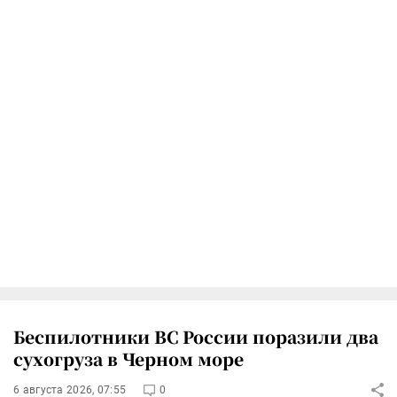
Беспилотники ВС России поразили два
сухогруза в Черном море
6 августа 2026, 07:55
0