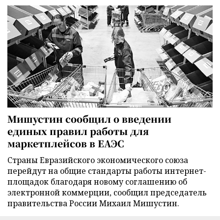
Мишустин сообщил о введении
единых правил работы для
маркетплейсов в ЕАЭС
Страны Евразийского экономического союза
перейдут на общие стандарты работы интернет-
площадок благодаря новому соглашению об
электронной коммерции, сообщил председатель
правительства России Михаил Мишустин.