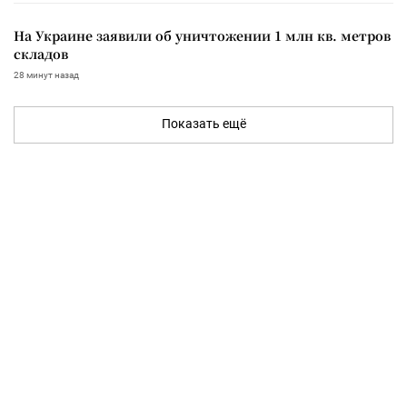
На Украине заявили об уничтожении 1 млн кв. метров
складов
28 минут назад
Показать ещё