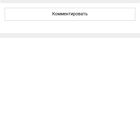
Комментировать