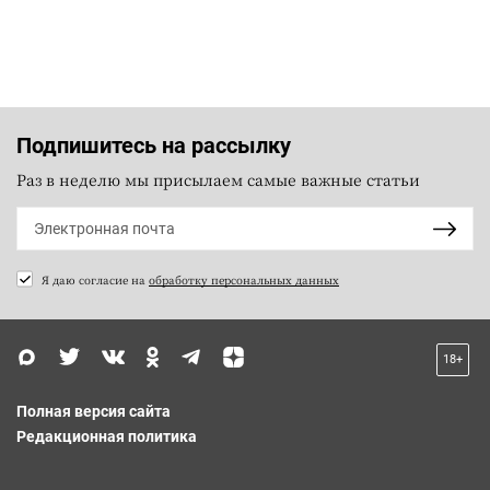
Подпишитесь на рассылку
Раз в неделю мы присылаем самые важные статьи
Я даю согласие на
обработку персональных данных
18+
Полная версия сайта
Редакционная политика