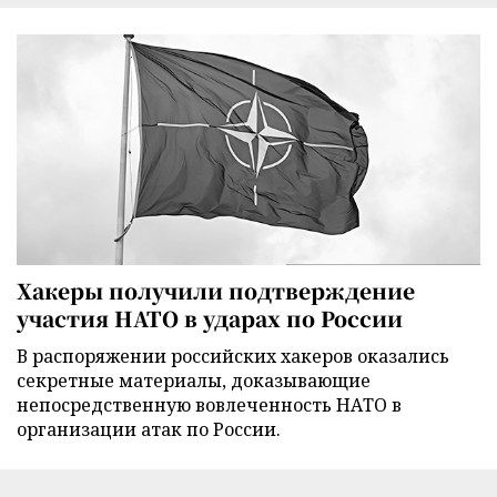
Хакеры получили подтверждение
участия НАТО в ударах по России
В распоряжении российских хакеров оказались
секретные материалы, доказывающие
непосредственную вовлеченность НАТО в
организации атак по России.