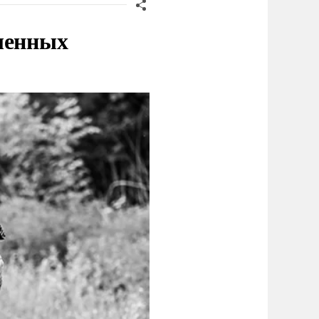
ленных