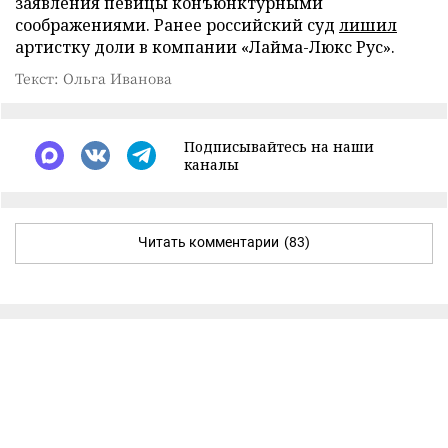
заявления певицы конъюнктурными
соображениями. Ранее российский суд
лишил
артистку доли в компании «Лайма-Люкс Рус».
Текст: Ольга Иванова
Подписывайтесь на наши
каналы
Читать комментарии
(83)