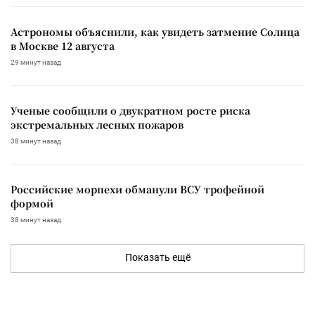
Астрономы объяснили, как увидеть затмение Солнца
в Москве 12 августа
29 минут назад
Ученые сообщили о двукратном росте риска
экстремальных лесных пожаров
38 минут назад
Российские морпехи обманули ВСУ трофейной
формой
38 минут назад
Показать ещё