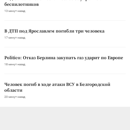
беспилотников
13 минут назад
В ДТП под Ярославлем погибли три человека
17 минут назад
Politico: Отказ Берлина закупать газ ударит по Европе
18 минут назад
Человек погиб в ходе атаки ВСУ в Белгородской
области
20 минут назад