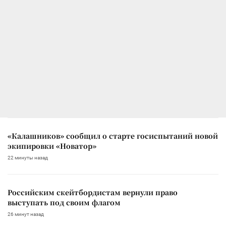
«Калашников» сообщил о старте госиспытаний новой
экипировки «Новатор»
22 минуты назад
Российским скейтбордистам вернули право
выступать под своим флагом
26 минут назад