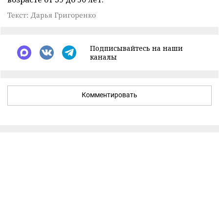
Текст: Дарья Григоренко
Подписывайтесь на наши
каналы
Комментировать