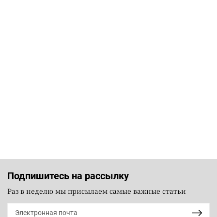
Подпишитесь на рассылку
Раз в неделю мы присылаем самые важные статьи