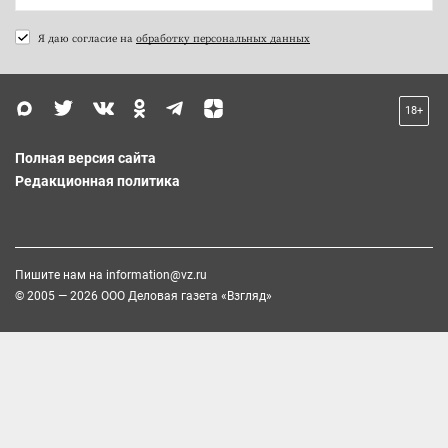
Я даю согласие на
обработку персональных данных
18+
Полная версия сайта
Редакционная политика
Пишите нам на
information@vz.ru
© 2005 — 2026 ООО Деловая газета «Взгляд»