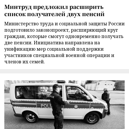
Минтруд предложил расширить
список получателей двух пенсий
Министерство труда и социальной защиты России
подготовило законопроект, расширяющий круг
граждан, которые смогут одновременно получать
две пенсии. Инициатива направлена на
унификацию мер социальной поддержки
участников специальной военной операции и
членов их семей.