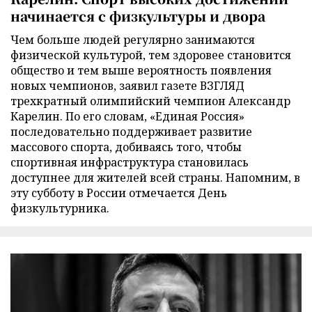
начинается с физкультуры и двора
Чем больше людей регулярно занимаются
физической культурой, тем здоровее становится
общество и тем выше вероятность появления
новых чемпионов, заявил газете ВЗГЛЯД
трехкратный олимпийский чемпион Александр
Карелин. По его словам, «Единая Россия»
последовательно поддерживает развитие
массового спорта, добиваясь того, чтобы
спортивная инфраструктура становилась
доступнее для жителей всей страны. Напомним, в
эту субботу в России отмечается День
физкультурника.