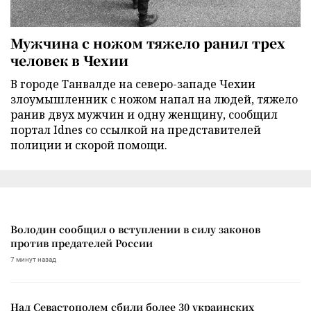
Мужчина с ножом тяжело ранил трех
человек в Чехии
В городе Танвалде на северо-западе Чехии
злоумышленник с ножом напал на людей, тяжело
ранив двух мужчин и одну женщину, сообщил
портал Idnes со ссылкой на представителей
полиции и скорой помощи.
Володин сообщил о вступлении в силу законов
против предателей России
7 минут назад
Над Севастополем сбили более 30 украинских