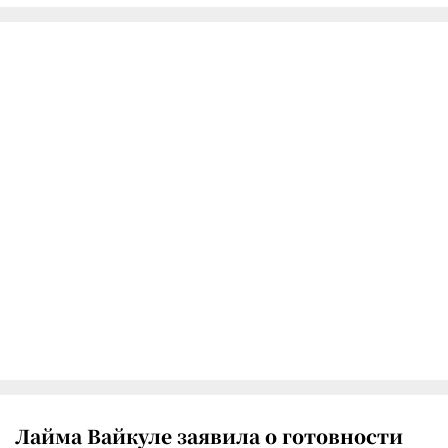
Лайма Вайкуле заявила о готовности