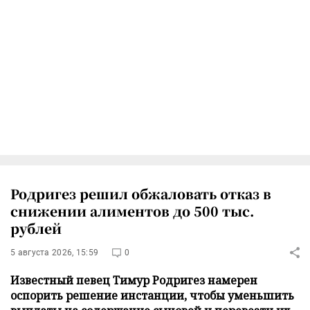
Родригез решил обжаловать отказ в
снижении алиментов до 500 тыс.
рублей
5 августа 2026, 15:59
0
Известный певец Тимур Родригез намерен
оспорить решение инстанции, чтобы уменьшить