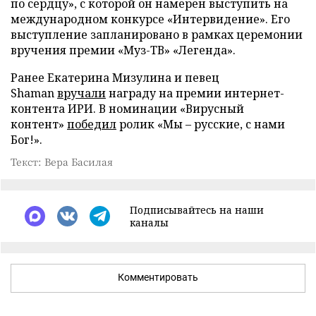
по сердцу», с которой он намерен выступить на
международном конкурсе «Интервидение». Его
выступление запланировано в рамках церемонии
вручения премии «Муз-ТВ» «Легенда».
Ранее Екатерина Мизулина и певец
Shaman
вручали
награду на премии интернет-
контента ИРИ. В номинации «Вирусный
контент»
победил
ролик «Мы – русские, с нами
Бог!».
Текст: Вера Басилая
Подписывайтесь на наши
каналы
Комментировать