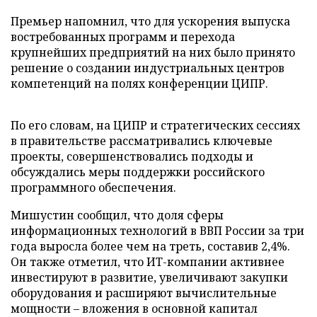
Премьер напомнил, что для ускорения выпуска
востребованных программ и перехода
крупнейших предприятий на них было принято
решение о создании индустриальных центров
компетенций на полях конференции ЦИПР.
По его словам, на ЦИПР и стратегических сессиях
в правительстве рассматривались ключевые
проекты, совершенствовались подходы и
обсуждались меры поддержки российского
программного обеспечения.
Мишустин сообщил, что доля сферы
информационных технологий в ВВП России за три
года выросла более чем на треть, составив 2,4%.
Он также отметил, что ИТ-компании активнее
инвестируют в развитие, увеличивают закупки
оборудования и расширяют вычислительные
мощности – вложения в основной капитал