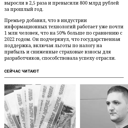
выросли в 2,5 раза и превысили 800 млрд рублей
за прошлый год.
Премьер добавил, что в индустрии
информационных технологий работает уже почти
1 млн человек, что на 50% больше по сравнению с
2022 годом. Он подчеркнул, что государственная
поддержка, включая льготы по налогу на
прибыль и сниженные страховые взносы для
разработчиков, способствовала успеху отрасли.
СЕЙЧАС ЧИТАЮТ