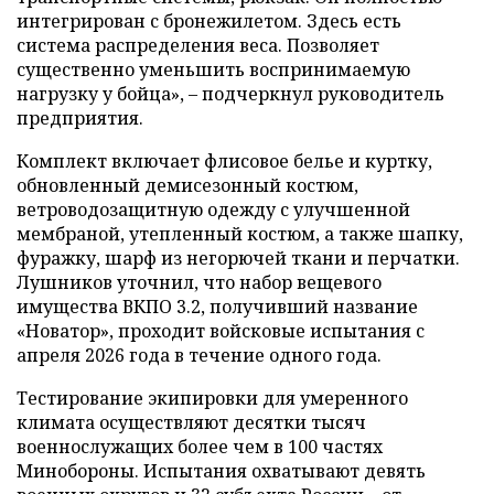
интегрирован с бронежилетом. Здесь есть
система распределения веса. Позволяет
существенно уменьшить воспринимаемую
нагрузку у бойца», – подчеркнул руководитель
предприятия.
Комплект включает флисовое белье и куртку,
обновленный демисезонный костюм,
ветроводозащитную одежду с улучшенной
мембраной, утепленный костюм, а также шапку,
фуражку, шарф из негорючей ткани и перчатки.
Лушников уточнил, что набор вещевого
имущества ВКПО 3.2, получивший название
«Новатор», проходит войсковые испытания с
апреля 2026 года в течение одного года.
Тестирование экипировки для умеренного
климата осуществляют десятки тысяч
военнослужащих более чем в 100 частях
Минобороны. Испытания охватывают девять