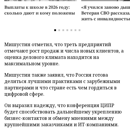
Выплаты к школе в 2026 году:
«Я учился заново дыш
сколько дают и кому положены
Ветеран СВО рассказа
жить с инвалидность
Мишустин отметил, что треть предприятий
отмечают рост продаж и числа новых клиентов, а
оценка делового климата находится на
максимальном уровне.
Мишустин также заявил, что Россия готова
делиться лучшими практиками с зарубежными
партнерами и что стране есть чем гордиться в
цифровой сфере.
Он выразил надежду, что конференция ЦИПР
будет способствовать дальнейшему укреплению
бизнес-контактов и обмену мнениями между
крупнейшими заказчиками и ИТ-компаниями.