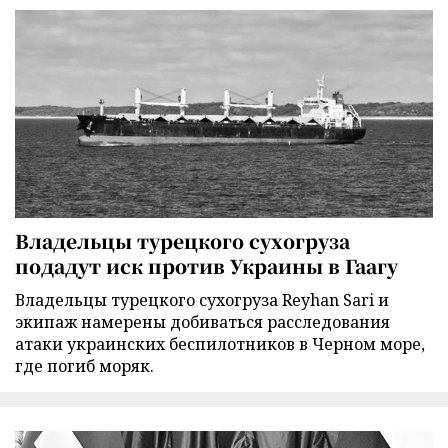
Владельцы турецкого сухогруза
подадут иск против Украины в Гаагу
Владельцы турецкого сухогруза Reyhan Sari и
экипаж намерены добиваться расследования
атаки украинских беспилотников в Черном море,
где погиб моряк.