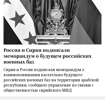
Россия и Сирия подписали
меморандум о будущем российских
военных баз
Сирия и Россия подписали меморандум о
взаимопонимании касательно будущего
российских военных баз на территории арабской
республики, сообщило управление по связям с
общественностью сирийского МИД.