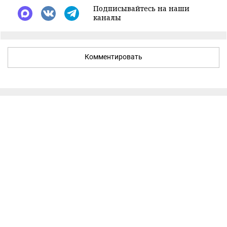
Подписывайтесь на наши
каналы
Комментировать