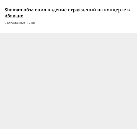
Shaman объяснил падение ограждений на концерте в
Абакане
9 августа 2026, 17:58