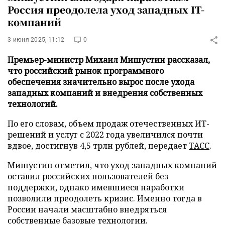
Россия преодолела уход западных IT-
компаний
3 июня 2025, 11:12
0
Премьер-министр Михаил Мишустин рассказал,
что российский рынок программного
обеспечения значительно вырос после ухода
западных компаний и внедрения собственных
технологий.
По его словам, объем продаж отечественных ИТ-
решений и услуг с 2022 года увеличился почти
вдвое, достигнув 4,5 трлн рублей, передает
ТАСС
.
Мишустин отметил, что уход западных компаний
оставил российских пользователей без
поддержки, однако имевшиеся наработки
позволили преодолеть кризис. Именно тогда в
России начали масштабно внедряться
собственные базовые технологии.