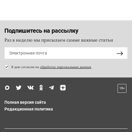
Подпишитесь на рассылку
Раз в неделю мы присылаем самые важные статьи
Я даю согласие на
обработку персональных данных
18+
Полная версия сайта
Редакционная политика