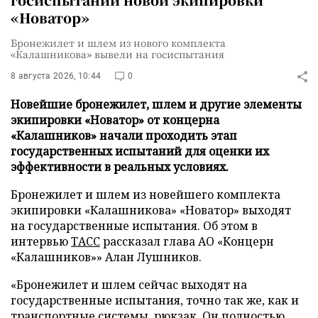
«Новатор»
Бронежилет и шлем из нового комплекта
«Калашникова» вывели на госиспытания
8 августа 2026, 10:44
0
Новейшие бронежилет, шлем и другие элементы
экипировки «Новатор» от концерна
«Калашников» начали проходить этап
государственных испытаний для оценки их
эффективности в реальных условиях.
Бронежилет и шлем из новейшего комплекта
экипировки «Калашникова» «Новатор» выходят
на государственные испытания. Об этом в
интервью
ТАСС
рассказал глава АО «Концерн
«Калашников»» Алан Лушников.
«Бронежилет и шлем сейчас выходят на
государственные испытания, точно так же, как и
транспортные системы, рюкзак. Он полностью