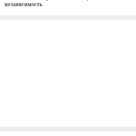
независимость.