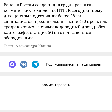
Ранее в России
создали центр
для развития
космических технологий НТИ. К сегодняшнему
дню центры подготовили более 68 тыс.
специалистов и реализовали свыше 450 проектов,
среди которых – первый водородный дрон, робот-
картограф и станция 5G на отечественном
оборудовании.
Текст: Александра Юдина
Подписывайтесь на наши каналы
Комментировать