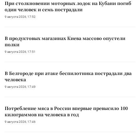
При столкновении моторных лодок на Кубани погиб
один человек и семь пострадали
9 августа 2026, 17:52
В продуктовых магазинах Киева массово опустели
полки
9 августа 2026, 17:51
В Белгороде при атаке беспилотника пострадали два
человека
9 августа 2026, 17:49
Потребление мяса в России впервые превысило 100
килограммов на человека в год
9 августа 2026, 17:46