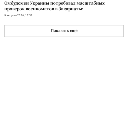
Омбудсмен Украины потребовал масштабных
проверок военкоматов в Закарпатье
9 августа 2026, 17:32
Показать ещё