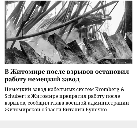
В Житомире после взрывов остановил
работу немецкий завод
Немецкий завод кабельных систем Kromberg &
Schubert в Житомире прекратил работу после
взрывов, сообщил глава военной администрации
Житомирской области Виталий Бунечко.