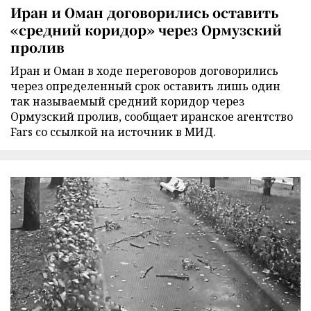
Иран и Оман договорились оставить
«средний коридор» через Ормузский
пролив
Иран и Оман в ходе переговоров договорились
через определенный срок оставить лишь один
так называемый средний коридор через
Ормузский пролив, сообщает иранское агентство
Fars со ссылкой на источник в МИД.