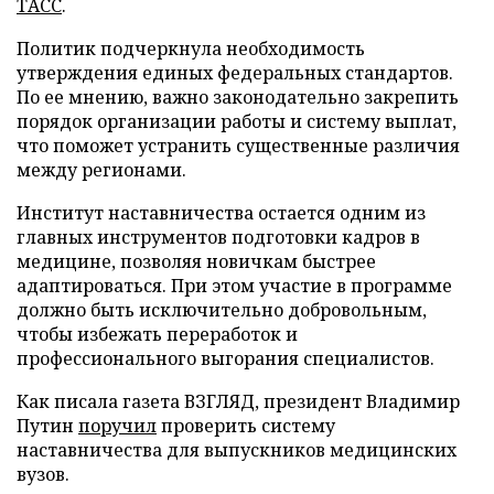
ТАСС
.
Политик подчеркнула необходимость
утверждения единых федеральных стандартов.
По ее мнению, важно законодательно закрепить
порядок организации работы и систему выплат,
что поможет устранить существенные различия
между регионами.
Институт наставничества остается одним из
главных инструментов подготовки кадров в
медицине, позволяя новичкам быстрее
адаптироваться. При этом участие в программе
должно быть исключительно добровольным,
чтобы избежать переработок и
профессионального выгорания специалистов.
Как писала газета ВЗГЛЯД, президент Владимир
Путин
поручил
проверить систему
наставничества для выпускников медицинских
вузов.