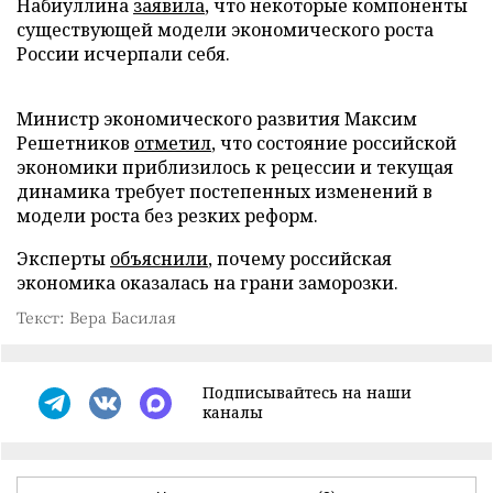
Набиуллина
заявила
, что некоторые компоненты
существующей модели экономического роста
России исчерпали себя.
Министр экономического развития Максим
Решетников
отметил
, что состояние российской
экономики приблизилось к рецессии и текущая
динамика требует постепенных изменений в
модели роста без резких реформ.
Эксперты
объяснили
, почему российская
экономика оказалась на грани заморозки.
Текст: Вера Басилая
Подписывайтесь на наши
каналы