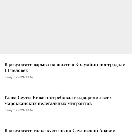
В результате взрыва на шахте в Колумбии пострадали
14 человек
7 августа 2026, 01:59
Глава Сеуты Вивас потребовал выдворения всех
марокканских нелегальных мигрантов
7 августа 2026, 01:52
В результате удара хуситов по Саудовской Аравии