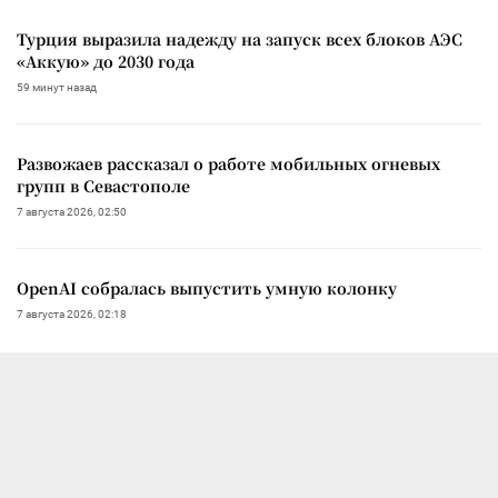
Турция выразила надежду на запуск всех блоков АЭС
«Аккую» до 2030 года
59 минут назад
Развожаев рассказал о работе мобильных огневых
групп в Севастополе
7 августа 2026, 02:50
OpenAI собралась выпустить умную колонку
7 августа 2026, 02:18