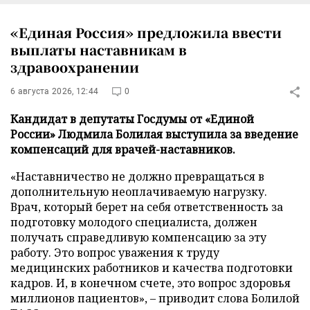
«Единая Россия» предложила ввести
выплаты наставникам в
здравоохранении
6 августа 2026, 12:44
0
Кандидат в депутаты Госдумы от «Единой
России» Людмила Болилая выступила за введение
компенсаций для врачей-наставников.
«Наставничество не должно превращаться в
дополнительную неоплачиваемую нагрузку.
Врач, который берет на себя ответственность за
подготовку молодого специалиста, должен
получать справедливую компенсацию за эту
работу. Это вопрос уважения к труду
медицинских работников и качества подготовки
кадров. И, в конечном счете, это вопрос здоровья
миллионов пациентов», – приводит слова Болилой