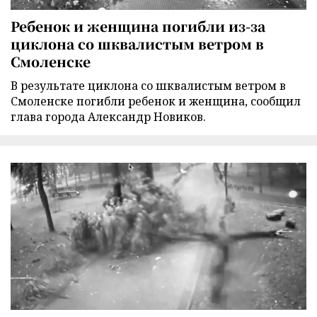
Ребенок и женщина погибли из-за
циклона со шквалистым ветром в
Смоленске
В результате циклона со шквалистым ветром в
Смоленске погибли ребенок и женщина, сообщил
глава города Александр Новиков.