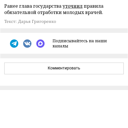
Ранее глава государства
уточнил
правила
обязательной отработки молодых врачей.
Текст: Дарья Григоренко
Подписывайтесь на наши
каналы
Комментировать