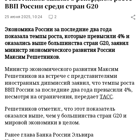
ВВП России среди стран G20
25 июня 2025, 10:24
2
Экономика России за последние два года
показала темпы роста, которые превысили 4% и
оказались выше большинства стран G20, заявил
министр экономического развития России
Максим Решетников.
Министр экономического развития Максим
Решетников на встрече с представителями
иностранных дипмиссий заявил, что темпы роста
ВВП России за последние два года превысили 4%,
несмотря на ограничения, передает
ТАСС
.
Решетников отметил:, что этот показатель
оказался выше, чем у большинства стран G20 и
мировой экономики в целом.
Ранее глава Банка России Эльвира