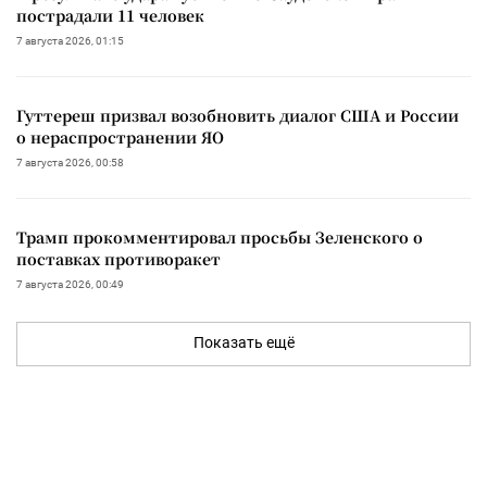
пострадали 11 человек
7 августа 2026, 01:15
Гуттереш призвал возобновить диалог США и России
о нераспространении ЯО
7 августа 2026, 00:58
Трамп прокомментировал просьбы Зеленского о
поставках противоракет
7 августа 2026, 00:49
Показать ещё