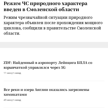
Режим ЧС природного характера
введен в Смоленской области
Режим чрезвычайной ситуации природного
характера объявлен после прохождения мощного
циклона, сообщили в правительстве Смоленской
области.
ZDF: Найденный в аэропорту Лейпцига БПЛА со
взрывчаткой управлялся через 5G
11 минут назад
Все реки и озера Англии оказались загрязнены
химикатами
45 минут назад