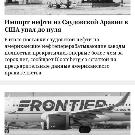
Импорт нефти из Саудовской Аравии в
США упал до нуля
В июле поставки саудовской нефти на
американские нефтеперерабатывающие заводы
полностью прекратились впервые более чем за
сорок лет, сообщает Bloomberg со ссылкой на
предварительные данные американского
правительства.