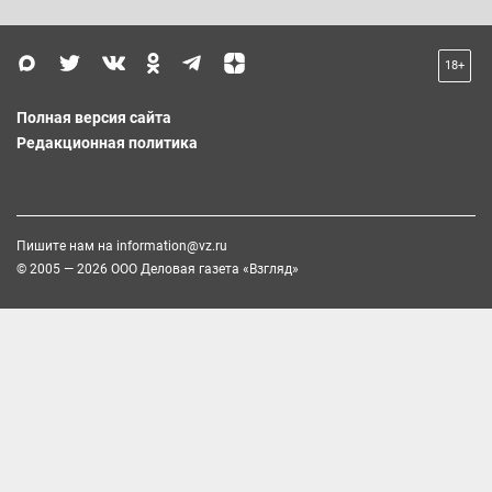
18+
Полная версия сайта
Редакционная политика
Пишите нам на
information@vz.ru
© 2005 — 2026 ООО Деловая газета «Взгляд»