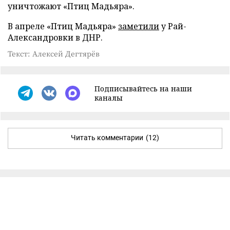
уничтожают «Птиц Мадьяра».
В апреле «Птиц Мадьяра»
заметили
у Рай-
Александровки в ДНР.
Текст: Алексей Дегтярёв
Подписывайтесь на наши
каналы
Читать комментарии
(12)