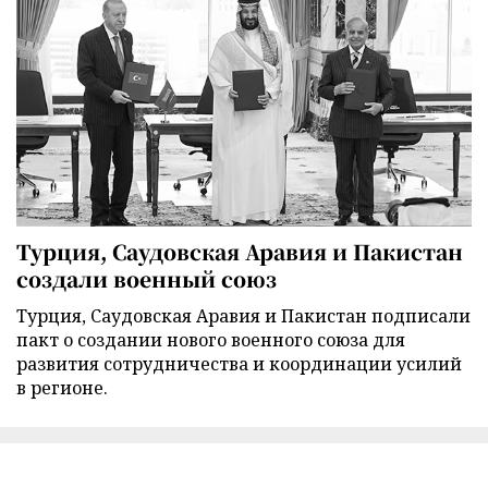
Турция, Саудовская Аравия и Пакистан
создали военный союз
Турция, Саудовская Аравия и Пакистан подписали
пакт о создании нового военного союза для
развития сотрудничества и координации усилий
в регионе.