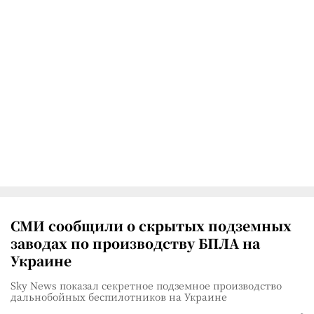
СМИ сообщили о скрытых подземных
заводах по производству БПЛА на
Украине
Sky News показал секретное подземное производство
дальнобойных беспилотников на Украине