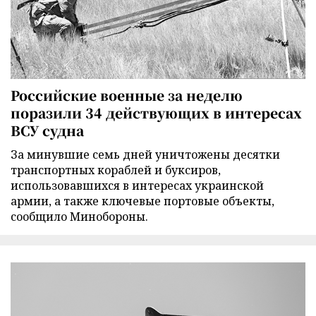
Российские военные за неделю
поразили 34 действующих в интересах
ВСУ судна
За минувшие семь дней уничтожены десятки
транспортных кораблей и буксиров,
использовавшихся в интересах украинской
армии, а также ключевые портовые объекты,
сообщило Минобороны.