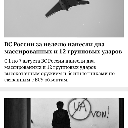
ВС России за неделю нанесли два
массированных и 12 групповых ударов
С 1 по 7 августа ВС России нанесли два
массированных и 12 групповых ударов
высокоточным оружием и беспилотниками по
связанным с ВСУ объектам.