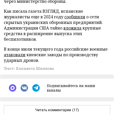
через министерство обороны.
Как писала газета ВЗГЛЯД, испанские
журналисты еще в 2024 году
сообщили
о сети
скрытых украинских оборонных предприятий.
Администрация США тайно
вложила
крупные
средства в расширение выпуска этих
беспилотников.
В конце июля текущего года российские военные
атаковали
киевские заводы по производству
ударных дронов.
Текст: Елизавета Шишкова
Подписывайтесь на наши
каналы
Читать комментарии
(17)