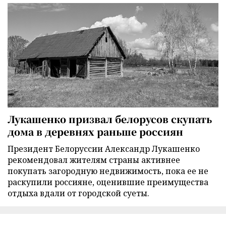
Лукашенко призвал белорусов скупать
дома в деревнях раньше россиян
Президент Белоруссии Александр Лукашенко
рекомендовал жителям страны активнее
покупать загородную недвижимость, пока ее не
раскупили россияне, оценившие преимущества
отдыха вдали от городской суеты.