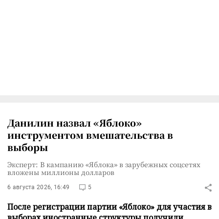
Данилин назвал «Яблоко»
инструментом вмешательства в
выборы
Эксперт: В кампанию «Яблока» в зарубежных соцсетях
вложены миллионы долларов
6 августа 2026, 16:49
5
После регистрации партии «Яблоко» для участия в
выборах иностранные структуры получили