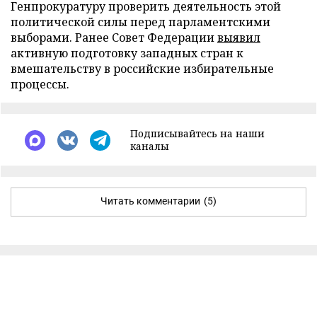
Генпрокуратуру проверить деятельность этой
политической силы перед парламентскими
выборами. Ранее Совет Федерации
выявил
активную подготовку западных стран к
вмешательству в российские избирательные
процессы.
Подписывайтесь на наши
каналы
Читать комментарии
(5)