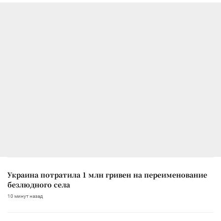
Украина потратила 1 млн гривен на переименование
безлюдного села
10 минут назад