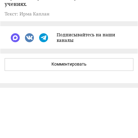
учениях.
Текст: Ирма Каплан
Подписывайтесь на наши
каналы
Комментировать