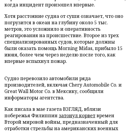
когда инцидент произошел впервые.
Хотя расстояние судна от суши означает, что оно
погрузится в океан на глубину около 5 тыс.
метров, это усложнило и оперативность
реагирования на происшествие. Второе из трех
специализированных судов, которые должны
были оказать помощь Morning Midas, прибыло 15
июня, более чем через неделю после того, как
впервые вспыхнул пожар.
Судно перевозило автомобили ряда
производителей, включая Chery Automobile Co. и
Great Wall Motor Co. в Мексику, сообщили
информаторы агентства.
Как писала в мае газета ВЗГЛЯД, вблизи
побережья Филиппин
затонул корвет
времен
Второй мировой войны, предназначенный для
отработки стрельбы на американских военных