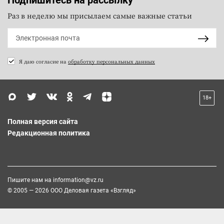
Раз в неделю мы присылаем самые важные статьи
Я даю согласие на
обработку персональных данных
18+
Полная версия сайта
Редакционная политика
Пишите нам на
information@vz.ru
© 2005 — 2026 ООО Деловая газета «Взгляд»