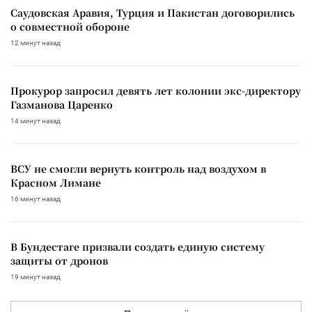
Саудовская Аравия, Турция и Пакистан договорились
о совместной обороне
12 минут назад
Прокурор запросил девять лет колонии экс-директору
Газманова Царенко
14 минут назад
ВСУ не смогли вернуть контроль над воздухом в
Красном Лимане
16 минут назад
В Бундестаге призвали создать единую систему
защиты от дронов
19 минут назад