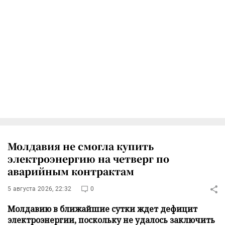
Молдавия не смогла купить
электроэнергию на четверг по
аварийным контрактам
5 августа 2026, 22:32
0
Молдавию в ближайшие сутки ждет дефицит
электроэнергии, поскольку не удалось заключить