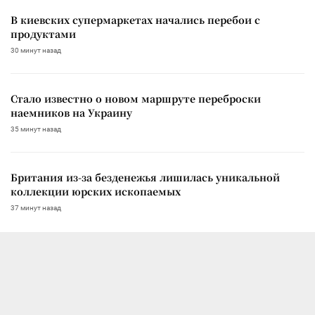
В киевских супермаркетах начались перебои с
продуктами
30 минут назад
Стало известно о новом маршруте переброски
наемников на Украину
35 минут назад
Британия из-за безденежья лишилась уникальной
коллекции юрских ископаемых
37 минут назад