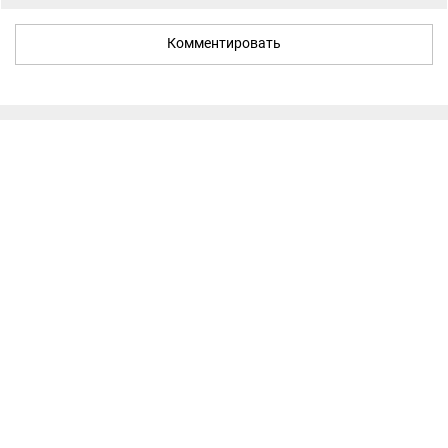
Комментировать