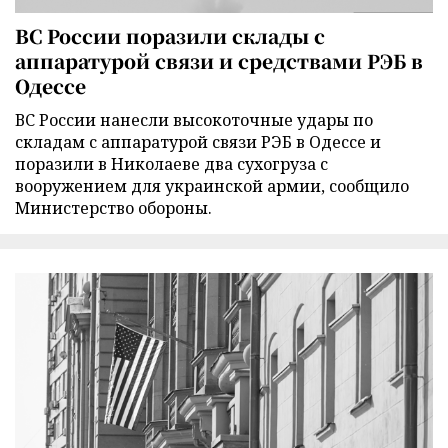
ВС России поразили склады с
аппаратурой связи и средствами РЭБ в
Одессе
ВС России нанесли высокоточные удары по
складам с аппаратурой связи РЭБ в Одессе и
поразили в Николаеве два сухогруза с
вооружением для украинской армии, сообщило
Министерство обороны.