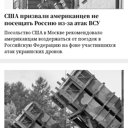
США призвали американцев не
посещать Россию из-за атак ВСУ
Посольство США в Москве рекомендовало
американцам воздержаться от поездок в
Российскую Федерацию на фоне участившихся
атак украинских дронов.