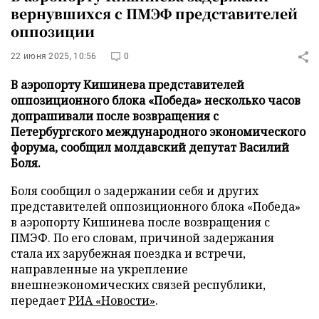
вернувшихся с ПМЭФ представителей
оппозиции
22 июня 2025, 10:56
0
В аэропорту Кишинева представителей
оппозиционного блока «Победа» несколько часов
допрашивали после возвращения с
Петербургского международного экономического
форума, сообщил молдавский депутат Василий
Боля.
Боля сообщил о задержании себя и других
представителей оппозиционного блока «Победа»
в аэропорту Кишинева после возвращения с
ПМЭФ. По его словам, причиной задержания
стала их зарубежная поездка и встречи,
направленные на укрепление
внешнеэкономических связей республики,
передает
РИА «Новости»
.