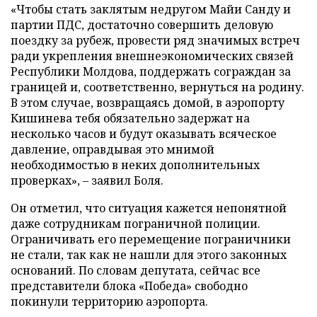
«Чтобы стать заклятым недругом Майи Санду и
партии ПДС, достаточно совершить деловую
поездку за рубеж, провести ряд значимых встреч
ради укрепления внешнеэкономических связей
Республики Молдова, поддержать сограждан за
границей и, соответственно, вернуться на родину.
В этом случае, возвращаясь домой, в аэропорту
Кишинева тебя обязательно задержат на
несколько часов и будут оказывать всяческое
давление, оправдывая это мнимой
необходимостью в неких дополнительных
проверках», – заявил Боля.
Он отметил, что ситуация кажется непонятной
даже сотрудникам пограничной полиции.
Ограничивать его перемещение пограничники
не стали, так как не нашли для этого законных
оснований. По словам депутата, сейчас все
представители блока «Победа» свободно
покинули территорию аэропорта.