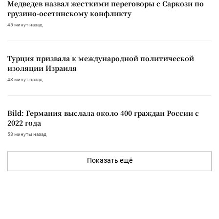
Медведев назвал жесткими переговоры с Саркози по
грузино-осетинскому конфликту
45 минут назад
Турция призвала к международной политической
изоляции Израиля
48 минут назад
Bild: Германия выслала около 400 граждан России с
2022 года
53 минуты назад
Показать ещё