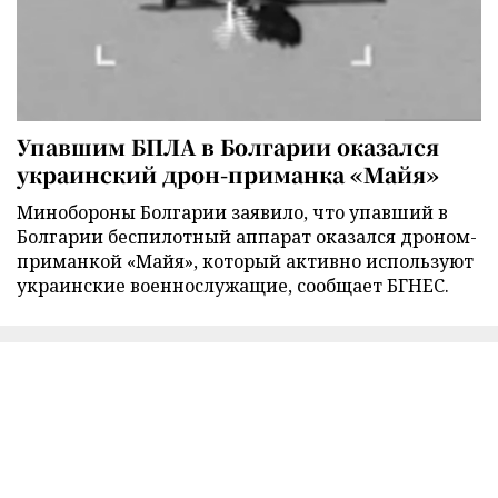
Упавшим БПЛА в Болгарии оказался
украинский дрон-приманка «Майя»
Минобороны Болгарии заявило, что упавший в
Болгарии беспилотный аппарат оказался дроном-
приманкой «Майя», который активно используют
украинские военнослужащие, сообщает БГНЕС.