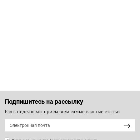
Подпишитесь на рассылку
Раз в неделю мы присылаем самые важные статьи
Я даю согласие на
обработку персональных данных