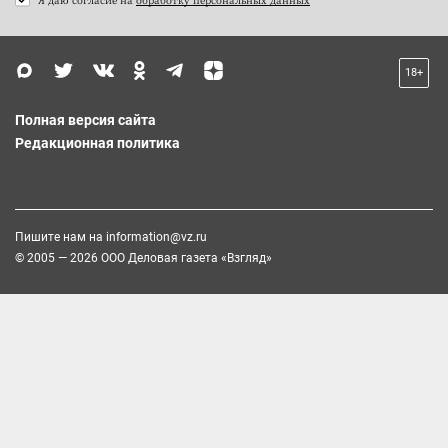
18+
Полная версия сайта
Редакционная политика
Пишите нам на
information@vz.ru
© 2005 — 2026 ООО Деловая газета «Взгляд»