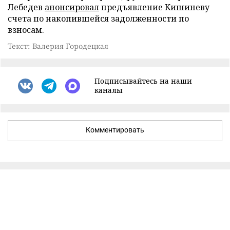
Лебедев
анонсировал
предъявление Кишиневу
счета по накопившейся задолженности по
взносам.
Текст: Валерия Городецкая
Подписывайтесь на наши
каналы
Комментировать