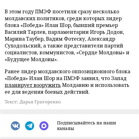
В этом году ПМЭФ посетили сразу несколько
молдавских политиков, среди которых лидер
блока «Победа» Илан Шор, бывший премьер
Василий Тарлев, парламентарии Игорь Додон,
Марина Таубер, Вадим Фотеску, Александр
Суходольский, а также представители партий
социалистов, коммунистов, «Сердце Молдовы» и
«Будущее Молдовы».
Ранее лидер молдавского оппозиционного блока
«Победа» Илан Шор на ПМЭФ заявил, что Запад
планирует вооружить
Молдавию и использовать
ее для ведения боевых действий.
Текст: Дарья Григоренко
Подписывайтесь на наши
каналы