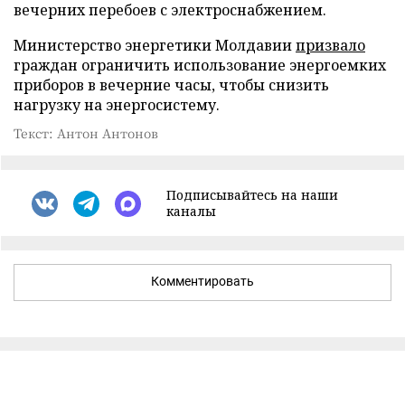
вечерних перебоев с электроснабжением.
Министерство энергетики Молдавии
призвало
граждан ограничить использование энергоемких
приборов в вечерние часы, чтобы снизить
нагрузку на энергосистему.
Текст: Антон Антонов
Подписывайтесь на наши
каналы
Комментировать