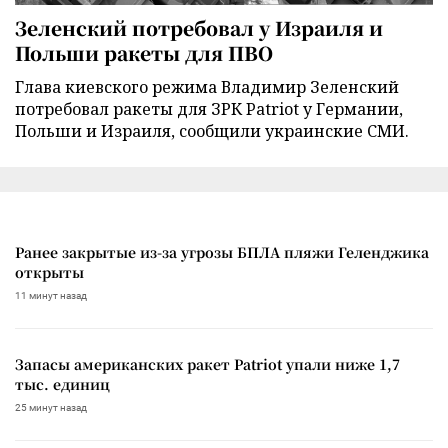
Зеленский потребовал у Израиля и
Польши ракеты для ПВО
Глава киевского режима Владимир Зеленский
потребовал ракеты для ЗРК Patriot у Германии,
Польши и Израиля, сообщили украинские СМИ.
Ранее закрытые из-за угрозы БПЛА пляжи Геленджика
открыты
11 минут назад
Запасы американских ракет Patriot упали ниже 1,7
тыс. единиц
25 минут назад