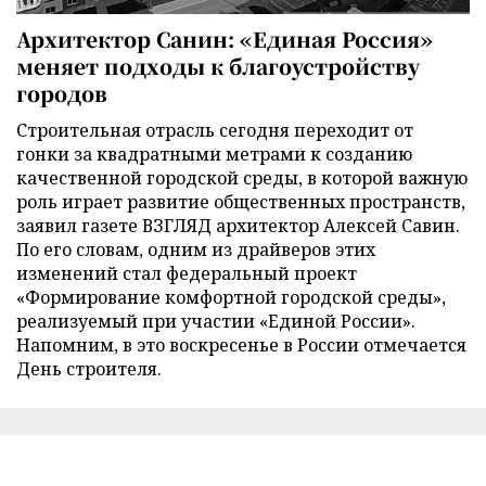
Архитектор Санин: «Единая Россия»
меняет подходы к благоустройству
городов
Строительная отрасль сегодня переходит от
гонки за квадратными метрами к созданию
качественной городской среды, в которой важную
роль играет развитие общественных пространств,
заявил газете ВЗГЛЯД архитектор Алексей Савин.
По его словам, одним из драйверов этих
изменений стал федеральный проект
«Формирование комфортной городской среды»,
реализуемый при участии «Единой России».
Напомним, в это воскресенье в России отмечается
День строителя.