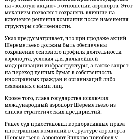
на «золотую акцию» в отношении аэропорта. Этот
механизм позволяет сохранять влияние на
ключевые решения компании после изменения
структуры собственности.
Указ предусматривает, что при продаже акций
Шереметьево должны быть обеспечены
сохранение основного профиля деятельности
аэропорта, условия для дальнейшей
модернизации инфраструктуры, а также запрет
на переход ценных бумаг в собственность
иностранных граждан и организаций либо
связанных с ними лиц.
Кроме того, глава государства исключил
международный аэропорт Шереметьево из
списка стратегических предприятий.
Ранее суд
приостановил
корпоративные права
иностранных компаний в структуре аэропорта
Шереметьево. Аэропорт Внуково
приобрел
у