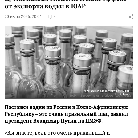
от экспорта водки в ЮАР
20 июня 2025, 20:04
4
Фото: Bulkin Sergey/news.ru/Global
Look Press
Поставки водки из России в Южно-Африканскую
Республику – это очень правильный шаг, заявил
президент Владимир Путин на ПМЭФ.
«Вы знаете, ведь это очень правильный и