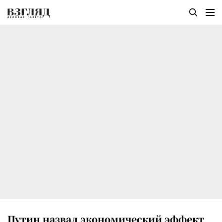
Путин назвал экономический эффект