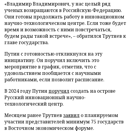
«Владимир Владимирович, у нас целый ряд
ученых возвращаются в Российскую Федерацию.
Они готовы продолжать работу в инновационном
научно-технологическом центре. Если тоже будет
время и возможность с ними повстречаться,
будем рады такой встрече», – обратился Трутнев к
главе государства.
Путин с готовностью откликнулся на эту
инициативу. Он поручил включить это
мероприятие в график, отметив, что с
удовольствием пообщается с научными
работниками, если позволит расписание.
В 2024 году Путин
поручил
создать на острове
Русский инновационный научно-
технологический центр.
Месяцем ранее Трутнев
заявил
о планируемом
участии представителей минимум 75 государств
в Восточном экономическом форуме.