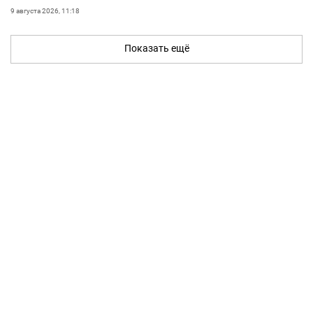
9 августа 2026, 11:18
Показать ещё