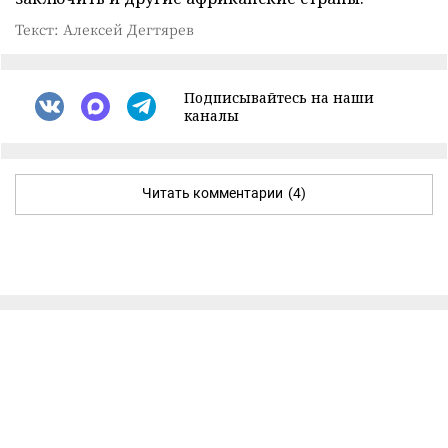
Текст: Алексей Дегтярев
Подписывайтесь на наши
каналы
Читать комментарии
(4)