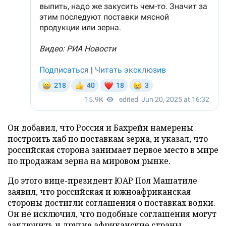
Он добавил, что Россия и Бахрейн намерены
построить хаб по поставкам зерна, и указал, что
российская сторона занимает первое место в мире
по продажам зерна на мировом рынке.
До этого вице-президент ЮАР Пол Машатиле
заявил, что российская и южноафриканская
стороны достигли соглашения о поставках водки.
Он не исключил, что подобные соглашения могут
заключить и другие африканские страны.