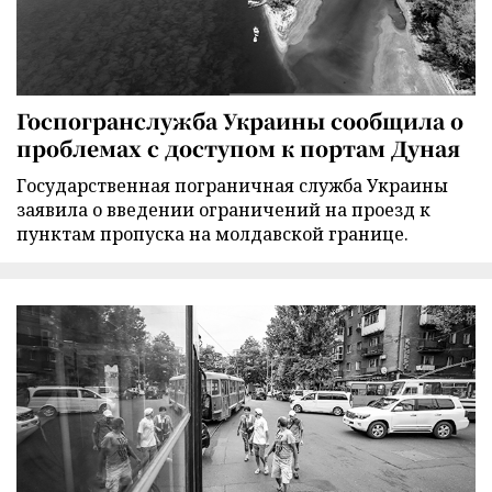
Госпогранслужба Украины сообщила о
проблемах с доступом к портам Дуная
Государственная пограничная служба Украины
заявила о введении ограничений на проезд к
пунктам пропуска на молдавской границе.