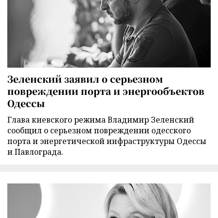
Зеленский заявил о серьезном
повреждении порта и энергообъектов
Одессы
Глава киевского режима Владимир Зеленский
сообщил о серьезном повреждении одесского
порта и энергетической инфраструктуры Одессы
и Павлограда.