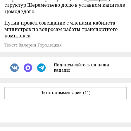
структур Шереметьево долю в уставном капитале
Домодедово.
Путин
провел
совещание с членами кабинета
министров по вопросам работы транспортного
комплекса.
Текст: Валерия Городецкая
Подписывайтесь на наши
каналы
Читать комментарии
(11)