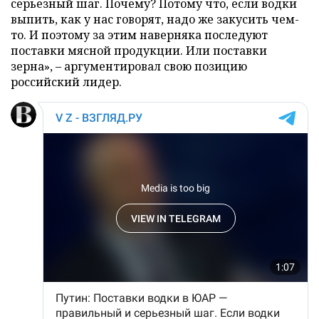
серьезный шаг. Почему? Потому что, если водки
выпить, как у нас говорят, надо же закусить чем-
то. И поэтому за этим наверняка последуют
поставки мясной продукции. Или поставки
зерна», – аргументировал свою позицию
российский лидер.