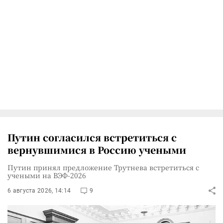
Путин согласился встретиться с
вернувшимися в Россию учеными
Путин принял предложение Трутнева встретиться с
учеными на ВЭФ-2026
6 августа 2026, 14:14
9