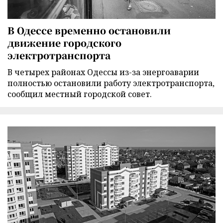
В Одессе временно остановили
движение городского
электротранспорта
В четырех районах Одессы из-за энергоаварии
полностью остановили работу электротранспорта,
сообщил местный городской совет.