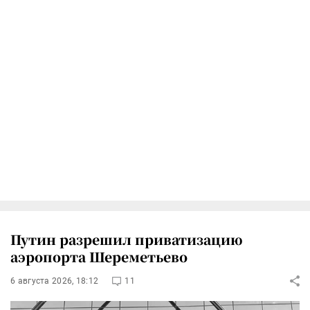
Путин разрешил приватизацию
аэропорта Шереметьево
6 августа 2026, 18:12
11