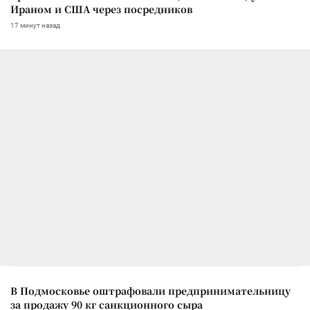
Ираном и США через посредников
17 минут назад
В Подмосковье оштрафовали предпринимательницу
за продажу 90 кг санкционного сыра