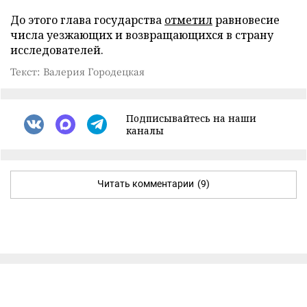
До этого глава государства
отметил
равновесие
числа уезжающих и возвращающихся в страну
исследователей.
Текст: Валерия Городецкая
Подписывайтесь на наши
каналы
Читать комментарии
(9)