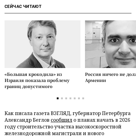
СЕЙЧАС ЧИТАЮТ
«Большая крокодила» из
Россия ничего не дол
Израиля показала проблему
Армении
границ допустимого
Как писала газета ВЗГЛЯД, губернатор Петербурга
Александр Беглов
сообщил
о планах начать в 2026
году строительство участка высокоскоростной
железнодорожной магистрали и нового