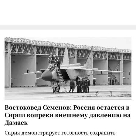
Востоковед Семенов: Россия остается в
Сирии вопреки внешнему давлению на
Дамаск
Сирия демонстрирует готовность сохранить