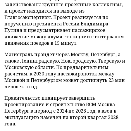
задействованы крупные проектные коллективы,
и проект находится на выходе из
Главгосэкспертизы. Проект реализуется по
поручению президента России Владимира
Путина и предусматривает пассажирское
движение между двумя столицами с интервалом
движения поездов в 15 минут.
Магистраль пройдет через Москву, Петербург, а
также Ленинградскую, Новгородскую, Тверскую и
Московскую области. По предварительным
расчетам, к 2030 году пассажиропоток между
Москвой и Петербургом может достигнуть 23 млн
человек в год.
Правительство планирует завершить
проектирование и строительство ВСМ Москва –
Петербург в период с 2024 по 2028 год, а ввод в
эксплуатацию намечен на второй квартал 2028
года.