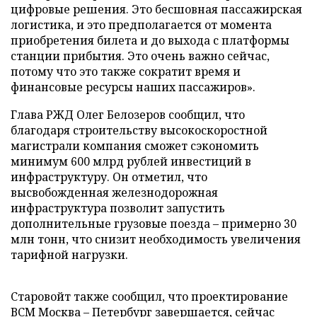
цифровые решения. Это бесшовная пассажирская
логистика, и это предполагается от момента
приобретения билета и до выхода с платформы
станции прибытия. Это очень важно сейчас,
потому что это также сократит время и
финансовые ресурсы наших пассажиров».
Глава РЖД Олег Белозеров сообщил, что
благодаря строительству высокоскоростной
магистрали компания сможет сэкономить
минимум 600 млрд рублей инвестиций в
инфраструктуру. Он отметил, что
высвобожденная железнодорожная
инфраструктура позволит запустить
дополнительные грузовые поезда – примерно 30
млн тонн, что снизит необходимость увеличения
тарифной нагрузки.
Старовойт также сообщил, что проектирование
ВСМ Москва – Петербург завершается, сейчас