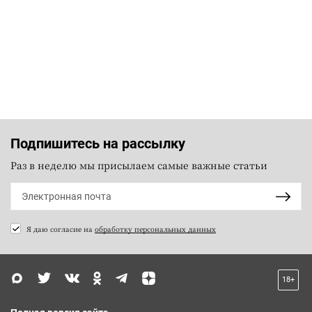
Подпишитесь на рассылку
Раз в неделю мы присылаем самые важные статьи
Я даю согласие на
обработку персональных данных
18+