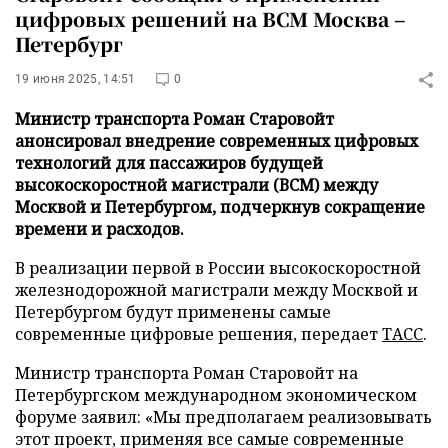
цифровых решений на ВСМ Москва –
Петербург
19 июня 2025, 14:51
0
Министр транспорта Роман Старовойт
анонсировал внедрение современных цифровых
технологий для пассажиров будущей
высокоскоростной магистрали (ВСМ) между
Москвой и Петербургом, подчеркнув сокращение
времени и расходов.
В реализации первой в России высокоскоростной
железнодорожной магистрали между Москвой и
Петербургом будут применены самые
современные цифровые решения, передает
ТАСС
.
Министр транспорта Роман Старовойт на
Петербургском международном экономическом
форуме заявил: «Мы предполагаем реализовывать
этот проект, применяя все самые современные