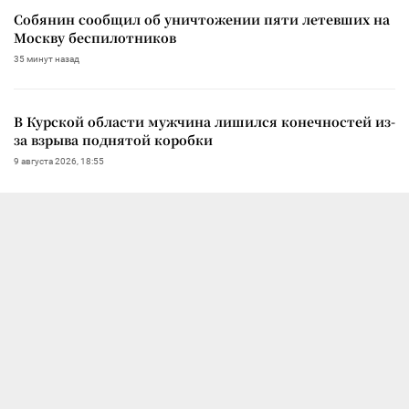
Собянин сообщил об уничтожении пяти летевших на
Москву беспилотников
35 минут назад
В Курской области мужчина лишился конечностей из-
за взрыва поднятой коробки
9 августа 2026, 18:55