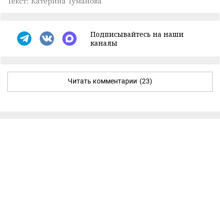
Текст: Катерина Туманова
Подписывайтесь на наши
каналы
Читать комментарии
(23)