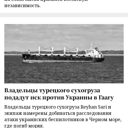
независимость.
Владельцы турецкого сухогруза
подадут иск против Украины в Гаагу
Владельцы турецкого сухогруза Reyhan Sari и
экипаж намерены добиваться расследования
атаки украинских беспилотников в Черном море,
где погиб моряк.