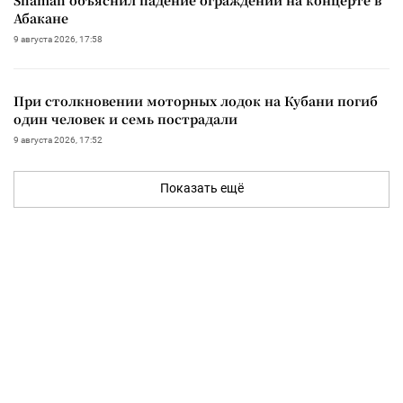
Абакане
9 августа 2026, 17:58
При столкновении моторных лодок на Кубани погиб
один человек и семь пострадали
9 августа 2026, 17:52
Показать ещё