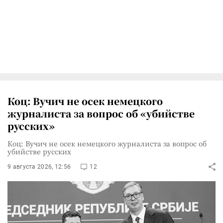
Коц: Вучич не осек немецкого
журналиста за вопрос об «убийстве
русских»
Коц: Вучич не осек немецкого журналиста за вопрос об
убийстве русских
9 августа 2026, 12:56
12