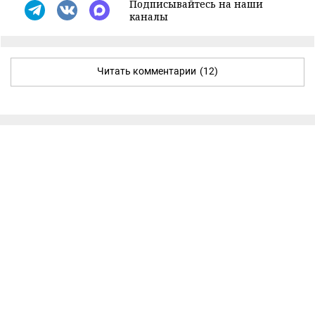
Подписывайтесь на наши
каналы
Читать комментарии
(12)