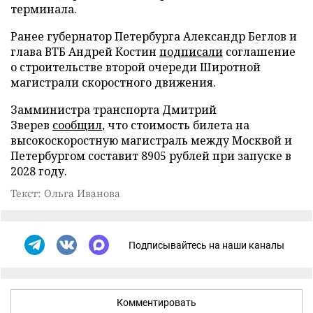
терминала.
Ранее губернатор Петербурга Александр Беглов и
глава ВТБ Андрей Костин
подписали
соглашение
о строительстве второй очереди Широтной
магистрали скоростного движения.
Замминистра транспорта Дмитрий
Зверев
сообщил
, что стоимость билета на
высокоскоростную магистраль между Москвой и
Петербургом составит 8905 рублей при запуске в
2028 году.
Текст: Ольга Иванова
Подписывайтесь на наши каналы
Комментировать