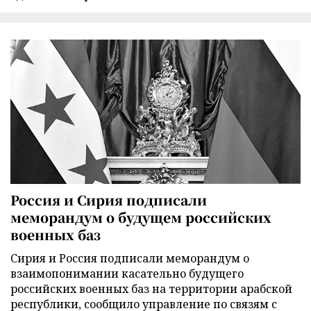
Россия и Сирия подписали
меморандум о будущем российских
военных баз
Сирия и Россия подписали меморандум о
взаимопонимании касательно будущего
российских военных баз на территории арабской
республики, сообщило управление по связям с