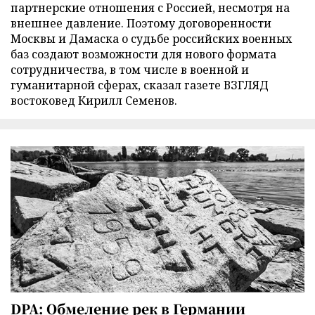
партнерские отношения с Россией, несмотря на
внешнее давление. Поэтому договоренности
Москвы и Дамаска о судьбе российских военных
баз создают возможности для нового формата
сотрудничества, в том числе в военной и
гуманитарной сферах, сказал газете ВЗГЛЯД
востоковед Кирилл Семенов.
DPA: Обмеление рек в Германии