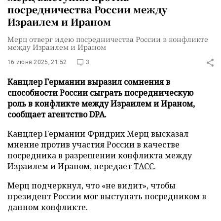
посредничества России между
Израилем и Ираном
Мерц отверг идею посредничества России в конфликте
между Израилем и Ираном
16 июня 2025, 21:52
3
Канцлер Германии выразил сомнения в
способности России сыграть посредническую
роль в конфликте между Израилем и Ираном,
сообщает агентство DPA.
Канцлер Германии Фридрих Мерц высказал
мнение против участия России в качестве
посредника в разрешении конфликта между
Израилем и Ираном, передает
ТАСС
.
Мерц подчеркнул, что «не видит», чтобы
президент России мог выступать посредником в
данном конфликте.