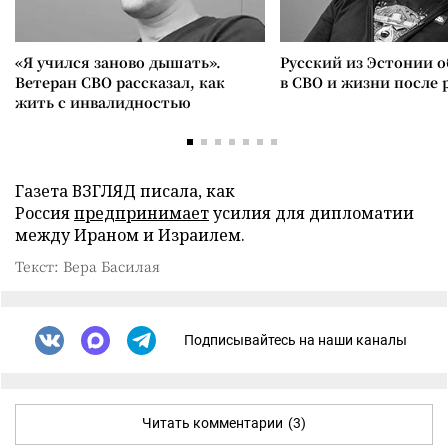
«Я учился заново дышать».
Русский из Эстонии о
Ветеран СВО рассказал, как
в СВО и жизни после 
жить с инвалидностью
Газета ВЗГЛЯД писала, как
Россия
предпринимает
усилия для дипломатии
между Ираном и Израилем.
Текст: Вера Басилая
Подписывайтесь на наши каналы
Читать комментарии
(3)