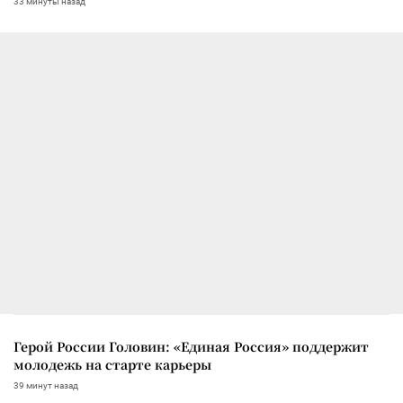
33 минуты назад
Герой России Головин: «Единая Россия» поддержит
молодежь на старте карьеры
39 минут назад