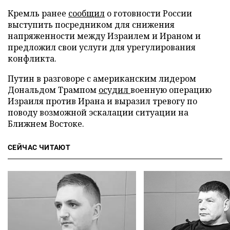
Кремль ранее
сообщил
о готовности России
выступить посредником для снижения
напряженности между Израилем и Ираном и
предложил свои услуги для урегулирования
конфликта.
Путин в разговоре с американским лидером
Дональдом Трампом
осудил
военную операцию
Израиля против Ирана и выразил тревогу по
поводу возможной эскалации ситуации на
Ближнем Востоке.
СЕЙЧАС ЧИТАЮТ