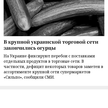
В крупной украинской торговой сети
закончились огурцы
На Украине фиксируют перебои с поставками
отдельных продуктов в торговые сети. В
частности, дефицит некоторых товаров заметен в
ассортименте крупной сети супермаркетов
«Сильпо», сообщили СМИ.