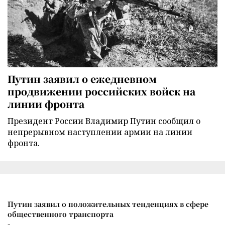
Путин заявил о ежедневном
продвижении российских войск на
линии фронта
Президент России Владимир Путин сообщил о
непрерывном наступлении армии на линии
фронта.
Путин заявил о положительных тенденциях в сфере
общественного транспорта