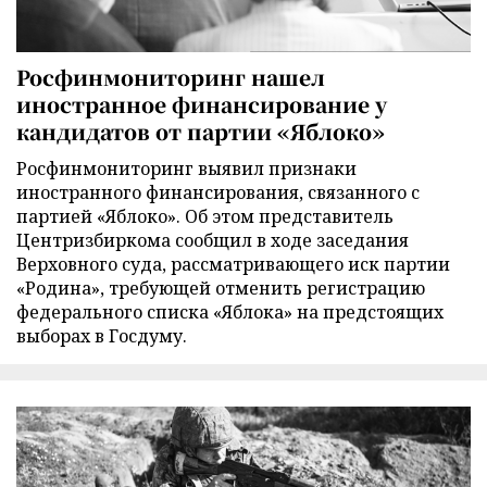
Росфинмониторинг нашел
иностранное финансирование у
кандидатов от партии «Яблоко»
Росфинмониторинг выявил признаки
иностранного финансирования, связанного с
партией «Яблоко». Об этом представитель
Центризбиркома сообщил в ходе заседания
Верховного суда, рассматривающего иск партии
«Родина», требующей отменить регистрацию
федерального списка «Яблока» на предстоящих
выборах в Госдуму.