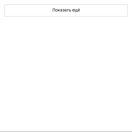
Показать ещё