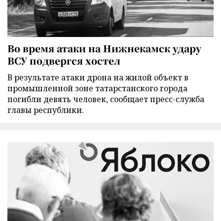
Во время атаки на Нижнекамск удару
ВСУ подвергся хостел
В результате атаки дрона на жилой объект в
промышленной зоне татарстанского города
погибли девять человек, сообщает пресс-служба
главы республики.