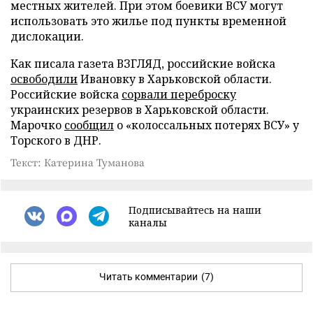
местных жителей. При этом боевики ВСУ могут
использовать это жилье под пункты временной
дислокации.
Как писала газета ВЗГЛЯД, российские войска
освободили
Ивановку в Харьковской области.
Российские войска
сорвали переброску
украинских резервов в Харьковской области.
Марочко
сообщил
о «колоссальных потерях ВСУ» у
Торского в ДНР.
Текст: Катерина Туманова
Подписывайтесь на наши
каналы
Читать комментарии
(7)