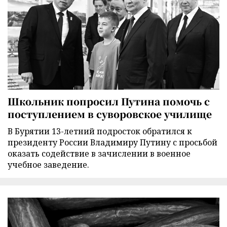
Школьник попросил Путина помочь с
поступлением в суворовское училище
В Бурятии 13-летний подросток обратился к
президенту России Владимиру Путину с просьбой
оказать содействие в зачислении в военное
учебное заведение.