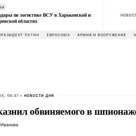
аса
удары по логистике ВСУ в Харьковской и
НОВОС
ровской областях
ПРЕЗИДЕНТ ПУТИН
ЕВРОСОЮЗ
АРМИЯ И ВООРУЖЕНИЕ
5, 09:31 •
НОВОСТИ ДНЯ
казнил обвиняемого в шпионаж
 Иванова