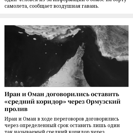
самолета, сообщает воздушная гавань.
Иран и Оман договорились оставить
«средний коридор» через Ормузский
пролив
Иран и Оман в ходе переговоров договорились
через определенный срок оставить лишь один
так называемый средний коридор через