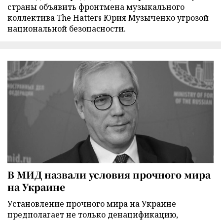
страны объявить фронтмена музыкального
коллектива The Hatters Юрия Музыченко угрозой
национальной безопасности.
В МИД назвали условия прочного мира
на Украине
Установление прочного мира на Украине
предполагает не только денацификацию,