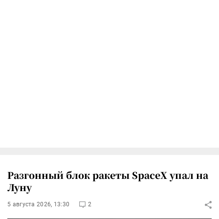
Разгонный блок ракеты SpaceX упал на
Луну
5 августа 2026, 13:30
2