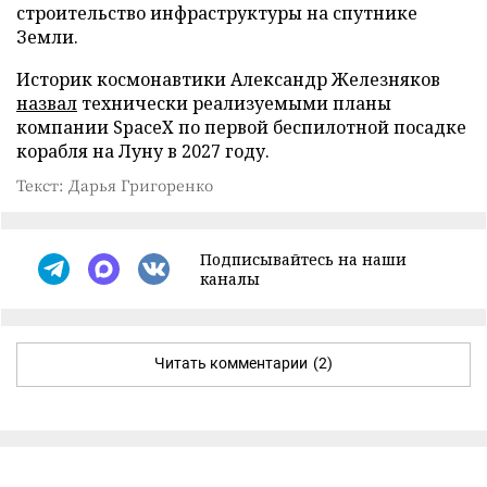
строительство инфраструктуры на спутнике
Земли.
Историк космонавтики Александр Железняков
назвал
технически реализуемыми планы
компании SpaceX по первой беспилотной посадке
корабля на Луну в 2027 году.
Текст: Дарья Григоренко
Подписывайтесь на наши
каналы
Читать комментарии
(2)