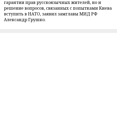
гарантии прав русскоязычных жителей, но и
решение вопросов, связанных с попытками Киева
вступить в НАТО, заявил замглавы МИД РФ
Александр Грушко.