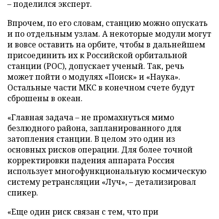
– поделился эксперт.
Впрочем, по его словам, станцию можно опускать
и по отдельным узлам. А некоторые модули могут
и вовсе оставить на орбите, чтобы в дальнейшем
присоединить их к Российской орбитальной
станции (РОС), допускает ученый. Так, речь
может пойти о модулях «Поиск» и «Наука».
Остальные части МКС в конечном счете будут
сброшены в океан.
«Главная задача – не промахнуться мимо
безлюдного района, запланированного для
затопления станции. В целом это один из
основных рисков операции. Для более точной
корректировки падения аппарата Россия
использует многофункциональную космическую
систему ретрансляции «Луч», – детализировал
спикер.
«Еще один риск связан с тем, что при