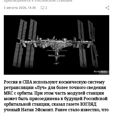
5 августа 2026, 14:36
2
Фото: NASA
Россия и США используют космическую систему
ретрансляции «Луч» для более точного сведения
МКС с орбиты. При этом часть модулей станции
может быть присоединена к будущей Российской
орбитальной станции, сказал газете ВЗГЛЯД
ученый Натан Эйсмонт. Ранее стало известно, что