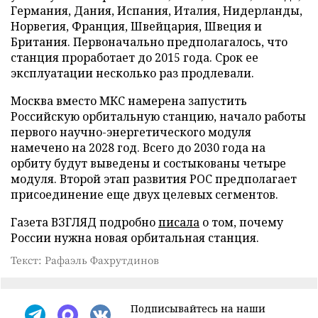
Германия, Дания, Испания, Италия, Нидерланды,
Норвегия, Франция, Швейцария, Швеция и
Британия. Первоначально предполагалось, что
станция проработает до 2015 года. Срок ее
эксплуатации несколько раз продлевали.
Москва вместо МКС намерена запустить
Российскую орбитальную станцию, начало работы
первого научно-энергетического модуля
намечено на 2028 год. Всего до 2030 года на
орбиту будут выведены и состыкованы четыре
модуля. Второй этап развития РОС предполагает
присоединение еще двух целевых сегментов.
Газета ВЗГЛЯД подробно
писала
о том, почему
России нужна новая орбитальная станция.
Текст: Рафаэль Фахрутдинов
Подписывайтесь на наши