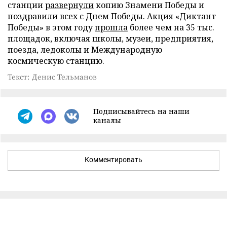
станции
развернули
копию Знамени Победы и
поздравили всех с Днем Победы. Акция «Диктант
Победы» в этом году
прошла
более чем на 35 тыс.
площадок, включая школы, музеи, предприятия,
поезда, ледоколы и Международную
космическую станцию.
Текст: Денис Тельманов
Подписывайтесь на наши
каналы
Комментировать