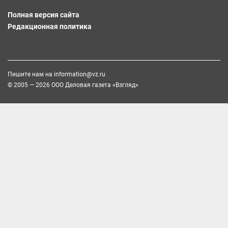
Полная версия сайта
Редакционная политика
Пишите нам на
information@vz.ru
© 2005 — 2026 ООО Деловая газета «Взгляд»