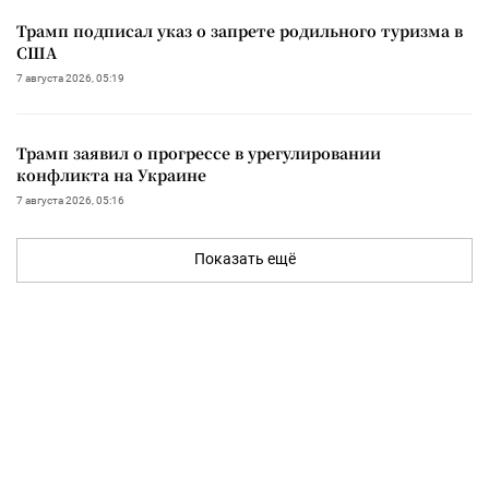
Трамп подписал указ о запрете родильного туризма в
США
7 августа 2026, 05:19
Трамп заявил о прогрессе в урегулировании
конфликта на Украине
7 августа 2026, 05:16
Показать ещё