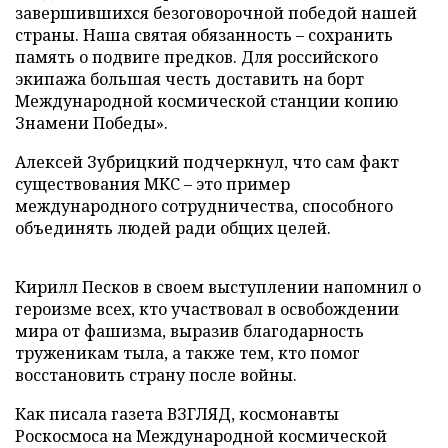
завершившихся безоговорочной победой нашей
страны. Наша святая обязанность – сохранить
память о подвиге предков. Для российского
экипажа большая честь доставить на борт
Международной космической станции копию
Знамени Победы».
Алексей Зубрицкий подчеркнул, что сам факт
существования МКС – это пример
международного сотрудничества, способного
объединять людей ради общих целей.
Кирилл Песков в своем выступлении напомнил о
героизме всех, кто участвовал в освобождении
мира от фашизма, выразив благодарность
труженикам тыла, а также тем, кто помог
восстановить страну после войны.
Как писала газета ВЗГЛЯД, космонавты
Роскосмоса на Международной космической