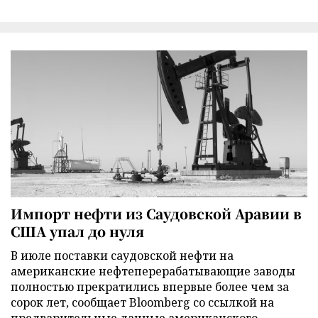
Импорт нефти из Саудовской Аравии в
США упал до нуля
В июле поставки саудовской нефти на
американские нефтеперерабатывающие заводы
полностью прекратились впервые более чем за
сорок лет, сообщает Bloomberg со ссылкой на