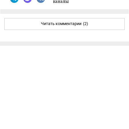
каналы
Читать комментарии
(2)