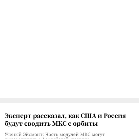
Эксперт рассказал, как США и Россия
будут сводить МКС с орбиты
Ученый Эйсмонт: Часть модулей МКС могут
присоединить к Российской станции