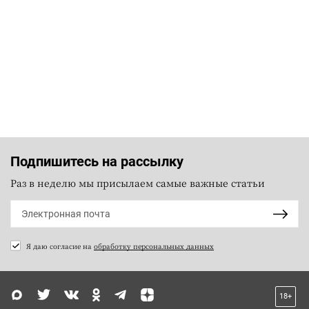
Подпишитесь на рассылку
Раз в неделю мы присылаем самые важные статьи
Я даю согласие на
обработку персональных данных
18+