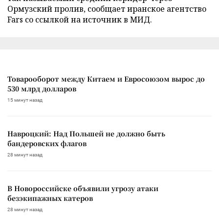
Ормузский пролив, сообщает иранское агентство
Fars со ссылкой на источник в МИД.
Товарооборот между Китаем и Евросоюзом вырос до
530 млрд долларов
15 минут назад
Навроцкий: Над Польшей не должно быть
бандеровских флагов
28 минут назад
В Новороссийске объявили угрозу атаки
безэкипажных катеров
28 минут назад