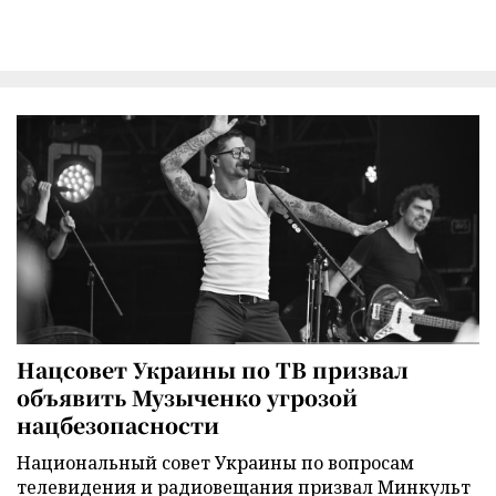
Нацсовет Украины по ТВ призвал
объявить Музыченко угрозой
нацбезопасности
Национальный совет Украины по вопросам
телевидения и радиовещания призвал Минкульт