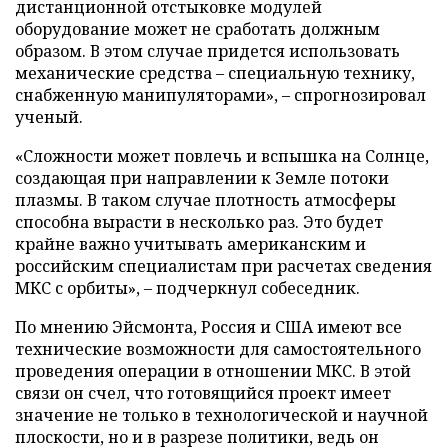
дистанционной отстыковке модулей
оборудование может не сработать должным
образом. В этом случае придется использовать
механические средства – специальную технику,
снабженную манипуляторами», – спрогнозировал
ученый.
«Сложности может повлечь и вспышка на Солнце,
создающая при направлении к Земле потоки
плазмы. В таком случае плотность атмосферы
способна вырасти в несколько раз. Это будет
крайне важно учитывать американским и
российским специалистам при расчетах сведения
МКС с орбиты», – подчеркнул собеседник.
По мнению Эйсмонта, Россия и США имеют все
технические возможности для самостоятельного
проведения операции в отношении МКС. В этой
связи он счел, что готовящийся проект имеет
значение не только в технологической и научной
плоскости, но и в разрезе политики, ведь он