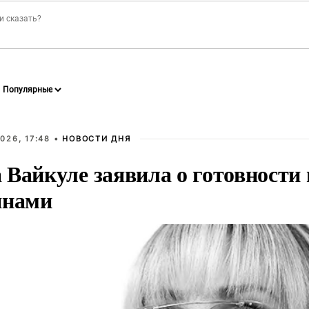
026, 17:48 •
НОВОСТИ ДНЯ
Вайкуле заявила о готовности 
янами