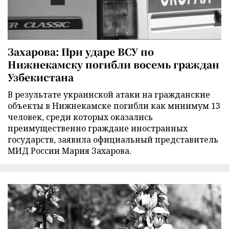
Захарова: При ударе ВСУ по
Нижнекамску погибли восемь граждан
Узбекистана
В результате украинской атаки на гражданские
объекты в Нижнекамске погибли как минимум 13
человек, среди которых оказались
преимущественно граждане иностранных
государств, заявила официальный представитель
МИД России Мария Захарова.