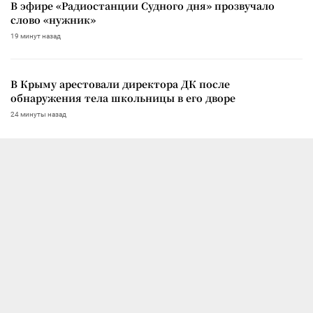
В эфире «Радиостанции Судного дня» прозвучало
слово «нужник»
19 минут назад
В Крыму арестовали директора ДК после
обнаружения тела школьницы в его дворе
24 минуты назад