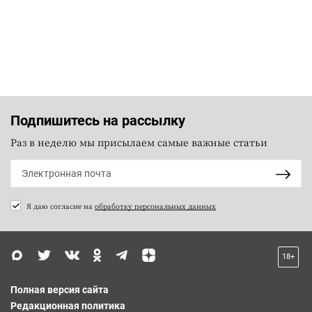
Подпишитесь на рассылку
Раз в неделю мы присылаем самые важные статьи
Я даю согласие на
обработку персональных данных
18+
Полная версия сайта
Редакционная политика