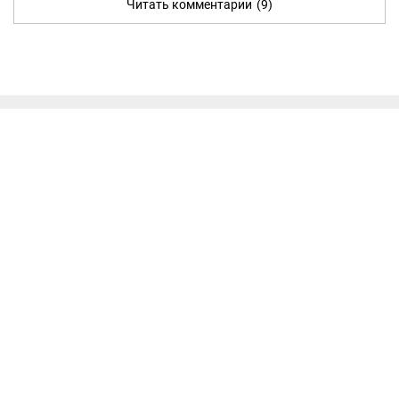
Читать комментарии
(9)