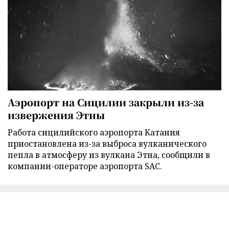
Аэропорт на Сицилии закрыли из-за
извержения Этны
Работа сицилийского аэропорта Катания
приостановлена из-за выброса вулканического
пепла в атмосферу из вулкана Этна, сообщили в
компании-операторе аэропорта SAC.