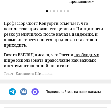
пропавшим»
Профессор Скотт Кенуорти отмечает, что
количество прихожан его церкви в Цинциннати
резко увеличилось после начала пандемии, и
новые интересующиеся продолжают активно
приходить.
Газета ВЗГЛЯД писала, что России
необходимо
шире использовать православие как важный
инструмент внешней политики.
Текст: Елизавета Шишкова
Подписывайтесь на наши каналы