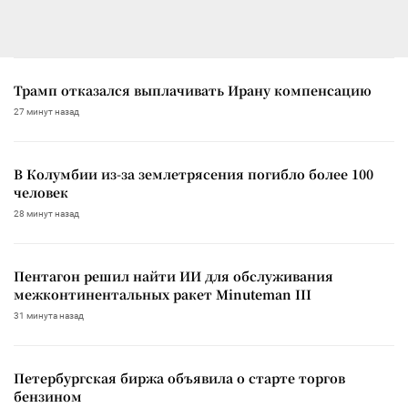
Трамп отказался выплачивать Ирану компенсацию
27 минут назад
В Колумбии из-за землетрясения погибло более 100
человек
28 минут назад
Пентагон решил найти ИИ для обслуживания
межконтинентальных ракет Minuteman III
31 минута назад
Петербургская биржа объявила о старте торгов
бензином