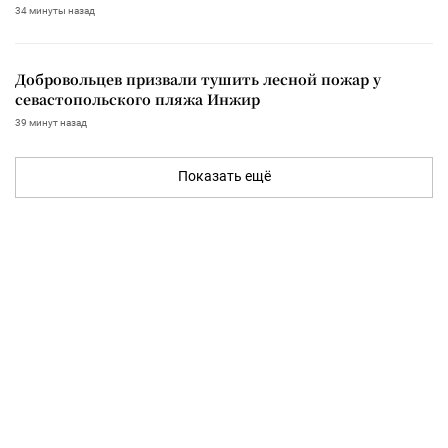
34 минуты назад
Добровольцев призвали тушить лесной пожар у
севастопольского пляжа Инжир
39 минут назад
Показать ещё