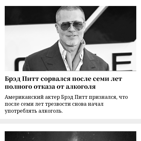
Брэд Питт сорвался после семи лет
полного отказа от алкоголя
Американский актер Брэд Питт признался, что
после семи лет трезвости снова начал
употреблять алкоголь.