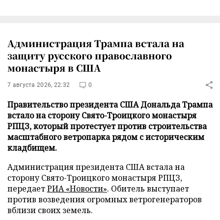
Администрация Трампа встала на
защиту русского православного
монастыря в США
7 августа 2026, 22:32
0
Правительство президента США Дональда Трампа
встало на сторону Свято-Троицкого монастыря
РПЦЗ, который протестует против строительства
масштабного ветропарка рядом с историческим
кладбищем.
Администрация президента США встала на
сторону Свято-Троицкого монастыря РПЦЗ,
передает
РИА «Новости»
. Обитель выступает
против возведения огромных ветрогенераторов
вблизи своих земель.