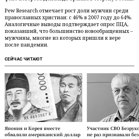
Pew Research отмечает рост доли мужчин среди
православных христиан: с 46% в 2007 году до 64%.
Аналогичные выводы подтверждает опрос ПЦА,
показавший, что большинство новообращенных –
мужчины, многие из которых пришли к вере
после пандемии.
СЕЙЧАС ЧИТАЮТ
Япония и Корея вместе
Участник СВО Безрук
обвалили американский доллар
не раз признавали без