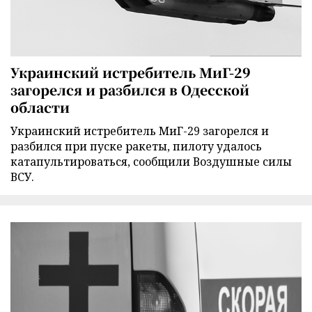
Украинский истребитель МиГ-29
загорелся и разбился в Одесской
области
Украинский истребитель МиГ-29 загорелся и
разбился при пуске ракеты, пилоту удалось
катапультироваться, сообщили Воздушные силы
ВСУ.