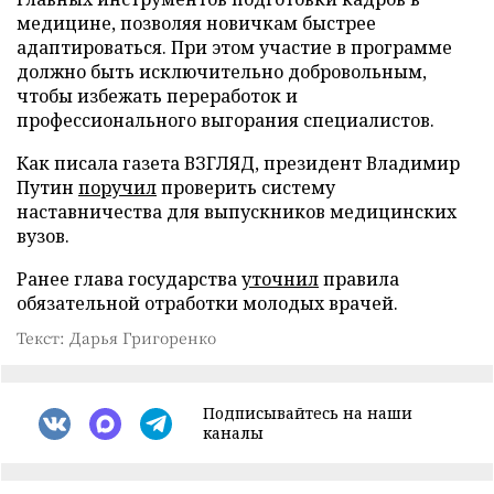
медицине, позволяя новичкам быстрее
адаптироваться. При этом участие в программе
должно быть исключительно добровольным,
чтобы избежать переработок и
профессионального выгорания специалистов.
Как писала газета ВЗГЛЯД, президент Владимир
Путин
поручил
проверить систему
наставничества для выпускников медицинских
вузов.
Ранее глава государства
уточнил
правила
обязательной отработки молодых врачей.
Текст: Дарья Григоренко
Подписывайтесь на наши
каналы