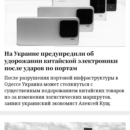
На Украине предупредили об
удорожании китайской электроники
после ударов по портам
После разрушения портовой инфраструктуры в
Одессе Украина может столкнуться с
существенным подорожанием китайских товаров
из-за изменения логистических маршрутов,
заявил украинский экономист Алексей Кущ.