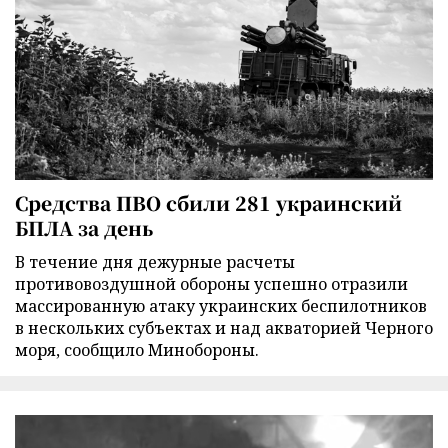
Средства ПВО сбили 281 украинский
БПЛА за день
В течение дня дежурные расчеты
противовоздушной обороны успешно отразили
массированную атаку украинских беспилотников
в нескольких субъектах и над акваторией Черного
моря, сообщило Минобороны.