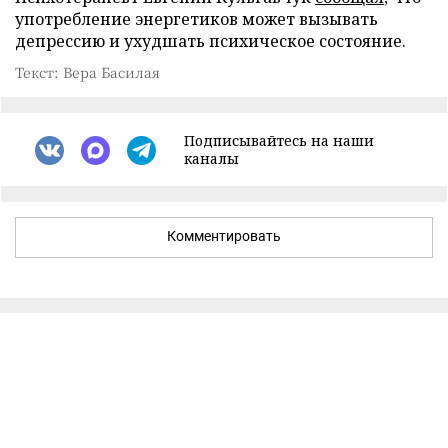
употребление энергетиков может вызывать
депрессию и ухудшать психическое состояние.
Текст: Вера Басилая
Подписывайтесь на наши
каналы
Комментировать