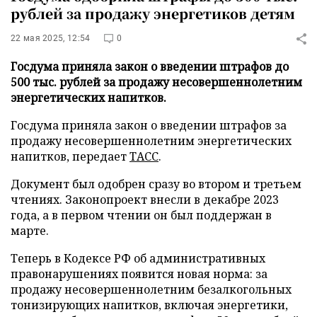
рублей за продажу энергетиков детям
22 мая 2025, 12:54
0
Госдума приняла закон о введении штрафов до
500 тыс. рублей за продажу несовершеннолетним
энергетических напитков.
Госдума приняла закон о введении штрафов за
продажу несовершеннолетним энергетических
напитков, передает
ТАСС
.
Документ был одобрен сразу во втором и третьем
чтениях. Законопроект внесли в декабре 2023
года, а в первом чтении он был поддержан в
марте.
Теперь в Кодексе РФ об административных
правонарушениях появится новая норма: за
продажу несовершеннолетним безалкогольных
тонизирующих напитков, включая энергетики,