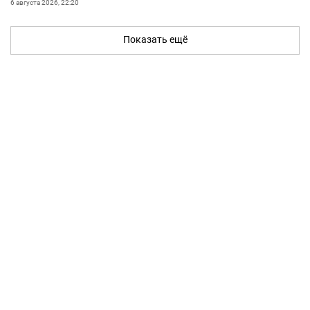
6 августа 2026, 22:20
Показать ещё