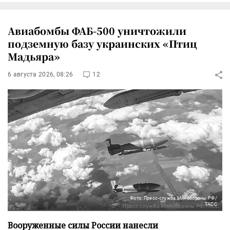
Авиабомбы ФАБ-500 уничтожили
подземную базу украинских «Птиц
Мадьяра»
6 августа 2026, 08:26
12
Фото: Пресс-служба Минобороны РФ/
ТАСС
Вооруженные силы России нанесли