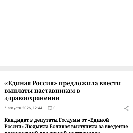
«Единая Россия» предложила ввести
выплаты наставникам в
здравоохранении
6 августа 2026, 12:44
0
Кандидат в депутаты Госдумы от «Единой
России» Людмила Болилая выступила за введение