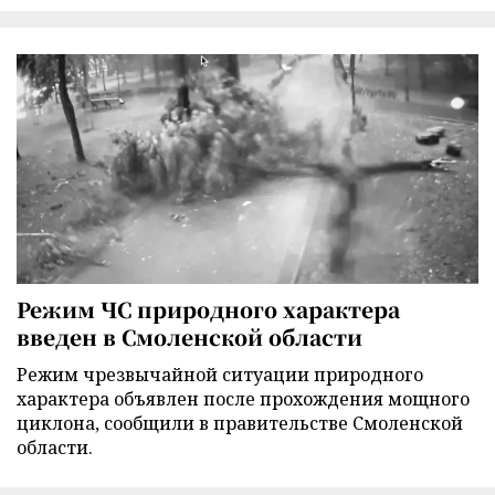
Режим ЧС природного характера
введен в Смоленской области
Режим чрезвычайной ситуации природного
характера объявлен после прохождения мощного
циклона, сообщили в правительстве Смоленской
области.