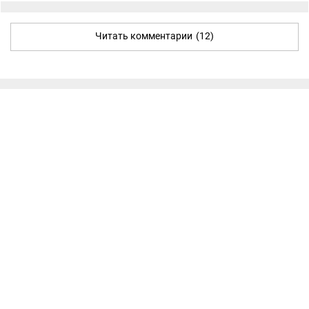
Читать комментарии
(12)