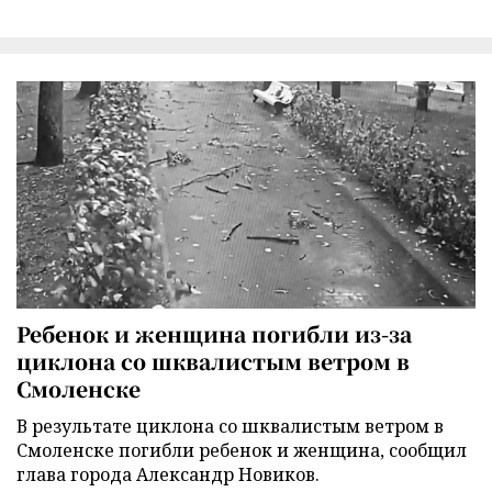
Ребенок и женщина погибли из-за
циклона со шквалистым ветром в
Смоленске
В результате циклона со шквалистым ветром в
Смоленске погибли ребенок и женщина, сообщил
глава города Александр Новиков.