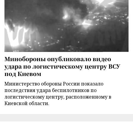
Минобороны опубликовало видео
удара по логистическому центру ВСУ
под Киевом
Министерство обороны России показало
последствия удара беспилотников по
логистическому центру, расположенному в
Киевской области.