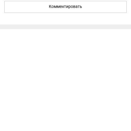
Комментировать