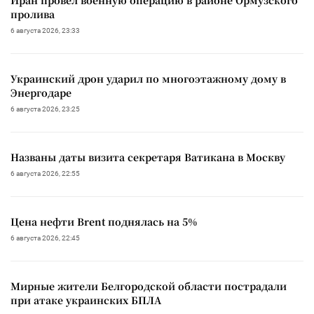
пролива
6 августа 2026, 23:33
Украинский дрон ударил по многоэтажному дому в
Энергодаре
6 августа 2026, 23:25
Названы даты визита секретаря Ватикана в Москву
6 августа 2026, 22:55
Цена нефти Brent поднялась на 5%
6 августа 2026, 22:45
Мирные жители Белгородской области пострадали
при атаке украинских БПЛА