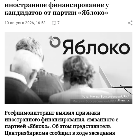
иностранное финансирование у
кандидатов от партии «Яблоко»
10 августа 2026, 16:58
7
Фото: Михаил Воскресенский/РИА
Новости
Росфинмониторинг выявил признаки
иностранного финансирования, связанного с
партией «Яблоко». Об этом представитель
Центризбиркома сообщил в ходе заседания