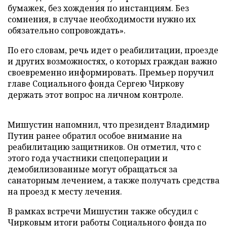
бумажек, без хождения по инстанциям. Без
сомнения, в случае необходимости нужно их
обязательно сопровождать».
По его словам, речь идет о реабилитации, проезде
и других возможностях, о которых граждан важно
своевременно информировать. Премьер поручил
главе Социального фонда Сергею Чиркову
держать этот вопрос на личном контроле.
Мишустин напомнил, что президент Владимир
Путин ранее обратил особое внимание на
реабилитацию защитников. Он отметил, что с
этого года участники спецоперации и
демобилизованные могут обращаться за
санаторным лечением, а также получать средства
на проезд к месту лечения.
В рамках встречи Мишустин также обсудил с
Чирковым итоги работы Социального фонда по