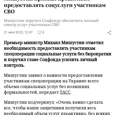
предоставлять соцуслуги участникам
СВО
Мишустин поручил Соцфонду обеспечить полный
спектр услуг участникам СВО
21 мая 2025, 12:47
0
Премьер-министр Михаил Мишустин отметил
необходимость предоставлять участникам
спецоперации социальные услуги без бюрократии
и поручил главе Соцфонда усилить личный
контроль.
Мишустин заявил о важности предоставления
участникам спецоперации на Украине всего
объема социальных услуг без излишних
формальностей, передает
ТАСС
.
Мишустин подчеркнул: «Очень важно сделать
все, чтобы наши защитники получили весь
необходимый объем услуг проактивно, без всяких