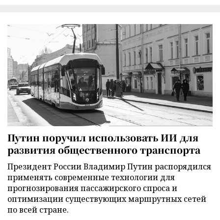
Путин поручил использовать ИИ для
развития общественного транспорта
Президент России Владимир Путин распорядился
применять современные технологии для
прогнозирования пассажирского спроса и
оптимизации существующих маршрутных сетей
по всей стране.