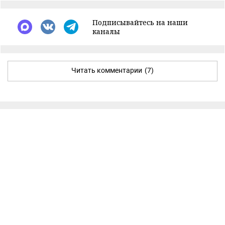
Подписывайтесь на наши
каналы
Читать комментарии
(7)