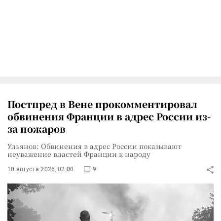
Постпред в Вене прокомментировал
обвинения Франции в адрес России из-
за пожаров
Ульянов: Обвинения в адрес России показывают
неуважение властей Франции к народу
10 августа 2026, 02:00
9