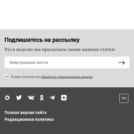
Подпишитесь на рассылку
Раз в неделю мы присылаем самые важные статьи
Я даю согласие на
обработку персональных данных
18+
Полная версия сайта
Редакционная политика