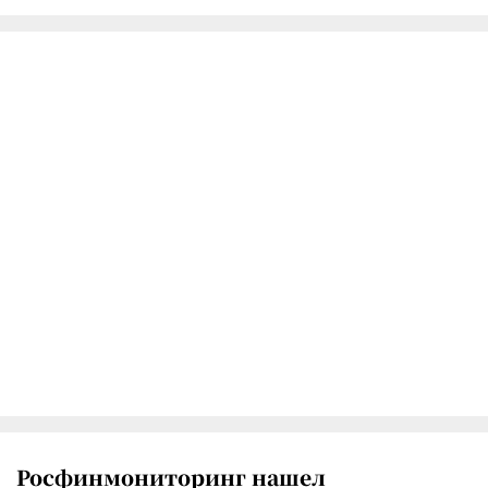
Росфинмониторинг нашел