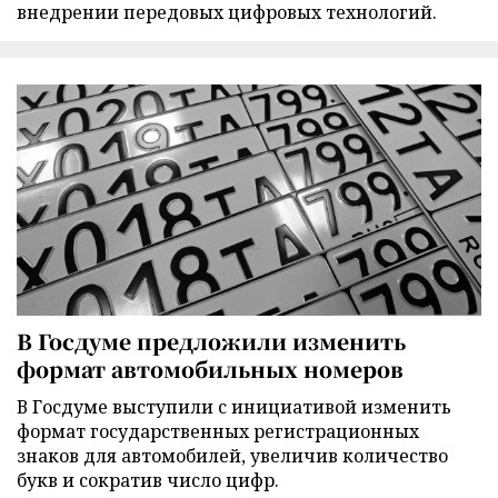
внедрении передовых цифровых технологий.
В Госдуме предложили изменить
формат автомобильных номеров
В Госдуме выступили с инициативой изменить
формат государственных регистрационных
знаков для автомобилей, увеличив количество
букв и сократив число цифр.