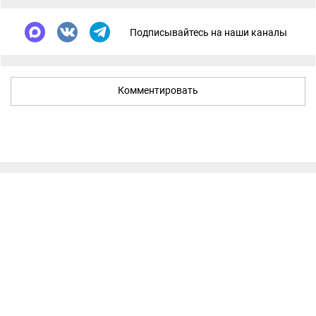
Подписывайтесь на наши каналы
Комментировать