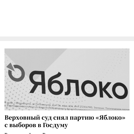
Верховный суд снял партию «Яблоко»
с выборов в Госдуму