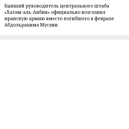
Бывший руководитель центрального штаба
«Хатам-аль-Анбия» официально возглавил
иранскую армию вместо погибшего в феврале
Абдольрахима Мусави.