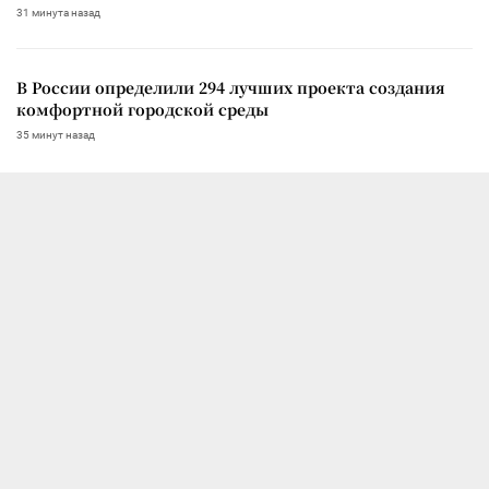
31 минута назад
В России определили 294 лучших проекта создания
комфортной городской среды
35 минут назад