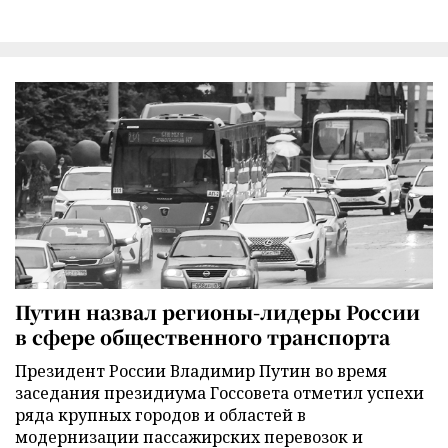
Путин назвал регионы-лидеры России
в сфере общественного транспорта
Президент России Владимир Путин во время
заседания президиума Госсовета отметил успехи
ряда крупных городов и областей в
модернизации пассажирских перевозок и