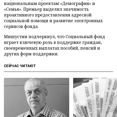
национальным проектам «Демография» и
«Семья». Премьер выделил значимость
проактивного предоставления адресной
социальной помощи и развитие электронных
сервисов фонда.
Мишустин подчеркнул, что Социальный фонд
играет ключевую роль в поддержке граждан,
своевременных выплатах пособий, пенсий и
других форм поддержки.
СЕЙЧАС ЧИТАЮТ