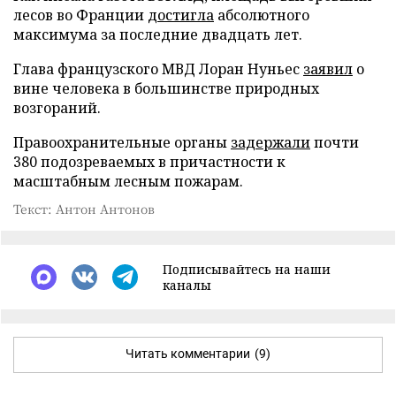
лесов во Франции
достигла
абсолютного
максимума за последние двадцать лет.
Глава французского МВД Лоран Нуньес
заявил
о
вине человека в большинстве природных
возгораний.
Правоохранительные органы
задержали
почти
380 подозреваемых в причастности к
масштабным лесным пожарам.
Текст: Антон Антонов
Подписывайтесь на наши
каналы
Читать комментарии
(9)