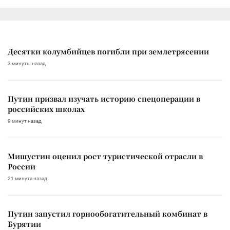
Десятки колумбийцев погибли при землетрясении
3 минуты назад
Путин призвал изучать историю спецоперации в
российских школах
9 минут назад
Мишустин оценил рост туристической отрасли в
России
21 минута назад
Путин запустил горнообогатительный комбинат в
Бурятии