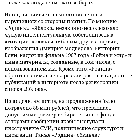
также законодательства о выборах
Истец настаивает на многочисленных
нарушениях со стороны партии. По мнению
«Родины», «Яблоко» незаконно использовало
чужую интеллектуальную собственность в
агитации, включая эмблемы других партий,
изображения Дмитрия Медведева, Виктории
Бони, кадры из фильма 1967 года «Война и мир» и
иные материалы, созданные, в том числе, с
использованием ИИ. Кроме того, «Родина»
обратила внимание на резкий рост агитационных
публикаций в интернете после регистрации
списка «Яблока».
По подсчетам истца, на продвижение было
потрачено 88 млн рублей, что превышает
допустимый размер избирательного фонда.
Авторами сообщений якобы выступали
иностранные СМИ, политические структуры и
иноагенты. Также «Родина» обвиняет