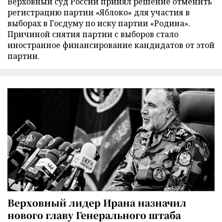
Верховный суд России принял решение отменить
регистрацию партии «Яблоко» для участия в
выборах в Госдуму по иску партии «Родина».
Причиной снятия партии с выборов стало
иностранное финансирование кандидатов от этой
партии.
Верховный лидер Ирана назначил
нового главу Генерального штаба