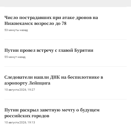
Число пострадавших при атаке дронов на
Нижнекамск возросло до 78
53 минуты назад
Путин провел встречу с главой Бурятии
55 минут назад
Следователи нашли ДНК на беспилотнике в
аэропорту Лейпцига
10 августа 2026, 19:27
Путин раскрыл заветную мечту о будущем
российских городов
10 августа 2026, 19:13