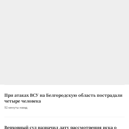
При атаках ВСУ на Белгородскую область пострадали
четыре человека
52 минуты назад
Верховный суд назначил дату рассмотрения иска о