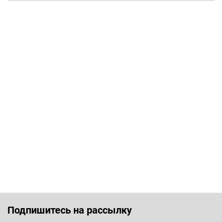
Подпишитесь на рассылку