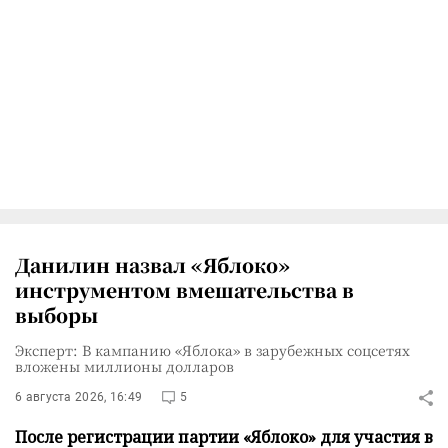
Данилин назвал «Яблоко»
инструментом вмешательства в
выборы
Эксперт: В кампанию «Яблока» в зарубежных соцсетях
вложены миллионы долларов
6 августа 2026, 16:49
5
После регистрации партии «Яблоко» для участия в