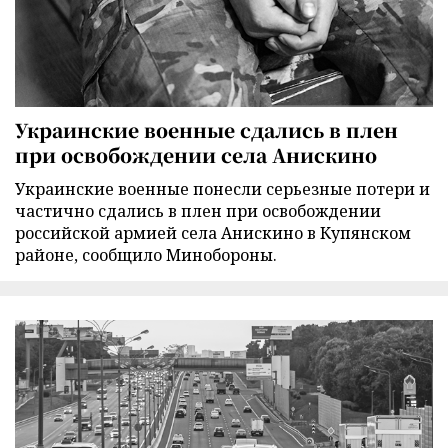
Украинские военные сдались в плен
при освобождении села Анискино
Украинские военные понесли серьезные потери и
частично сдались в плен при освобождении
российской армией села Анискино в Купянском
районе, сообщило Минобороны.