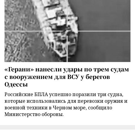
«Герани» нанесли удары по трем судам
с вооружением для ВСУ у берегов
Одессы
Российские БПЛА успешно поразили три судна,
которые использовались для перевозки оружия и
военной техники в Черном море, сообщило
Министерство обороны.