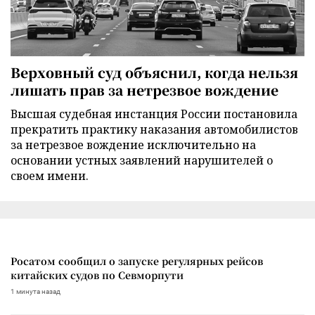
Верховный суд объяснил, когда нельзя
лишать прав за нетрезвое вождение
Высшая судебная инстанция России постановила
прекратить практику наказания автомобилистов
за нетрезвое вождение исключительно на
основании устных заявлений нарушителей о
своем имени.
Росатом сообщил о запуске регулярных рейсов
китайских судов по Севморпути
1 минута назад