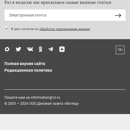
Раз в неделю мы присылаем самые важные статьи
Я даю согласие на
обработку персональных данных
18+
Полная версия сайта
Редакционная политика
Пишите нам на
information@vz.ru
© 2005 — 2026 ООО Деловая газета «Взгляд»