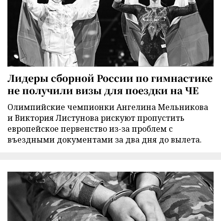
Лидеры сборной России по гимнастике
не получили визы для поездки на ЧЕ
Олимпийские чемпионки Ангелина Мельникова
и Виктория Листунова рискуют пропустить
европейское первенство из-за проблем с
въездными документами за два дня до вылета.