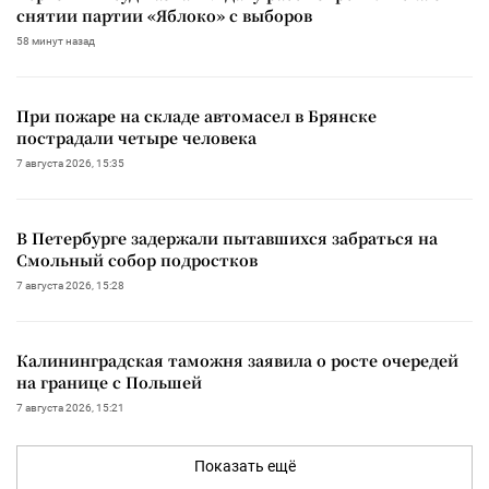
снятии партии «Яблоко» с выборов
58 минут назад
При пожаре на складе автомасел в Брянске
пострадали четыре человека
7 августа 2026, 15:35
В Петербурге задержали пытавшихся забраться на
Смольный собор подростков
7 августа 2026, 15:28
Калининградская таможня заявила о росте очередей
на границе с Польшей
7 августа 2026, 15:21
Показать ещё