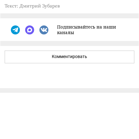
Текст: Дмитрий Зубарев
Подписывайтесь на наши
каналы
Комментировать