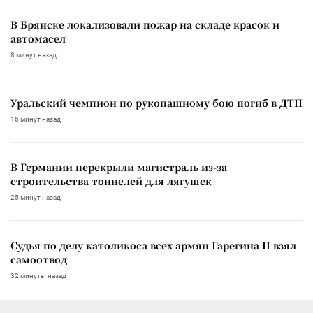
В Брянске локализовали пожар на складе красок и
автомасел
8 минут назад
Уральский чемпион по рукопашному бою погиб в ДТП
16 минут назад
В Германии перекрыли магистраль из-за
строительства тоннелей для лягушек
25 минут назад
Судья по делу католикоса всех армян Гарегина II взял
самоотвод
32 минуты назад