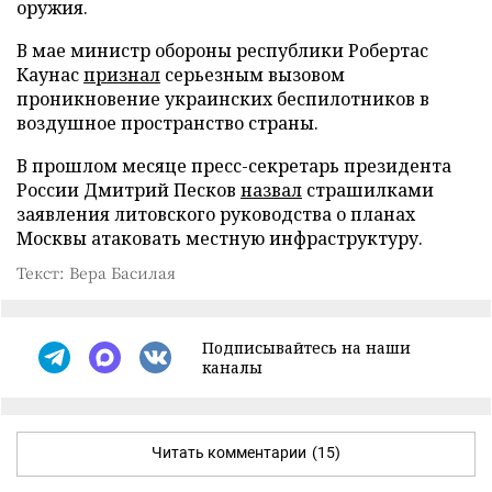
оружия.
В мае министр обороны республики Робертас
Каунас
признал
серьезным вызовом
проникновение украинских беспилотников в
воздушное пространство страны.
В прошлом месяце пресс-секретарь президента
России Дмитрий Песков
назвал
страшилками
заявления литовского руководства о планах
Москвы атаковать местную инфраструктуру.
Текст: Вера Басилая
Подписывайтесь на наши
каналы
Читать комментарии
(15)