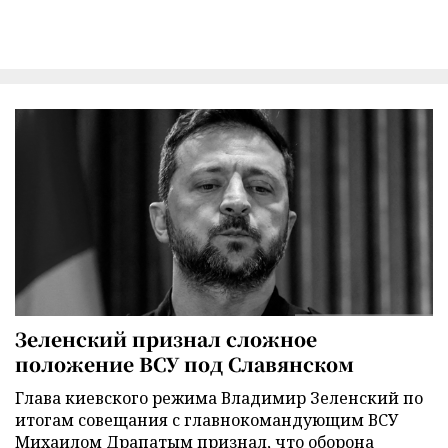
Зеленский признал сложное
положение ВСУ под Славянском
Глава киевского режима Владимир Зеленский по
итогам совещания с главнокомандующим ВСУ
Михаилом Драпатым признал, что оборона