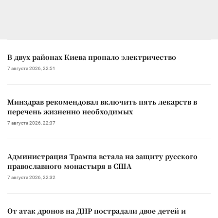
В двух районах Киева пропало электричество
7 августа 2026, 22:51
Минздрав рекомендовал включить пять лекарств в
перечень жизненно необходимых
7 августа 2026, 22:37
Администрация Трампа встала на защиту русского
православного монастыря в США
7 августа 2026, 22:32
От атак дронов на ДНР пострадали двое детей и