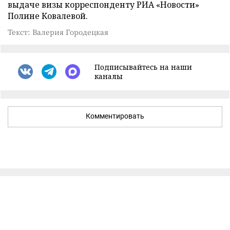
выдаче визы корреспонденту РИА «Новости»
Полине Ковалевой.
Текст: Валерия Городецкая
Подписывайтесь на наши
каналы
Комментировать