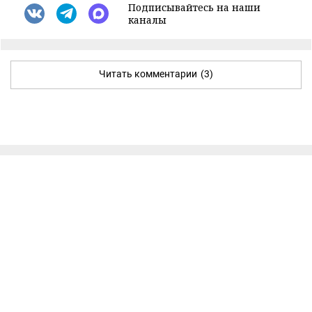
Подписывайтесь на наши
каналы
Читать комментарии
(3)