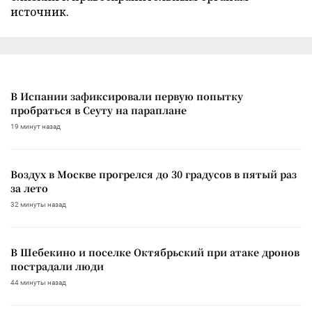
источник.
В Испании зафиксировали первую попытку
пробраться в Сеуту на параплане
19 минут назад
Воздух в Москве прогрелся до 30 градусов в пятый раз
за лето
32 минуты назад
В Шебекино и поселке Октябрьский при атаке дронов
пострадали люди
44 минуты назад