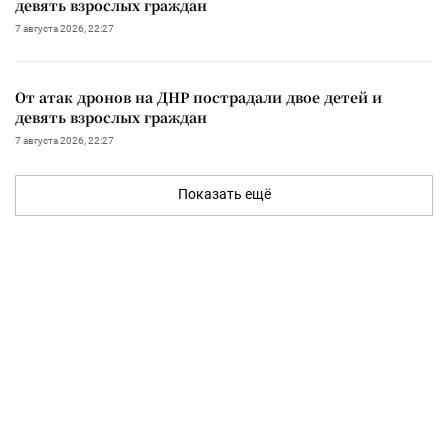
девять взрослых граждан
7 августа 2026, 22:27
От атак дронов на ДНР пострадали двое детей и
девять взрослых граждан
7 августа 2026, 22:27
Показать ещё