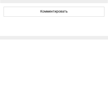
Комментировать