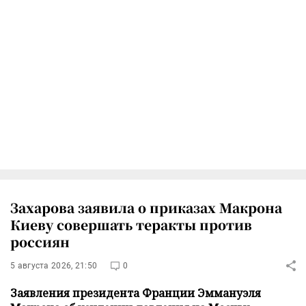
Захарова заявила о приказах Макрона
Киеву совершать теракты против
россиян
5 августа 2026, 21:50
0
Заявления президента Франции Эммануэля