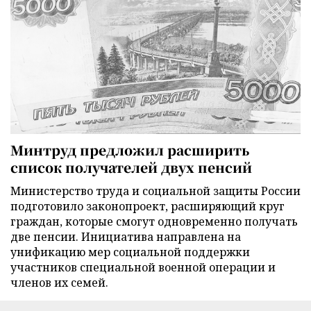
Минтруд предложил расширить
список получателей двух пенсий
Министерство труда и социальной защиты России
подготовило законопроект, расширяющий круг
граждан, которые смогут одновременно получать
две пенсии. Инициатива направлена на
унификацию мер социальной поддержки
участников специальной военной операции и
членов их семей.