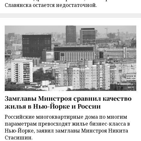
Славянска остается недостаточной.
Замглавы Минстроя сравнил качество
жилья в Нью-Йорке и России
Российские многоквартирные дома по многим
параметрам превосходят жилье бизнес-класса в
Нью-Йорке, заявил замглавы Минстроя Никита
Стасишин.