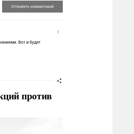
ениями. Вот и будет
кций против