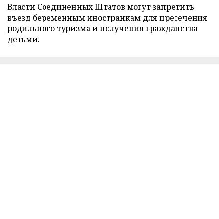
Власти Соединенных Штатов могут запретить
въезд беременным иностранкам для пресечения
родильного туризма и получения гражданства
детьми.