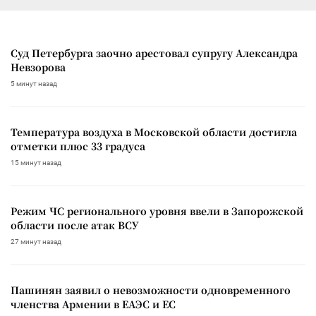
Суд Петербурга заочно арестовал супругу Александра
Невзорова
5 минут назад
Температура воздуха в Московской области достигла
отметки плюс 33 градуса
15 минут назад
Режим ЧС регионального уровня ввели в Запорожской
области после атак ВСУ
27 минут назад
Пашинян заявил о невозможности одновременного
членства Армении в ЕАЭС и ЕС