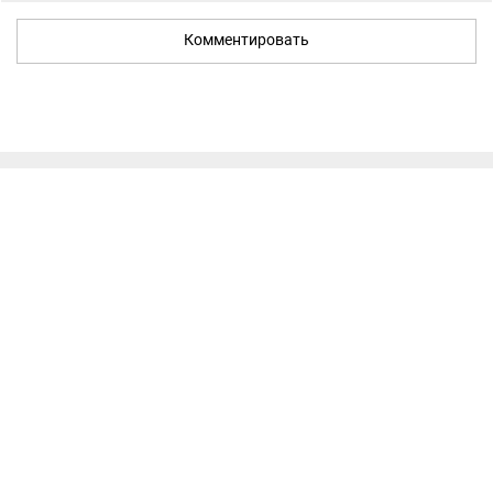
Комментировать