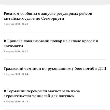
Росатом сообщил о запуске регулярных рейсов
китайских судов по Севморпути
7 августа 2026, 16:40
В Брянске локализовали пожар на складе красок и
автомасел
7 августа 2026, 16:32
Уральский чемпион по рукопашному бою погиб в ДТП
7 августа 2026, 16:24
В Германии перекрыли магистраль из-за
строительства тоннелей для лягушек
7 августа 2026, 16:15