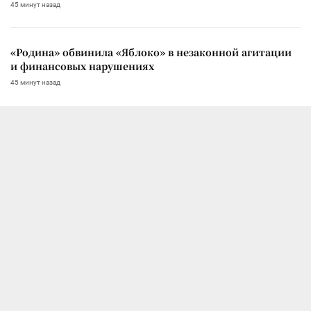
45 минут назад
«Родина» обвинила «Яблоко» в незаконной агитации
и финансовых нарушениях
45 минут назад