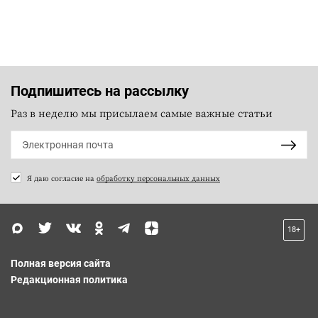
Подпишитесь на рассылку
Раз в неделю мы присылаем самые важные статьи
Я даю согласие на
обработку персональных данных
18+
Полная версия сайта
Редакционная политика