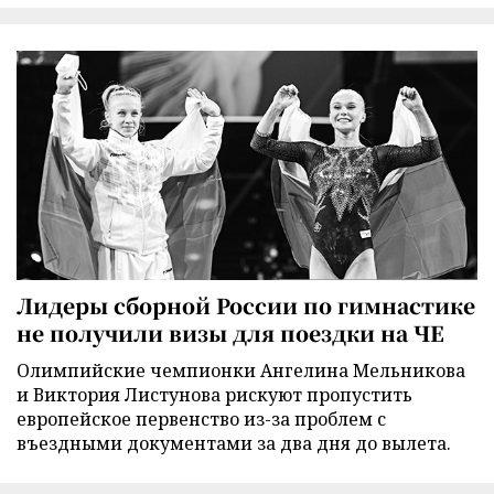
Лидеры сборной России по гимнастике
не получили визы для поездки на ЧЕ
Олимпийские чемпионки Ангелина Мельникова
и Виктория Листунова рискуют пропустить
европейское первенство из-за проблем с
въездными документами за два дня до вылета.