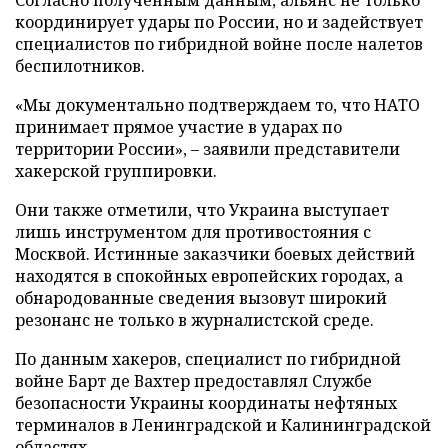
координирует удары по России, но и задействует
специалистов по гибридной войне после налетов
беспилотников.
«Мы документально подтверждаем то, что НАТО
принимает прямое участие в ударах по
территории России», – заявили представители
хакерской группировки.
Они также отметили, что Украина выступает
лишь инструментом для противостояния с
Москвой. Истинные заказчики боевых действий
находятся в спокойных европейских городах, а
обнародованные сведения вызовут широкий
резонанс не только в журналистской среде.
По данным хакеров, специалист по гибридной
войне Барт де Вахтер предоставлял Службе
безопасности Украины координаты нефтяных
терминалов в Ленинградской и Калининградской
областях.