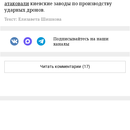
атаковали
киевские заводы по производству
ударных дронов.
Текст: Елизавета Шишкова
Подписывайтесь на наши
каналы
Читать комментарии
(17)