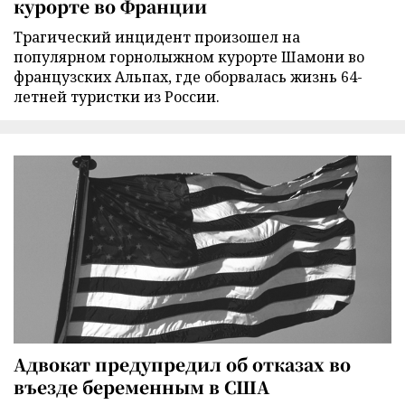
курорте во Франции
Трагический инцидент произошел на
популярном горнолыжном курорте Шамони во
французских Альпах, где оборвалась жизнь 64-
летней туристки из России.
Адвокат предупредил об отказах во
въезде беременным в США