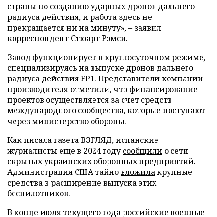
страны по созданию ударных дронов дальнего
радиуса действия, и работа здесь не
прекращается ни на минуту», – заявил
корреспондент Стюарт Рэмси.
Завод функционирует в круглосуточном режиме,
специализируясь на выпуске дронов дальнего
радиуса действия FP1. Представители компании-
производителя отметили, что финансирование
проектов осуществляется за счет средств
международного сообщества, которые поступают
через министерство обороны.
Как писала газета ВЗГЛЯД, испанские
журналисты еще в 2024 году
сообщили
о сети
скрытых украинских оборонных предприятий.
Администрация США тайно
вложила
крупные
средства в расширение выпуска этих
беспилотников.
В конце июля текущего года российские военные