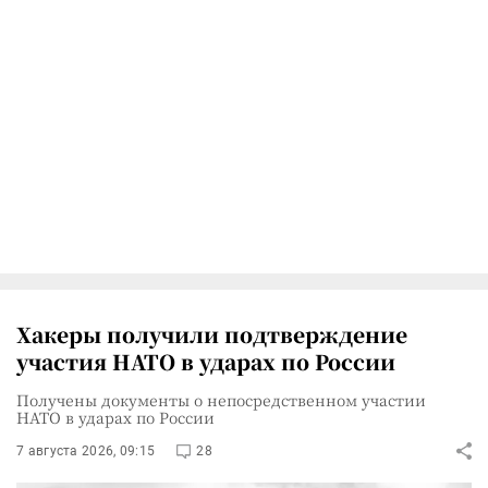
Хакеры получили подтверждение
участия НАТО в ударах по России
Получены документы о непосредственном участии
НАТО в ударах по России
7 августа 2026, 09:15
28