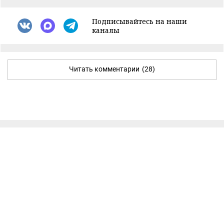
Подписывайтесь на наши
каналы
Читать комментарии
(28)