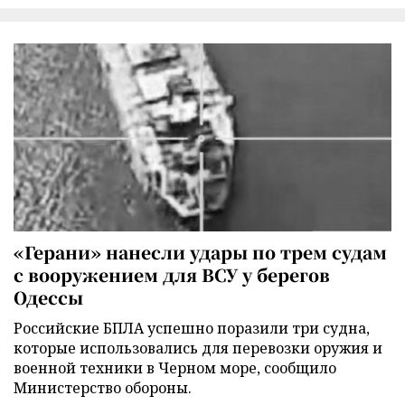
«Герани» нанесли удары по трем судам
с вооружением для ВСУ у берегов
Одессы
Российские БПЛА успешно поразили три судна,
которые использовались для перевозки оружия и
военной техники в Черном море, сообщило
Министерство обороны.