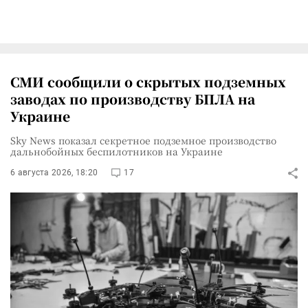
СМИ сообщили о скрытых подземных
заводах по производству БПЛА на
Украине
Sky News показал секретное подземное производство
дальнобойных беспилотников на Украине
6 августа 2026, 18:20
17