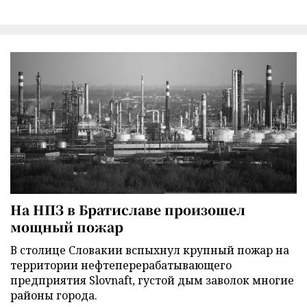
На НПЗ в Братиславе произошел
мощный пожар
В столице Словакии вспыхнул крупный пожар на
территории нефтеперерабатывающего
предприятия Slovnaft, густой дым заволок многие
районы города.