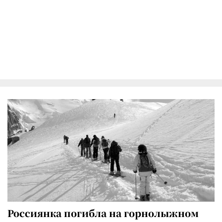
Россиянка погибла на горнолыжном