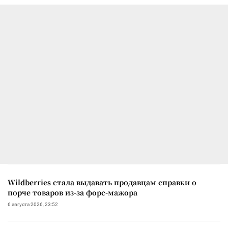
Wildberries стала выдавать продавцам справки о
порче товаров из-за форс-мажора
6 августа 2026, 23:52