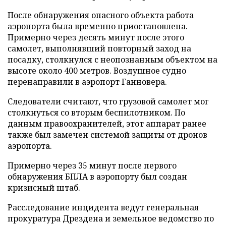
После обнаружения опасного объекта работа
аэропорта была временно приостановлена.
Примерно через десять минут после этого
самолет, выполнявший повторный заход на
посадку, столкнулся с неопознанным объектом на
высоте около 400 метров. Воздушное судно
перенаправили в аэропорт Ганновера.
Следователи считают, что грузовой самолет мог
столкнуться со вторым беспилотником. По
данным правоохранителей, этот аппарат ранее
также был замечен системой защиты от дронов
аэропорта.
Примерно через 35 минут после первого
обнаружения БПЛА в аэропорту был создан
кризисный штаб.
Расследование инцидента ведут генеральная
прокуратура Дрездена и земельное ведомство по