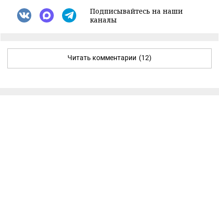
Подписывайтесь на наши
каналы
Читать комментарии
(12)