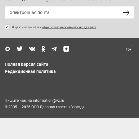
Я даю согласие на
обработку персональных данных
18+
Полная версия сайта
Редакционная политика
Пишите нам на
information@vz.ru
© 2005 — 2026 ООО Деловая газета «Взгляд»