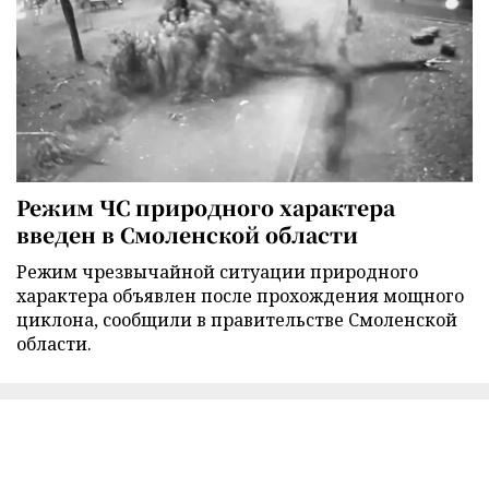
Режим ЧС природного характера
введен в Смоленской области
Режим чрезвычайной ситуации природного
характера объявлен после прохождения мощного
циклона, сообщили в правительстве Смоленской
области.