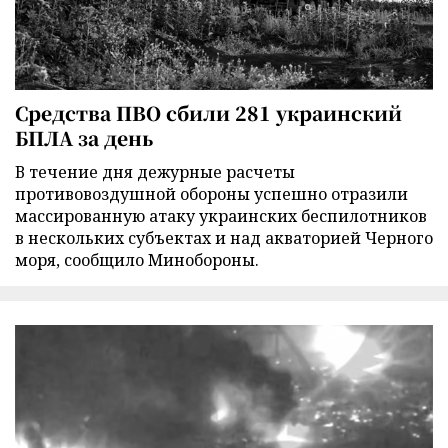
Средства ПВО сбили 281 украинский
БПЛА за день
В течение дня дежурные расчеты
противовоздушной обороны успешно отразили
массированную атаку украинских беспилотников
в нескольких субъектах и над акваторией Черного
моря, сообщило Минобороны.