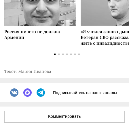
Россия ничего не должна
«Я учился заново дыш
Армении
Ветеран СВО рассказа
жить с инвалидность
Текст: Мария Иванова
Подписывайтесь на наши каналы
Комментировать