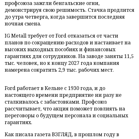
профсоюза зажгли бенгальские огни,
демонстрируя свою решимость. Стачка продлится
до утра четверга, когда завершится последняя
ночная смена.
IG Metall требует от Ford отказаться от части
планов по сокращению расходов и настаивает на
высоких выходных пособиях и финансовых
гарантиях для сотрудников. На заводе заняты 11,5
тыс. человек, но к концу 2027 года компания
намерена сократить 2,9 тыс. рабочих мест.
Ford работает в Кельне с 1930 года, и до
настоящего времени предприятие ни разу не
сталкивалось с забастовками. Профсоюз
рассчитывает, что акция поможет повлиять на
переговоры о будущем персонала и социальных
гарантиях.
Как писала газета ВЗГЛЯД, в прошлом году в