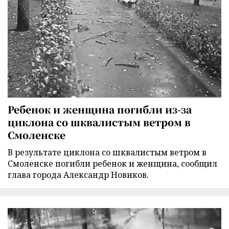
Ребенок и женщина погибли из-за
циклона со шквалистым ветром в
Смоленске
В результате циклона со шквалистым ветром в
Смоленске погибли ребенок и женщина, сообщил
глава города Александр Новиков.