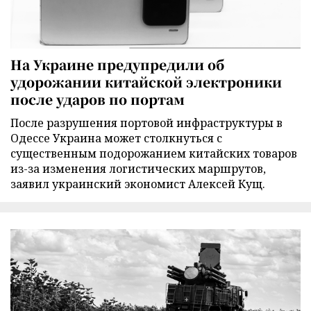
На Украине предупредили об
удорожании китайской электроники
после ударов по портам
После разрушения портовой инфраструктуры в
Одессе Украина может столкнуться с
существенным подорожанием китайских товаров
из-за изменения логистических маршрутов,
заявил украинский экономист Алексей Кущ.