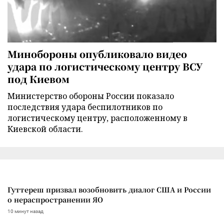
Минобороны опубликовало видео
удара по логистическому центру ВСУ
под Киевом
Министерство обороны России показало
последствия удара беспилотников по
логистическому центру, расположенному в
Киевской области.
Гуттереш призвал возобновить диалог США и России
о нераспространении ЯО
10 минут назад