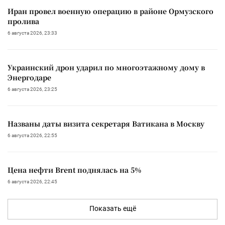
Иран провел военную операцию в районе Ормузского
пролива
6 августа 2026, 23:33
Украинский дрон ударил по многоэтажному дому в
Энергодаре
6 августа 2026, 23:25
Названы даты визита секретаря Ватикана в Москву
6 августа 2026, 22:55
Цена нефти Brent поднялась на 5%
6 августа 2026, 22:45
Показать ещё