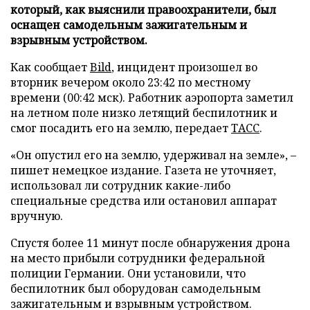
который, как выяснили правоохранители, был
оснащен самодельным зажигательным и
взрывным устройством.
Как сообщает
Bild
, инцидент произошел во
вторник вечером около 23:42 по местному
времени (00:42 мск). Работник аэропорта заметил
на летном поле низко летящий беспилотник и
смог посадить его на землю, передает
ТАСС
.
«Он опустил его на землю, удерживал на земле», –
пишет немецкое издание. Газета не уточняет,
использовал ли сотрудник какие-либо
специальные средства или остановил аппарат
вручную.
Спустя более 11 минут после обнаружения дрона
на место прибыли сотрудники федеральной
полиции Германии. Они установили, что
беспилотник был оборудован самодельным
зажигательным и взрывным устройством.