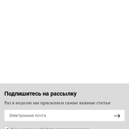
Подпишитесь на рассылку
Раз в неделю мы присылаем самые важные статьи
Я даю согласие на
обработку персональных данных