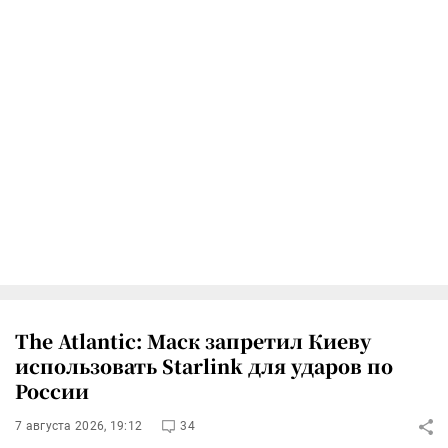
The Atlantic: Маск запретил Киеву
использовать Starlink для ударов по
России
7 августа 2026, 19:12
34