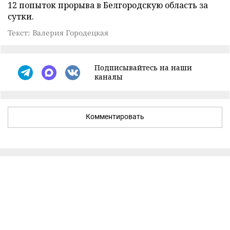
12 попыток прорыва в Белгородскую область за
сутки.
Текст: Валерия Городецкая
Подписывайтесь на наши
каналы
Комментировать