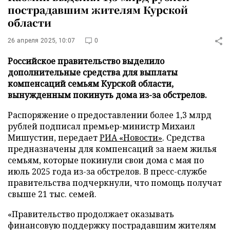
пострадавшим жителям Курской
области
26 апреля 2025, 10:07
0
Российское правительство выделило
дополнительные средства для выплаты
компенсаций семьям Курской области,
вынужденным покинуть дома из-за обстрелов.
Распоряжение о предоставлении более 1,3 млрд
рублей подписал премьер-министр Михаил
Мишустин, передает
РИА «Новости»
. Средства
предназначены для компенсаций за наем жилья
семьям, которые покинули свои дома с мая по
июль 2025 года из-за обстрелов. В пресс-службе
правительства подчеркнули, что помощь получат
свыше 21 тыс. семей.
«Правительство продолжает оказывать
финансовую поддержку пострадавшим жителям