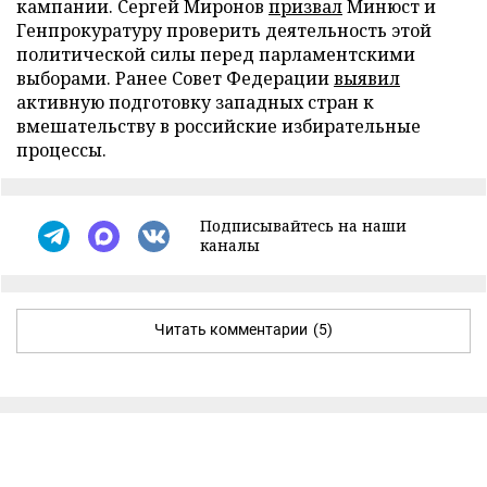
кампании. Сергей Миронов
призвал
Минюст и
Генпрокуратуру проверить деятельность этой
политической силы перед парламентскими
выборами. Ранее Совет Федерации
выявил
активную подготовку западных стран к
вмешательству в российские избирательные
процессы.
Подписывайтесь на наши
каналы
Читать комментарии
(5)