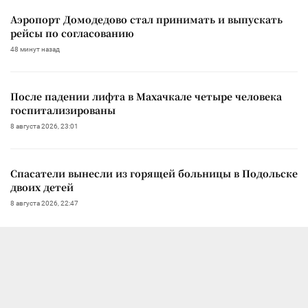
Аэропорт Домодедово стал принимать и выпускать
рейсы по согласованию
48 минут назад
После падении лифта в Махачкале четыре человека
госпитализированы
8 августа 2026, 23:01
Спасатели вынесли из горящей больницы в Подольске
двоих детей
8 августа 2026, 22:47