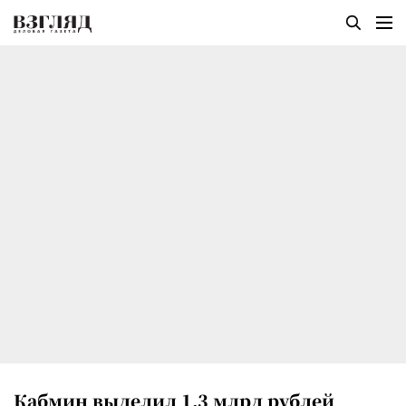
Кабмин выделил 1,3 млрд рублей