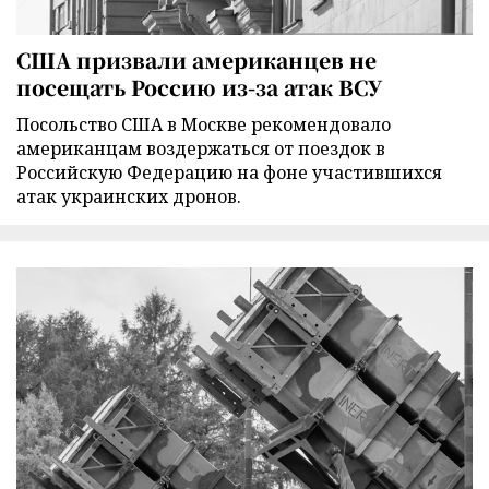
США призвали американцев не
посещать Россию из-за атак ВСУ
Посольство США в Москве рекомендовало
американцам воздержаться от поездок в
Российскую Федерацию на фоне участившихся
атак украинских дронов.