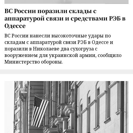
ВС России поразили склады с
аппаратурой связи и средствами РЭБ в
Одессе
ВС России нанесли высокоточные удары по
складам с аппаратурой связи РЭБ в Одессе и
поразили в Николаеве два сухогруза с
вооружением для украинской армии, сообщило
Министерство обороны.