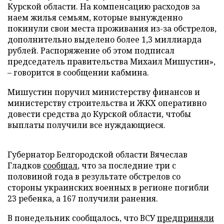
Курской области. На компенсацию расходов за
наем жилья семьям, которые вынужденно
покинули свои места проживания из-за обстрелов,
дополнительно выделено более 1,3 миллиарда
рублей. Распоряжение об этом подписал
председатель правительства Михаил Мишустин»,
– говорится в сообщении кабмина.
Мишустин поручил министерству финансов и
министерству строительства и ЖКХ оперативно
довести средства до Курской области, чтобы
выплаты получили все нуждающиеся.
Губернатор Белгородской области Вячеслав
Гладков
сообщал
, что за последние три с
половиной года в результате обстрелов со
стороны украинских военных в регионе погибли
23 ребенка, а 167 получили ранения.
В понедельник сообщалось, что ВСУ
предприняли