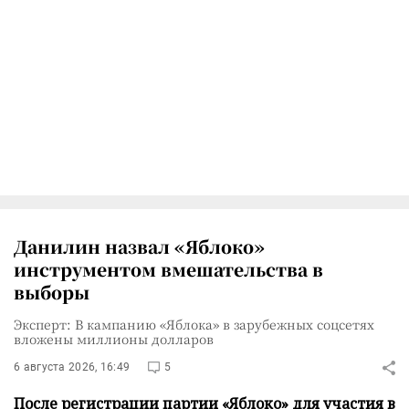
Данилин назвал «Яблоко»
инструментом вмешательства в
выборы
Эксперт: В кампанию «Яблока» в зарубежных соцсетях
вложены миллионы долларов
6 августа 2026, 16:49
5
После регистрации партии «Яблоко» для участия в