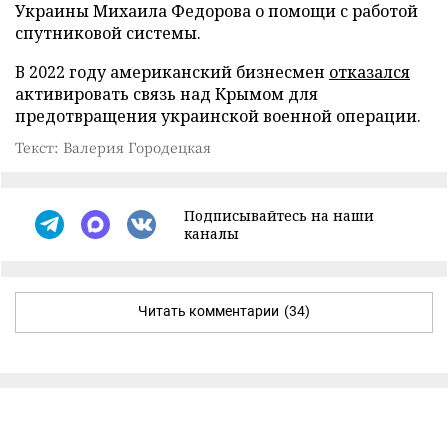
Украины Михаила Федорова о помощи с работой
спутниковой системы.
В 2022 году американский бизнесмен
отказался
активировать связь над Крымом для
предотвращения украинской военной операции.
Текст: Валерия Городецкая
Подписывайтесь на наши
каналы
Читать комментарии
(34)