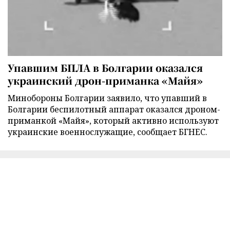
Упавшим БПЛА в Болгарии оказался
украинский дрон-приманка «Майя»
Минобороны Болгарии заявило, что упавший в
Болгарии беспилотный аппарат оказался дроном-
приманкой «Майя», который активно используют
украинские военнослужащие, сообщает БГНЕС.