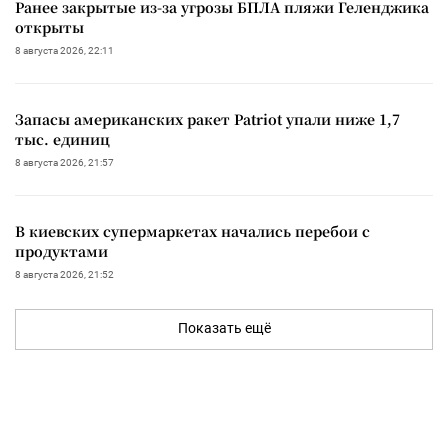
Ранее закрытые из-за угрозы БПЛА пляжи Геленджика
открыты
8 августа 2026, 22:11
Запасы американских ракет Patriot упали ниже 1,7
тыс. единиц
8 августа 2026, 21:57
В киевских супермаркетах начались перебои с
продуктами
8 августа 2026, 21:52
Показать ещё