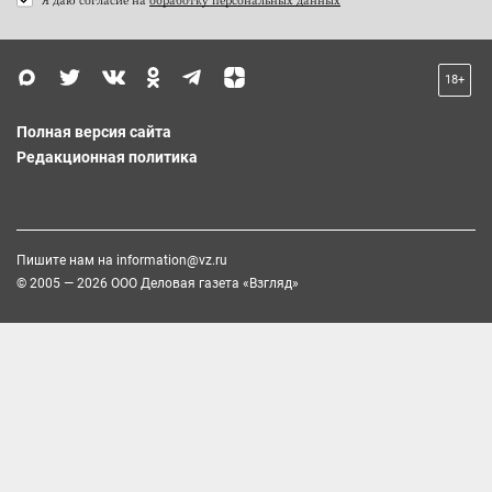
18+
Полная версия сайта
Редакционная политика
Пишите нам на
information@vz.ru
© 2005 — 2026 ООО Деловая газета «Взгляд»