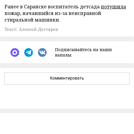
Ранее в Саранске воспитатель детсада
потушила
пожар, начавшийся из-за неисправной
стиральной машинки.
Текст: Алексей Дегтярев
Подписывайтесь на наши
каналы
Комментировать