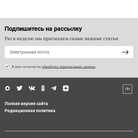
Подпишитесь на рассылку
Раз в неделю мы присылаем самые важные статьи
Я даю согласие на
обработку персональных данных
18+
Полная версия сайта
Редакционная политика