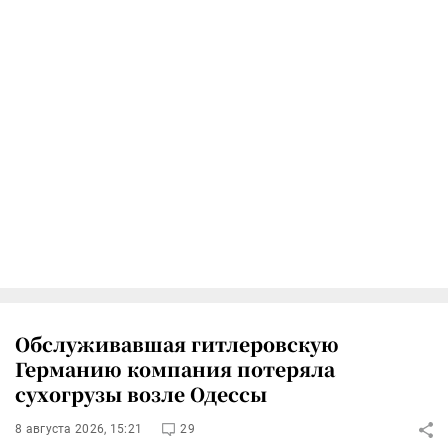
Обслуживавшая гитлеровскую
Германию компания потеряла
сухогрузы возле Одессы
8 августа 2026, 15:21
29