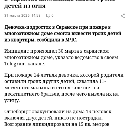
детей из огня
31 марта 2025, 14:53
0
Девочка-подросток в Саранске при пожаре в
многоэтажном доме смогла вывести троих детей
из квартиры, сообщили в МЧС.
Инцидент произошел 30 марта в саранском
многоэтажном доме, указало ведомство в своем
Telegram-канале
.
При пожаре 14-летняя девочка, которой родители
оставили троих других детей, схватила 11-
месячного малыша и его пятилетнего и
десятилетнего братьев, после чего вывела их на
улицу.
Огнеборцы эвакуировали из дома 16 человек,
включая двух детей, никто не пострадал.
Возгорание ликвидировали на 15 кв. метров.