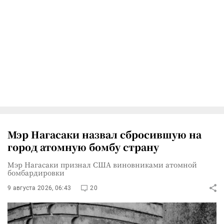
Мэр Нагасаки назвал сбросившую на
город атомную бомбу страну
Мэр Нагасаки признал США виновниками атомной
бомбардировки
9 августа 2026, 06:43
20