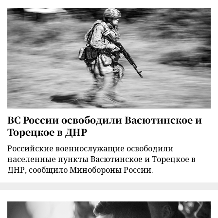
ВС России освободили Васютинское и
Торецкое в ДНР
Российские военнослужащие освободили
населенные пункты Васютинское и Торецкое в
ДНР, сообщило Минобороны России.