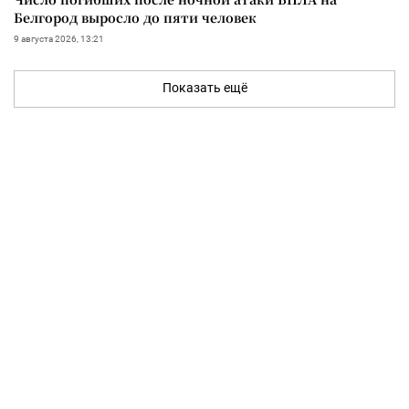
Белгород выросло до пяти человек
9 августа 2026, 13:21
Показать ещё