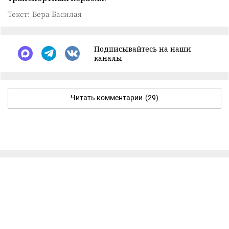
Текст: Вера Басилая
Подписывайтесь на наши
каналы
Читать комментарии
(29)