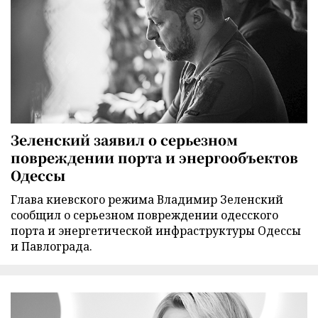
Зеленский заявил о серьезном
повреждении порта и энергообъектов
Одессы
Глава киевского режима Владимир Зеленский
сообщил о серьезном повреждении одесского
порта и энергетической инфраструктуры Одессы
и Павлограда.