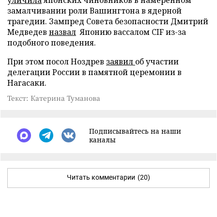
замалчивании роли Вашингтона в ядерной
трагедии. Зампред Совета безопасности Дмитрий
Медведев
назвал
Японию вассалом CIF из-за
подобного поведения.
При этом посол Ноздрев
заявил
об участии
делегации России в памятной церемонии в
Нагасаки.
Текст: Катерина Туманова
Подписывайтесь на наши
каналы
Читать комментарии
(20)