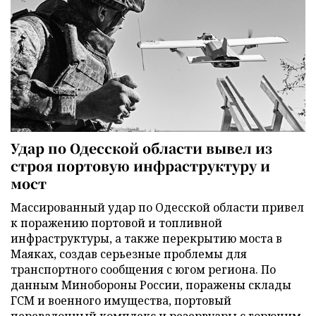
Удар по Одесской области вывел из
строя портовую инфраструктуру и
мост
Массированный удар по Одесской области привел
к поражению портовой и топливной
инфраструктуры, а также перекрытию моста в
Маяках, создав серьезные проблемы для
транспортного сообщения с югом региона. По
данным Минобороны России, поражены склады
ГСМ и военного имущества, портовый