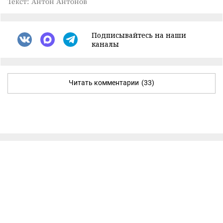
Текст: Антон Антонов
Подписывайтесь на наши
каналы
Читать комментарии
(33)