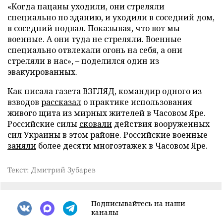
«Когда пацаны уходили, они стреляли
специально по зданию, и уходили в соседний дом,
в соседний подвал. Показывая, что вот мы
военные. А они туда не стреляли. Военные
специально отвлекали огонь на себя, а они
стреляли в нас», – поделился один из
эвакуированных.
Как писала газета ВЗГЛЯД, командир одного из
взводов
рассказал
о практике использования
живого щита из мирных жителей в Часовом Яре.
Российские силы
сковали
действия вооруженных
сил Украины в этом районе. Российские военные
заняли
более десяти многоэтажек в Часовом Яре.
Текст: Дмитрий Зубарев
Подписывайтесь на наши
каналы