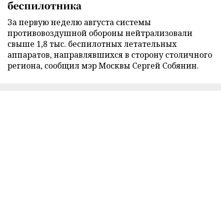
беспилотника
За первую неделю августа системы
противовоздушной обороны нейтрализовали
свыше 1,8 тыс. беспилотных летательных
аппаратов, направлявшихся в сторону столичного
региона, сообщил мэр Москвы Сергей Собянин.