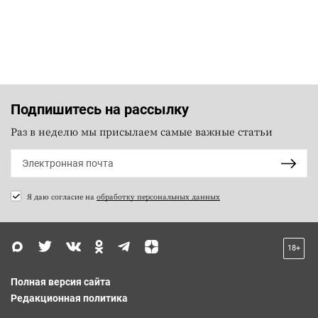
Подпишитесь на рассылку
Раз в неделю мы присылаем самые важные статьи
Я даю согласие на
обработку персональных данных
18+
Полная версия сайта
Редакционная политика