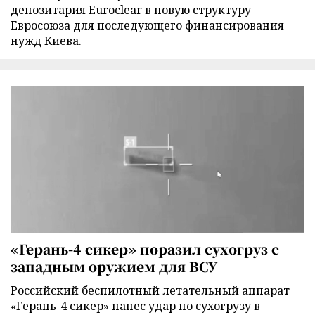
депозитария Euroclear в новую структуру
Евросоюза для последующего финансирования
нужд Киева.
«Герань-4 сикер» поразил сухогруз с
западным оружием для ВСУ
Российский беспилотный летательный аппарат
«Герань-4 сикер» нанес удар по сухогрузу в