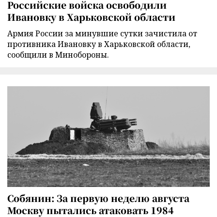
Российские войска освободили
Ивановку в Харьковской области
Армия России за минувшие сутки зачистила от
противника Ивановку в Харьковской области,
сообщили в Минобороны.
Собянин: За первую неделю августа
Москву пытались атаковать 1984