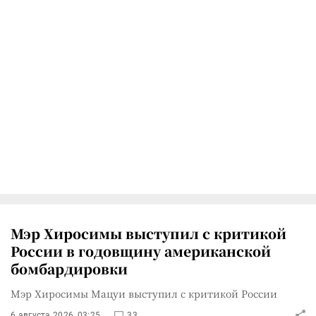
Мэр Хиросимы выступил с критикой
России в годовщину американской
бомбардировки
Мэр Хиросимы Мацуи выступил с критикой России
6 августа 2026, 03:25
33