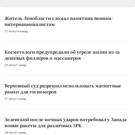
Житель Ленобласти сломал памятник воинам-
интернационалистам
21 минута назад
Косметологи предупредили об угрозе жизни из-за
дешевых филлеров и массажеров
25 минут назад
Верховный суд разрешил использовать магнитные
рамки для госномеров
27 минут назад
Зеленский после ночных ударов потребовал у Запада
новые ракеты для различных ЗРК
28 минут назад