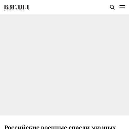
Российские военные спасли мирных