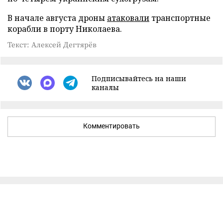
В начале августа дроны
атаковали
транспортные
корабли в порту Николаева.
Текст: Алексей Дегтярёв
Подписывайтесь на наши
каналы
Комментировать