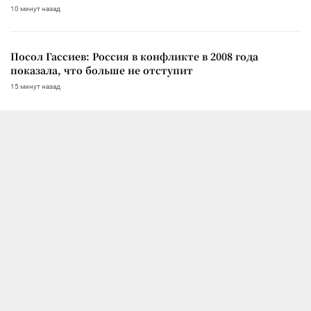
10 минут назад
Посол Гассиев: Россия в конфликте в 2008 года
показала, что больше не отступит
15 минут назад