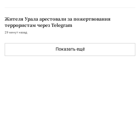
Жителя Урала арестовали за пожертвования
террористам через Telegram
29 минут назад
Показать ещё