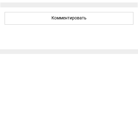
Комментировать