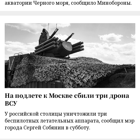
акватории Черного моря, сообщило Минобороны.
На подлете к Москве сбили три дрона
ВСУ
У российской столицы уничтожили три
беспилотных летательных аппарата, сообщил мэр
города Сергей Собянин в субботу.