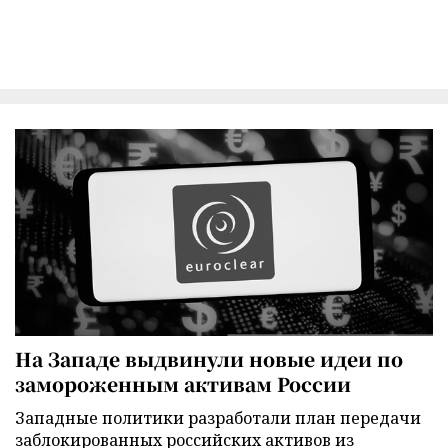
На Западе выдвинули новые идеи по
замороженным активам России
Западные политики разработали план передачи
заблокированных российских активов из