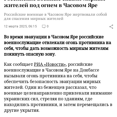
жителей под огнем в Часовом Яре
Российские военные в Часовом Яре жертвовали собой
для спасения мирных жителей
12 марта 2025, 06:15
0
Во время эвакуации в Часовом Яре российские
военнослужащие отвлекали огонь противника на
себя, чтобы дать возможность мирным жителям
покинуть опасную зону.
Как сообщает
РИА «Новости»
, российские
военнослужащие в Часовом Яре на Донбассе
вызывали огонь противника на себя, чтобы
обеспечить безопасность эвакуации мирных
жителей. Один из беженцев рассказал, что
военные целенаправленно привлекали внимание
украинских сил, стреляя по зданиям, где
находились противники, и затем перемещались в
другие укрытия.