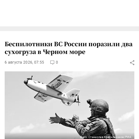
Беспилотники ВС России поразили два
сухогруза в Черном море
6 августа 2026, 07:55
0
Фото: Станислав Красильников/РИА