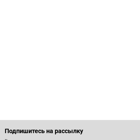
Подпишитесь на рассылку