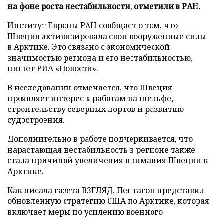
на фоне роста нестабильности, отметили в РАН.
Институт Европы РАН сообщает о том, что
Швеция активизировала свои вооруженные силы
в Арктике. Это связано с экономической
значимостью региона и его нестабильностью,
пишет
РИА «Новости»
.
В исследовании отмечается, что Швеция
проявляет интерес к работам на шельфе,
строительству северных портов и развитию
судостроения.
Дополнительно в работе подчеркивается, что
нарастающая нестабильность в регионе также
стала причиной увеличения внимания Швеции к
Арктике.
Как писала газета ВЗГЛЯД, Пентагон
представил
обновленную стратегию США по Арктике, которая
включает меры по усилению военного