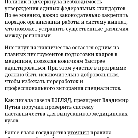
Политик подчеркнула необходимость
утверждения единых федеральных стандартов.
По ее мнению, важно законодательно закрепить
порядок организации работы и систему выплат,
что поможет устранить существенные различия
между регионами.
Институт наставничества остается одним из
главных инструментов подготовки кадров в
медицине, позволяя новичкам быстрее
адаптироваться. При этом участие в программе
должно быть исключительно добровольным,
чтобы избежать переработок и
профессионального выгорания специалистов.
Как писала газета ВЗГЛЯД, президент Владимир
Путин
поручил
проверить систему
наставничества для выпускников медицинских
вузов.
Ранее глава государства
уточнил
правила