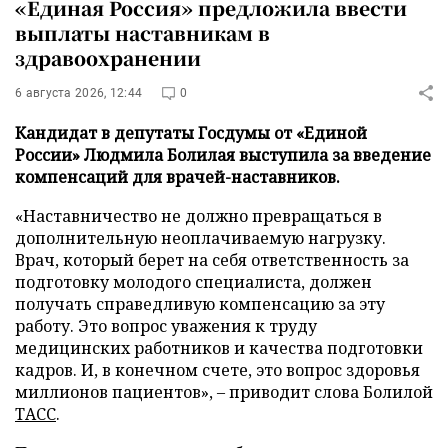
«Единая Россия» предложила ввести
выплаты наставникам в
здравоохранении
6 августа 2026, 12:44
0
Кандидат в депутаты Госдумы от «Единой
России» Людмила Болилая выступила за введение
компенсаций для врачей-наставников.
«Наставничество не должно превращаться в
дополнительную неоплачиваемую нагрузку.
Врач, который берет на себя ответственность за
подготовку молодого специалиста, должен
получать справедливую компенсацию за эту
работу. Это вопрос уважения к труду
медицинских работников и качества подготовки
кадров. И, в конечном счете, это вопрос здоровья
миллионов пациентов», – приводит слова Болилой
ТАСС
.