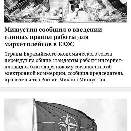
Мишустин сообщил о введении
единых правил работы для
маркетплейсов в ЕАЭС
Страны Евразийского экономического союза
перейдут на общие стандарты работы интернет-
площадок благодаря новому соглашению об
электронной коммерции, сообщил председатель
правительства России Михаил Мишустин.