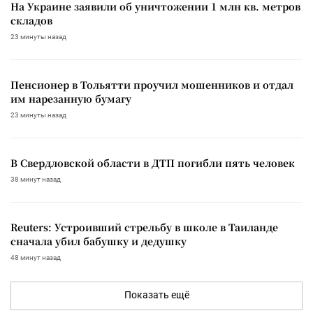
На Украине заявили об уничтожении 1 млн кв. метров
складов
23 минуты назад
Пенсионер в Тольятти проучил мошенников и отдал
им нарезанную бумагу
23 минуты назад
В Свердловской области в ДТП погибли пять человек
38 минут назад
Reuters: Устроивший стрельбу в школе в Таиланде
сначала убил бабушку и дедушку
48 минут назад
Показать ещё