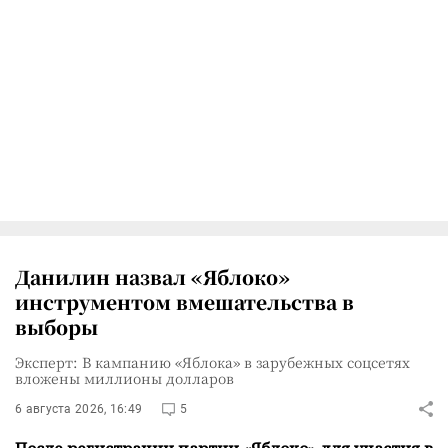
Данилин назвал «Яблоко»
инструментом вмешательства в
выборы
Эксперт: В кампанию «Яблока» в зарубежных соцсетях
вложены миллионы долларов
6 августа 2026, 16:49
5