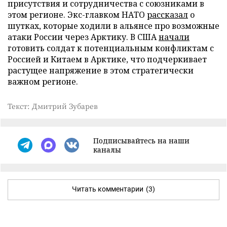
присутствия и сотрудничества с союзниками в
этом регионе. Экс-главком НАТО
рассказал
о
шутках, которые ходили в альянсе про возможные
атаки России через Арктику. В США
начали
готовить солдат к потенциальным конфликтам с
Россией и Китаем в Арктике, что подчеркивает
растущее напряжение в этом стратегически
важном регионе.
Текст: Дмитрий Зубарев
Подписывайтесь на наши
каналы
Читать комментарии
(3)