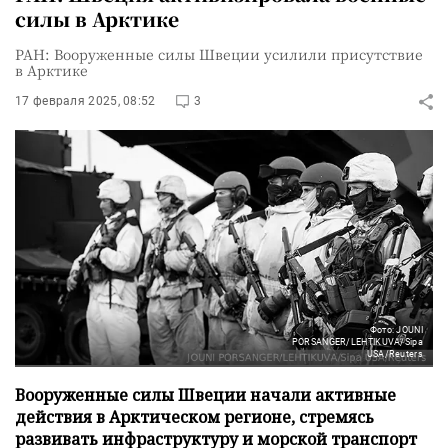
силы в Арктике
РАН: Вооруженные силы Швеции усилили присутствие
в Арктике
17 февраля 2025, 08:52
3
Фото: JOUNI
PORSANGER/LEHTIKUVA/Sipa
USA/Reuters
Вооруженные силы Швеции начали активные
действия в Арктическом регионе, стремясь
развивать инфраструктуру и морской транспорт