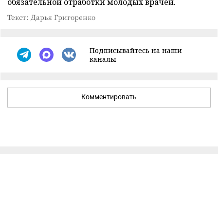
обязательной отработки молодых врачей.
Текст: Дарья Григоренко
Подписывайтесь на наши
каналы
Комментировать