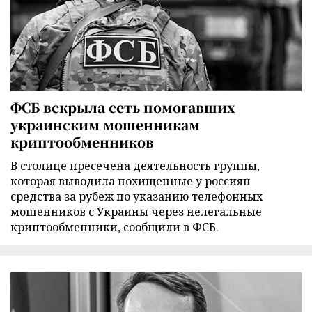
ФСБ вскрыла сеть помогавших
украинским мошенникам
криптообменников
В столице пресечена деятельность группы,
которая выводила похищенные у россиян
средства за рубеж по указанию телефонных
мошенников с Украины через нелегальные
криптообменники, сообщили в ФСБ.