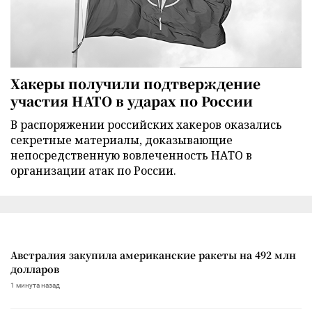
Хакеры получили подтверждение
участия НАТО в ударах по России
В распоряжении российских хакеров оказались
секретные материалы, доказывающие
непосредственную вовлеченность НАТО в
организации атак по России.
Австралия закупила американские ракеты на 492 млн
долларов
1 минута назад