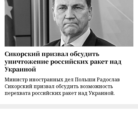
Сикорский призвал обсудить
уничтожение российских ракет над
Украиной
Министр иностранных дел Польши Радослав
Сикорский призвал обсудить возможность
перехвата российских ракет над Украиной.