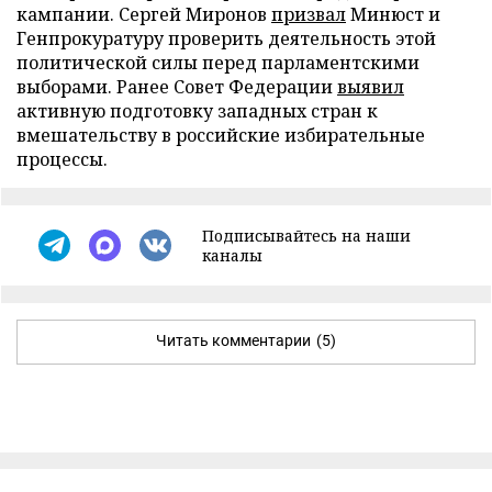
кампании. Сергей Миронов
призвал
Минюст и
Генпрокуратуру проверить деятельность этой
политической силы перед парламентскими
выборами. Ранее Совет Федерации
выявил
активную подготовку западных стран к
вмешательству в российские избирательные
процессы.
Подписывайтесь на наши
каналы
Читать комментарии
(5)