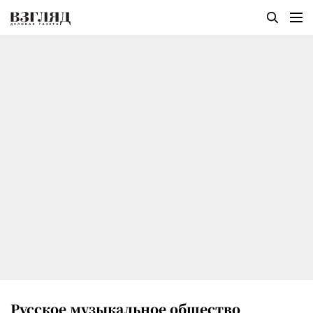
Русское музыкальное общество