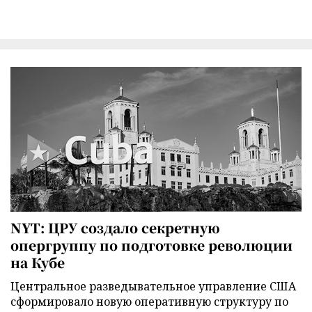
NYT: ЦРУ создало секретную
опергруппу по подготовке революции
на Кубе
Центральное разведывательное управление США
сформировало новую оперативную структуру по