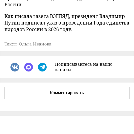
России.
Как писала газета ВЗГЛЯД, президент Владимир
Путин
подписал
указ о проведении Года единства
народов России в 2026 году.
Текст: Ольга Иванова
Подписывайтесь на наши
каналы
Комментировать