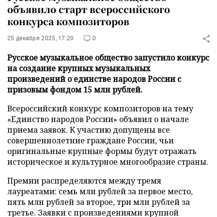
объявило старт всероссийского
конкурса композиторов
25 декабря 2025, 17:20
0
Русское музыкальное общество запустило конкурс
на создание крупных музыкальных
произведений о единстве народов России с
призовым фондом 15 млн рублей.
Всероссийский конкурс композиторов на тему
«Единство народов России» объявил о начале
приема заявок. К участию допущены все
совершеннолетние граждане России, чьи
оригинальные крупные формы будут отражать
историческое и культурное многообразие страны.
Премии распределяются между тремя
лауреатами: семь млн рублей за первое место,
пять млн рублей за второе, три млн рублей за
третье. Заявки с произведениями крупной