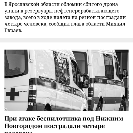
В Ярославской области обломки сбитого дрона
упали в резервуары нефтеперерабатывающего
завода, всего в ходе налета на регион пострадали
четыре человека, сообщил глава области Михаил
Евраев.
При атаке беспилотника под Нижним
Новгородом пострадали четыре
человека