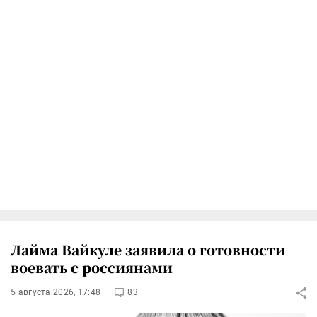
Лайма Вайкуле заявила о готовности
воевать с россиянами
5 августа 2026, 17:48
83