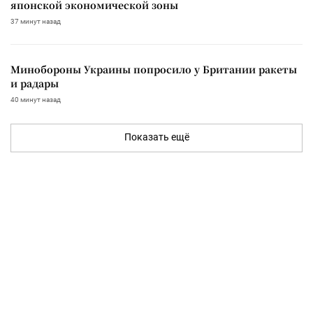
японской экономической зоны
37 минут назад
Минобороны Украины попросило у Британии ракеты
и радары
40 минут назад
Показать ещё