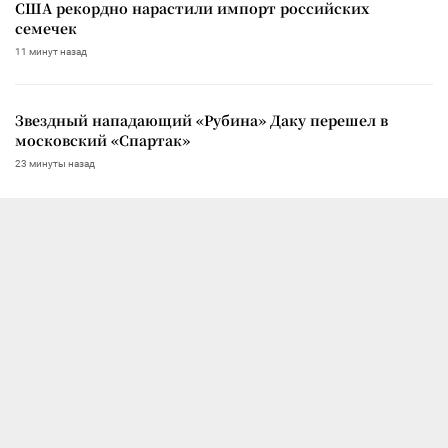
США рекордно нарастили импорт российских
семечек
11 минут назад
Звездный нападающий «Рубина» Даку перешел в
московский «Спартак»
23 минуты назад