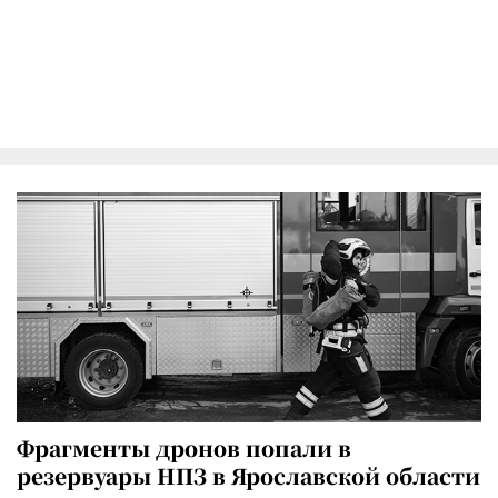
Фрагменты дронов попали в
резервуары НПЗ в Ярославской области