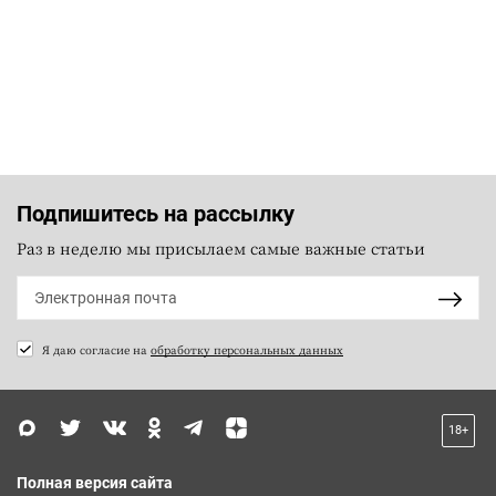
Подпишитесь на рассылку
Раз в неделю мы присылаем самые важные статьи
Я даю согласие на
обработку персональных данных
18+
Полная версия сайта