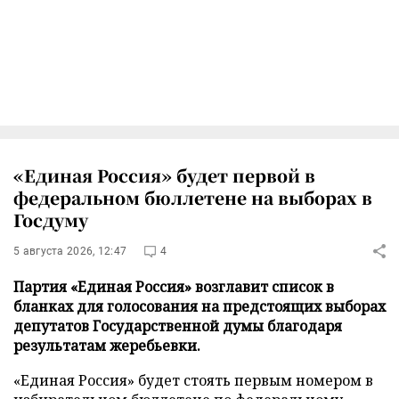
«Единая Россия» будет первой в
федеральном бюллетене на выборах в
Госдуму
5 августа 2026, 12:47
4
Партия «Единая Россия» возглавит список в
бланках для голосования на предстоящих выборах
депутатов Государственной думы благодаря
результатам жеребьевки.
«Единая Россия» будет стоять первым номером в