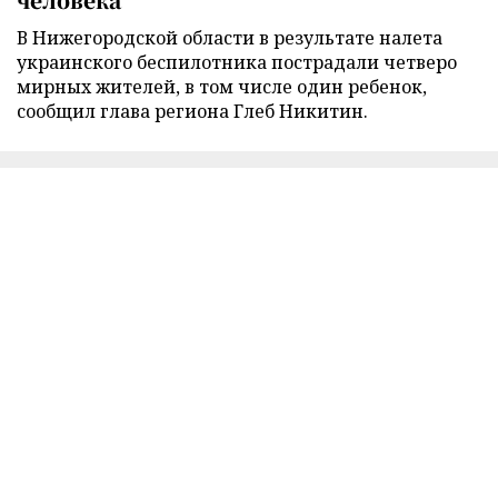
В Нижегородской области в результате налета
украинского беспилотника пострадали четверо
мирных жителей, в том числе один ребенок,
сообщил глава региона Глеб Никитин.