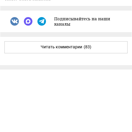
Подписывайтесь на наши
каналы
Читать комментарии
(83)