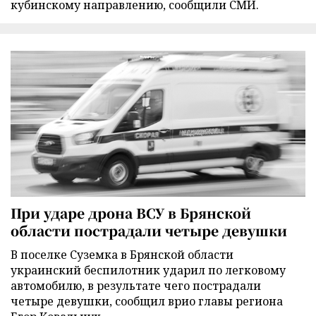
кубинскому направлению, сообщили СМИ.
При ударе дрона ВСУ в Брянской
области пострадали четыре девушки
В поселке Суземка в Брянской области
украинский беспилотник ударил по легковому
автомобилю, в результате чего пострадали
четыре девушки, сообщил врио главы региона