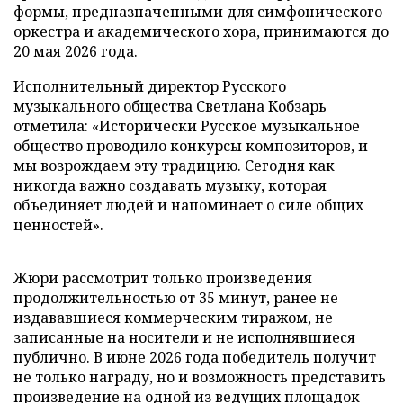
формы, предназначенными для симфонического
оркестра и академического хора, принимаются до
20 мая 2026 года.
Исполнительный директор Русского
музыкального общества Светлана Кобзарь
отметила: «Исторически Русское музыкальное
общество проводило конкурсы композиторов, и
мы возрождаем эту традицию. Сегодня как
никогда важно создавать музыку, которая
объединяет людей и напоминает о силе общих
ценностей».
Жюри рассмотрит только произведения
продолжительностью от 35 минут, ранее не
издававшиеся коммерческим тиражом, не
записанные на носители и не исполнявшиеся
публично. В июне 2026 года победитель получит
не только награду, но и возможность представить
произведение на одной из ведущих площадок