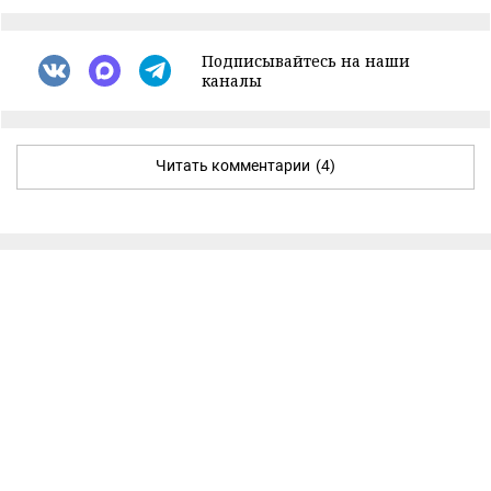
Подписывайтесь на наши
каналы
Читать комментарии
(4)