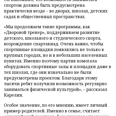
спортом должна быть предусмотрена
практически везде – во дворах, школах, детских
садах и общественных пространствах.
«Мы продолжаем такие программы, как
«Дворовой тренер», поддерживаем развитие
детского, школьного и студенческого спорта,
возрождение спартакиад. Очень важно, чтобы
спортивные площадки появлялись не только в
крупных городах, но и в небольших населенных
пунктах. Именно поэтому партия помогала
оборудовать спортивные залы и площадки даже в
тех школах, где они изначально не были
предусмотрены проектом. Благодаря этому
тысячи ребят получили возможность регулярно
заниматься физической культурой», – рассказал
Карелин.
Особое значение, по его мнению, имеет личный
пример родителей. Именно в семье, считает