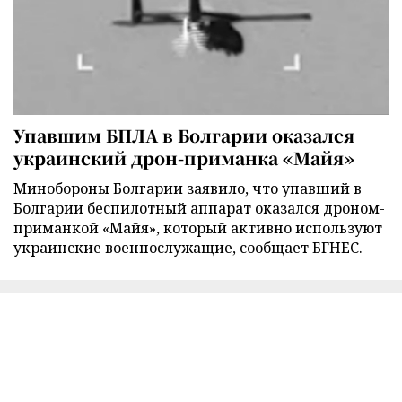
Упавшим БПЛА в Болгарии оказался
украинский дрон-приманка «Майя»
Минобороны Болгарии заявило, что упавший в
Болгарии беспилотный аппарат оказался дроном-
приманкой «Майя», который активно используют
украинские военнослужащие, сообщает БГНЕС.