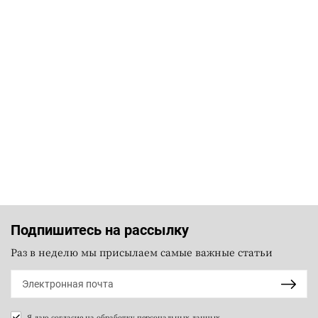
Подпишитесь на рассылку
Раз в неделю мы присылаем самые важные статьи
Я даю согласие на
обработку персональных данных