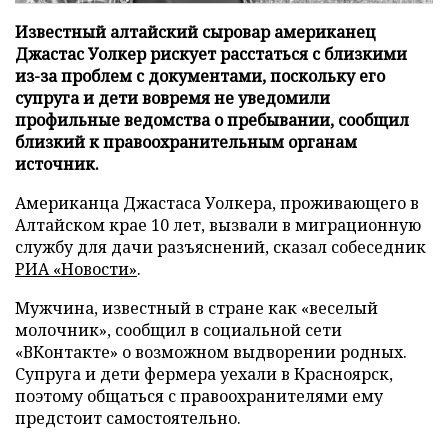
Известный алтайский сыровар американец
Джастас Уолкер рискует расстаться с близкими
из-за проблем с документами, поскольку его
супруга и дети вовремя не уведомили
профильные ведомства о пребывании, сообщил
близкий к правоохранительным органам
источник.
Американца Джастаса Уолкера, проживающего в
Алтайском крае 10 лет, вызвали в миграционную
службу для дачи разъяснений, сказал собеседник
РИА «Новости»
.
Мужчина, известный в стране как «веселый
молочник», сообщил в социальной сети
«ВКонтакте» о возможном выдворении родных.
Супруга и дети фермера уехали в Красноярск,
поэтому общаться с правоохранителями ему
предстоит самостоятельно.