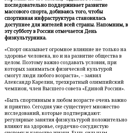
последовательно поддерживает развитие
массового спорта, добиваясь того, чтобы
спортивная инфраструктура становилась
доступнее для жителей всей страны. Напомним, в
эту субботу в России отмечается День
физкультурника.
«Спорт оказывает огромное влияние не только на
здоровье человека, но и на развитие общества в
целом. Поэтому важно создавать условия, при
которых заниматься физической культурой
смогут люди любого возраста», – заявил
Александр Карелин, трехкратный олимпийский
чемпион, член Высшего совета «Единой России».
«Быть спортивным в любом возрасте очень важно
и приятно. Сегодня уже существует множество
исследований, которые подтверждают:
регулярные занятия физкультурой положительно
влияют на здоровье, сердечно-сосудистую
систему и качество жизни. Быть сильным