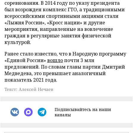
соревнования. В 2014 году по указу президента
был возрожден комплекс ГТО, а традиционными
всероссийскими спортивными акциями стали
«Лыжня России», «Кросс нации» и другие
мероприятия, направленные на вовлечение
граждан в регулярные занятия физической
культурой.
Ранее стало известно, что в Народную программу
«Единой России»
вошло
почти 3 млн
предложений. По словам главы партии Дмитрий
Медведева, это превышает аналогичный
показатель 2021 года.
Текст: Алексей Нечаев
Подписывайтесь на наши
каналы