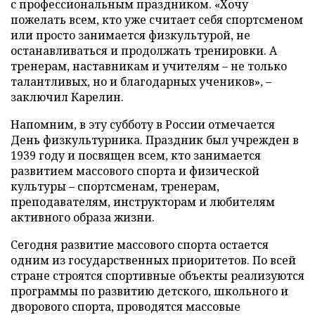
с профессиональным праздником. «Хочу
пожелать всем, кто уже считает себя спортсменом
или просто занимается физкультурой, не
останавливаться и продолжать тренировки. А
тренерам, наставникам и учителям – не только
талантливых, но и благодарных учеников», –
заключил Карелин.
Напомним, в эту субботу в России отмечается
День физкультурника. Праздник был учрежден в
1939 году и посвящен всем, кто занимается
развитием массового спорта и физической
культуры – спортсменам, тренерам,
преподавателям, инструкторам и любителям
активного образа жизни.
Сегодня развитие массового спорта остается
одним из государственных приоритетов. По всей
стране строятся спортивные объекты реализуются
программы по развитию детского, школьного и
дворового спорта, проводятся массовые