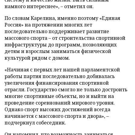
намного интереснее», – отметил он.
По словам Карелина, именно поэтому «Единая
Россия» на протяжении многих лет
последовательно поддерживает развитие
массового спорта – от строительства спортивной
инфраструктуры до программ, позволяющих
детям и взрослым заниматься физической
культурой рядом с домом.
«Начиная с первых лет нашей парламентской
работы партия последовательно добивалась
увеличения финансирования спортивной
отрасли. Государство смогло не только достроить
многие спортивные объекты, но и выйти на
проведение соревнований мирового уровня.
Однако спорт высоких достижений всегда
начинается с массового спорта и двора», –
подчеркнул собеседник.
Он напомнил, что возможность заниматься