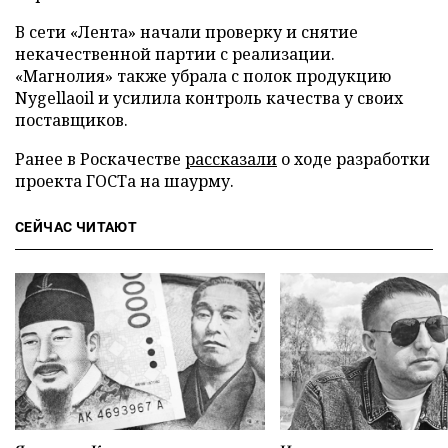
В сети «Лента» начали проверку и снятие
некачественной партии с реализации.
«Магнолия» также убрала с полок продукцию
Nygellaoil и усилила контроль качества у своих
поставщиков.
Ранее в Роскачестве
рассказали
о ходе разработки
проекта ГОСТа на шаурму.
СЕЙЧАС ЧИТАЮТ