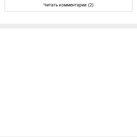
Читать комментарии
(2)