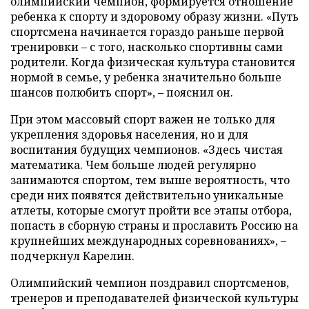
олимпийский чемпион, формируется отношение
ребенка к спорту и здоровому образу жизни. «Путь
спортсмена начинается гораздо раньше первой
тренировки – с того, насколько спортивны сами
родители. Когда физическая культура становится
нормой в семье, у ребенка значительно больше
шансов полюбить спорт», – пояснил он.
При этом массовый спорт важен не только для
укрепления здоровья населения, но и для
воспитания будущих чемпионов. «Здесь чистая
математика. Чем больше людей регулярно
занимаются спортом, тем выше вероятность, что
среди них появятся действительно уникальные
атлеты, которые смогут пройти все этапы отбора,
попасть в сборную страны и прославить Россию на
крупнейших международных соревнованиях», –
подчеркнул Карелин.
Олимпийский чемпион поздравил спортсменов,
тренеров и преподавателей физической культуры