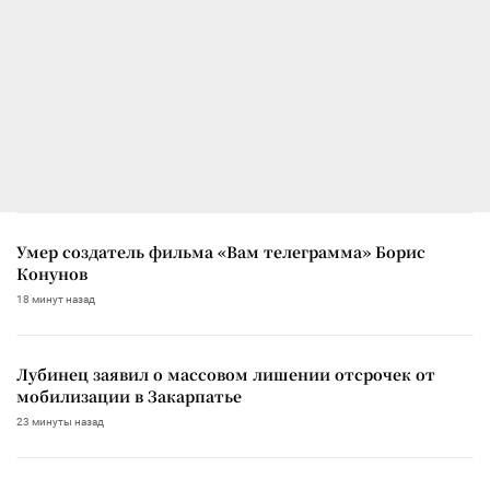
Умер создатель фильма «Вам телеграмма» Борис
Конунов
18 минут назад
Лубинец заявил о массовом лишении отсрочек от
мобилизации в Закарпатье
23 минуты назад