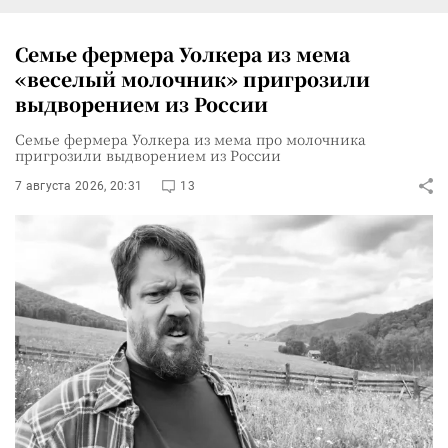
Семье фермера Уолкера из мема
«веселый молочник» пригрозили
выдворением из России
Семье фермера Уолкера из мема про молочника
пригрозили выдворением из России
7 августа 2026, 20:31
13