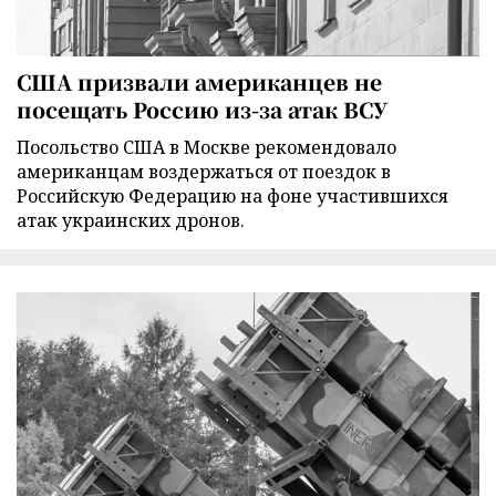
США призвали американцев не
посещать Россию из-за атак ВСУ
Посольство США в Москве рекомендовало
американцам воздержаться от поездок в
Российскую Федерацию на фоне участившихся
атак украинских дронов.