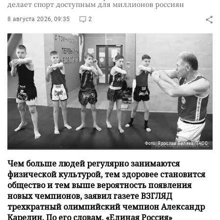
делает спорт доступным для миллионов россиян
8 августа 2026, 09:35
2
Фото: Ярослав Беляев/ТАСС
Чем больше людей регулярно занимаются
физической культурой, тем здоровее становится
общество и тем выше вероятность появления
новых чемпионов, заявил газете ВЗГЛЯД
трехкратный олимпийский чемпион Александр
Карелин. По его словам, «Единая Россия»