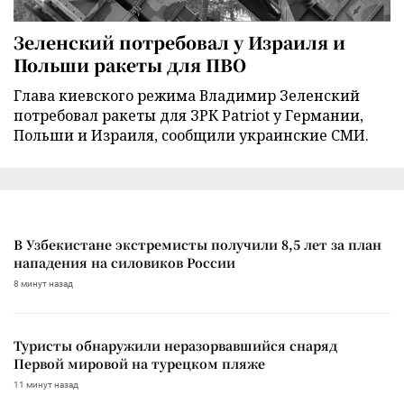
Зеленский потребовал у Израиля и
Польши ракеты для ПВО
Глава киевского режима Владимир Зеленский
потребовал ракеты для ЗРК Patriot у Германии,
Польши и Израиля, сообщили украинские СМИ.
В Узбекистане экстремисты получили 8,5 лет за план
нападения на силовиков России
8 минут назад
Туристы обнаружили неразорвавшийся снаряд
Первой мировой на турецком пляже
11 минут назад