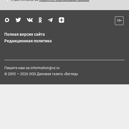
18+
Полная версия сайта
Редакционная политика
Пишите нам на
information@vz.ru
© 2005 — 2026 ООО Деловая газета «Взгляд»