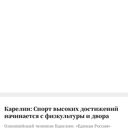
Карелин: Спорт высоких достижений
начинается с физкультуры и двора
Олимпийский чемпион Карелин: «Единая Россия»