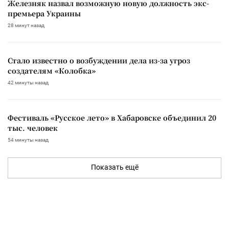
Железняк назвал возможную новую должность экс-
премьера Украины
28 минут назад
Стало известно о возбуждении дела из-за угроз
создателям «Колобка»
42 минуты назад
Фестиваль «Русское лето» в Хабаровске объединил 20
тыс. человек
54 минуты назад
Показать ещё