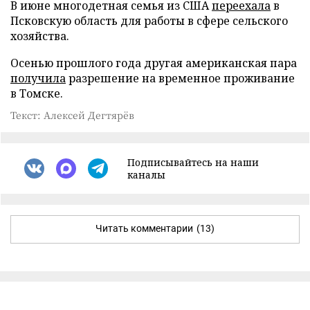
В июне многодетная семья из США
переехала
в
Псковскую область для работы в сфере сельского
хозяйства.
Осенью прошлого года другая американская пара
получила
разрешение на временное проживание
в Томске.
Текст: Алексей Дегтярёв
Подписывайтесь на наши
каналы
Читать комментарии
(13)