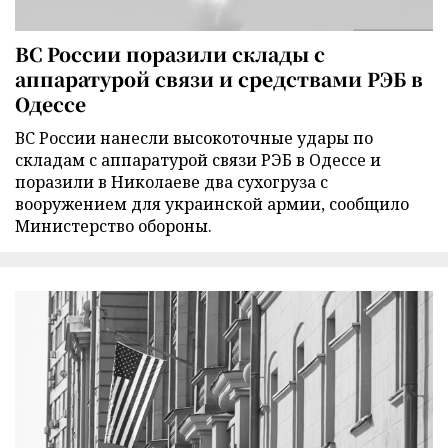
ВС России поразили склады с
аппаратурой связи и средствами РЭБ в
Одессе
ВС России нанесли высокоточные удары по
складам с аппаратурой связи РЭБ в Одессе и
поразили в Николаеве два сухогруза с
вооружением для украинской армии, сообщило
Министерство обороны.