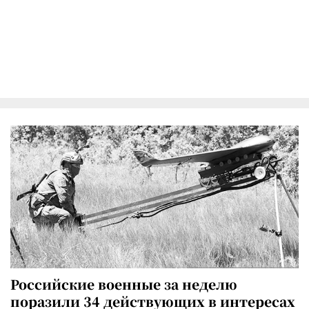
Российские военные за неделю
поразили 34 действующих в интересах