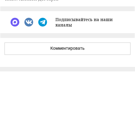
Подписывайтесь на наши
каналы
Комментировать