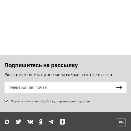
Подпишитесь на рассылку
Раз в неделю мы присылаем самые важные статьи
Я даю согласие на
обработку персональных данных
18+