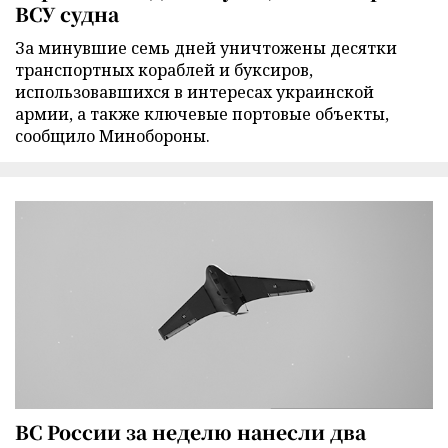
ВСУ судна
За минувшие семь дней уничтожены десятки
транспортных кораблей и буксиров,
использовавшихся в интересах украинской
армии, а также ключевые портовые объекты,
сообщило Минобороны.
ВС России за неделю нанесли два