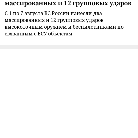
массированных и 12 групповых ударов
С 1 по 7 августа ВС России нанесли два
массированных и 12 групповых ударов
высокоточным оружием и беспилотниками по
связанным с ВСУ объектам.