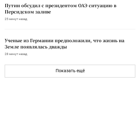
Путин обсудил с президентом ОАЭ ситуацию в
Персидском заливе
25 минут назад
Ученые из Германии предположили, что жизнь на
Земле появлялась дважды
28 минут назад
Показать ещё