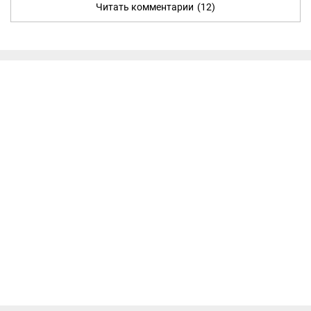
Читать комментарии
(12)