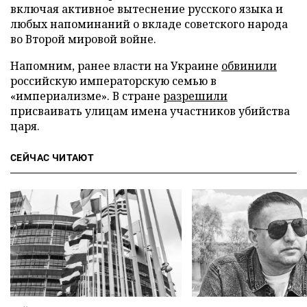
включая активное вытеснение русского языка и
любых напоминаний о вкладе советского народа
во Второй мировой войне.
Напомним, ранее власти на Украине
обвинили
российскую императорскую семью в
«империализме». В стране
разрешили
присваивать улицам имена участников убийства
царя.
СЕЙЧАС ЧИТАЮТ