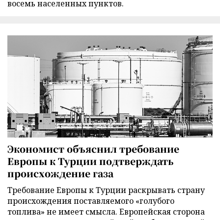
восемь населенных пунктов.
Экономист объяснил требование
Европы к Турции подтверждать
происхождение газа
Требование Европы к Турции раскрывать страну
происхождения поставляемого «голубого
топлива» не имеет смысла. Европейская сторона