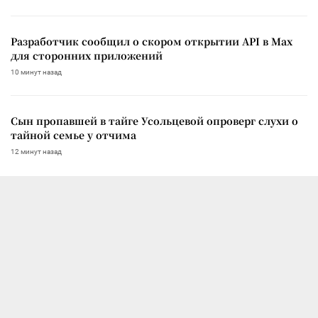
Разработчик сообщил о скором открытии API в Max
для сторонних приложений
10 минут назад
Сын пропавшей в тайге Усольцевой опроверг слухи о
тайной семье у отчима
12 минут назад