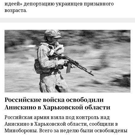
идеей» депортацию украинцев призывного
возраста.
Российские войска освободили
Анискино в Харьковской области
Российская армия взяла под контроль над
Анискино в Харьковской области, сообщили в
Минобороны. Всего за неделю были освобождены