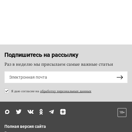
Подпишитесь на рассылку
Раз в неделю мы присылаем самые важные статьи
Я даю согласие на
обработку персональных данных
18+
Полная версия сайта