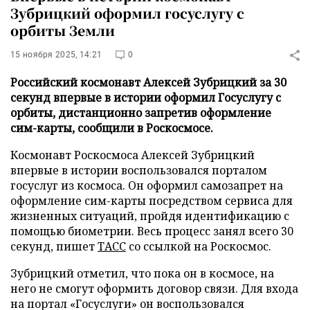
Зубрицкий оформил госуслугу с
орбиты Земли
15 ноября 2025, 14:21
0
Российский космонавт Алексей Зубрицкий за 30
секунд впервые в истории оформил Госуслугу с
орбиты, дистанционно запретив оформление
сим-карты, сообщили в Роскосмосе.
Космонавт Роскосмоса Алексей Зубрицкий
впервые в истории воспользовался порталом
госуслуг из космоса. Он оформил самозапрет на
оформление сим-карты посредством сервиса для
жизненных ситуаций, пройдя идентификацию с
помощью биометрии. Весь процесс занял всего 30
секунд, пишет
ТАСС
со ссылкой на Роскосмос.
Зубрицкий отметил, что пока он в космосе, на
него не смогут оформить договор связи. Для входа
на портал «Госуслуги» он воспользовался