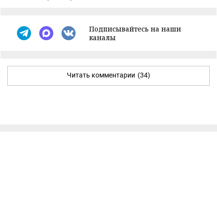
Подписывайтесь на наши
каналы
Читать комментарии
(34)