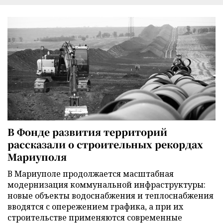
В Фонде развития территорий
рассказали о строительных рекордах
Мариуполя
В Мариуполе продолжается масштабная
модернизация коммунальной инфраструктуры:
новые объекты водоснабжения и теплоснабжения
вводятся с опережением графика, а при их
строительстве применяются современные