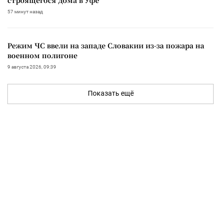
57 минут назад
Режим ЧС ввели на западе Словакии из-за пожара на
военном полигоне
9 августа 2026, 09:39
Показать ещё