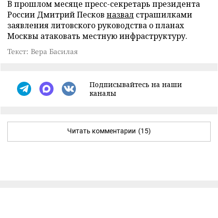
В прошлом месяце пресс-секретарь президента
России Дмитрий Песков
назвал
страшилками
заявления литовского руководства о планах
Москвы атаковать местную инфраструктуру.
Текст: Вера Басилая
Подписывайтесь на наши
каналы
Читать комментарии
(15)