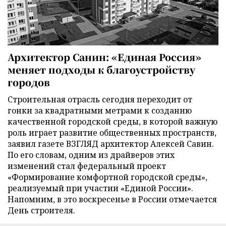
Архитектор Санин: «Единая Россия»
меняет подходы к благоустройству
городов
Строительная отрасль сегодня переходит от
гонки за квадратными метрами к созданию
качественной городской среды, в которой важную
роль играет развитие общественных пространств,
заявил газете ВЗГЛЯД архитектор Алексей Савин.
По его словам, одним из драйверов этих
изменений стал федеральный проект
«Формирование комфортной городской среды»,
реализуемый при участии «Единой России».
Напомним, в это воскресенье в России отмечается
День строителя.