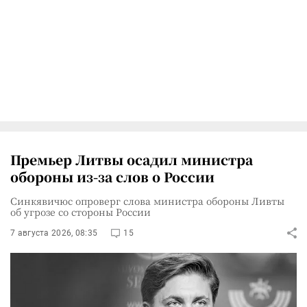
Премьер Литвы осадил министра
обороны из-за слов о России
Синкявичюс опроверг слова министра обороны Ливты
об угрозе со стороны России
7 августа 2026, 08:35
15