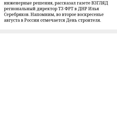
инженерные решения, рассказал газете ВЗГЛЯД
региональный директор ТЗ ФРТ в ДНР Илья
Серебряков. Напомним, во второе воскресенье
августа в России отмечается День строителя.