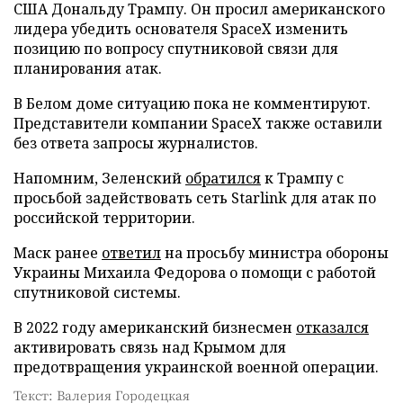
США Дональду Трампу. Он просил американского
лидера убедить основателя SpaceX изменить
позицию по вопросу спутниковой связи для
планирования атак.
В Белом доме ситуацию пока не комментируют.
Представители компании SpaceX также оставили
без ответа запросы журналистов.
Напомним, Зеленский
обратился
к Трампу с
просьбой задействовать сеть Starlink для атак по
российской территории.
Маск ранее
ответил
на просьбу министра обороны
Украины Михаила Федорова о помощи с работой
спутниковой системы.
В 2022 году американский бизнесмен
отказался
активировать связь над Крымом для
предотвращения украинской военной операции.
Текст: Валерия Городецкая