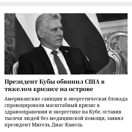
Президент Кубы обвинил США в
тяжелом кризисе на острове
Американские санкции и энергетическая блокада
спровоцировали масштабный кризис в
здравоохранении и энергетике на Кубе, оставив
тысячи людей без медицинской помощи, заявил
президент Мигель Диас-Канель.