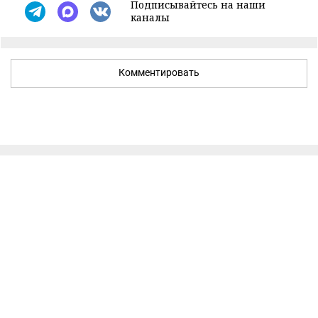
Подписывайтесь на наши
каналы
Комментировать