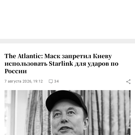
The Atlantic: Маск запретил Киеву
использовать Starlink для ударов по
России
7 августа 2026, 19:12
34