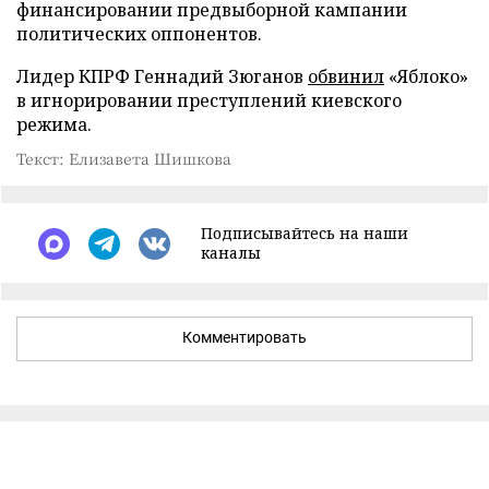
финансировании предвыборной кампании
политических оппонентов.
Лидер КПРФ Геннадий Зюганов
обвинил
«Яблоко»
в игнорировании преступлений киевского
режима.
Текст: Елизавета Шишкова
Подписывайтесь на наши
каналы
Комментировать