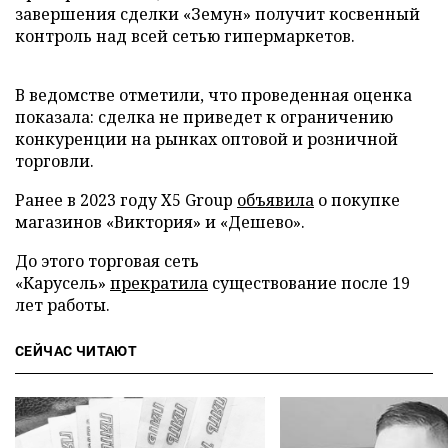
завершения сделки «Земун» получит косвенный
контроль над всей сетью гипермаркетов.
В ведомстве отметили, что проведенная оценка
показала: сделка не приведет к ограничению
конкуренции на рынках оптовой и розничной
торговли.
Ранее в 2023 году X5 Group
объявила
о покупке
магазинов «Виктория» и «Дешево».
До этого торговая сеть
«Карусель»
прекратила
существование после 19
лет работы.
СЕЙЧАС ЧИТАЮТ