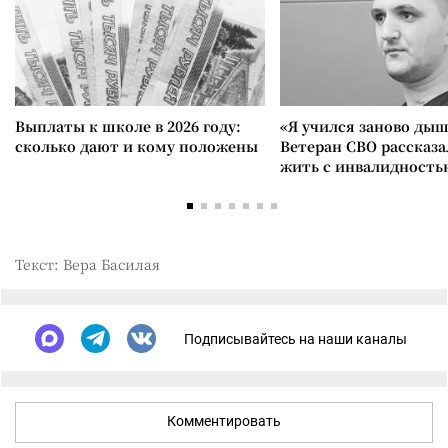
Выплаты к школе в 2026 году:
«Я учился заново дыш
сколько дают и кому положены
Ветеран СВО рассказа
жить с инвалидность
Текст: Вера Басилая
Подписывайтесь на наши каналы
Комментировать