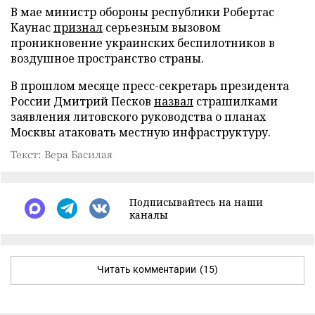
В мае министр обороны республики Робертас
Каунас
признал
серьезным вызовом
проникновение украинских беспилотников в
воздушное пространство страны.
В прошлом месяце пресс-секретарь президента
России Дмитрий Песков
назвал
страшилками
заявления литовского руководства о планах
Москвы атаковать местную инфраструктуру.
Текст: Вера Басилая
Подписывайтесь на наши
каналы
Читать комментарии
(15)