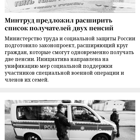
Минтруд предложил расширить
список получателей двух пенсий
Министерство труда и социальной защиты России
подготовило законопроект, расширяющий круг
граждан, которые смогут одновременно получать
две пенсии. Инициатива направлена на
унификацию мер социальной поддержки
участников специальной военной операции и
членов их семей.