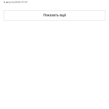
8 августа 2026, 07:07
Показать ещё