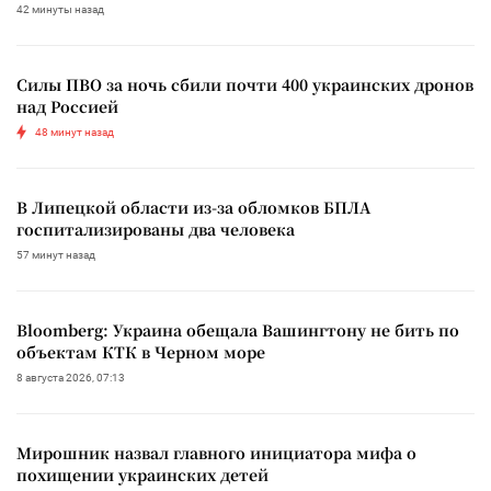
42 минуты назад
Силы ПВО за ночь сбили почти 400 украинских дронов
над Россией
48 минут назад
В Липецкой области из-за обломков БПЛА
госпитализированы два человека
57 минут назад
Bloomberg: Украина обещала Вашингтону не бить по
объектам КТК в Черном море
8 августа 2026, 07:13
Мирошник назвал главного инициатора мифа о
похищении украинских детей