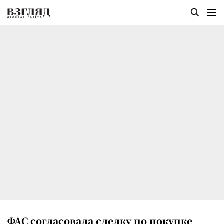
ФАС согласовала сделку по покупке