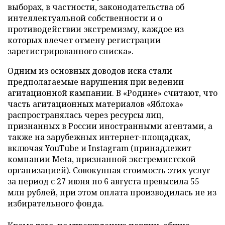
выборах, в частности, законодательства об
интеллектуальной собственности и о
противодействии экстремизму, каждое из
которых влечет отмену регистрации
зарегистрированного списка».
Одним из основных доводов иска стали
предполагаемые нарушения при ведении
агитационной кампании. В «Родине» считают, что
часть агитационных материалов «Яблока»
распространялась через ресурсы лиц,
признанных в России иностранными агентами, а
также на зарубежных интернет-площадках,
включая YouTube и Instagram (принадлежит
компании Meta, признанной экстремистской
организацией). Совокупная стоимость этих услуг
за период с 27 июня по 6 августа превысила 55
млн рублей, при этом оплата производилась не из
избирательного фонда.