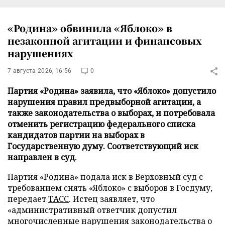
«Родина» обвинила «Яблоко» в
незаконной агитации и финансовых
нарушениях
7 августа 2026, 16:56
0
Партия «Родина» заявила, что «Яблоко» допустило
нарушения правил предвыборной агитации, а
также законодательства о выборах, и потребовала
отменить регистрацию федерального списка
кандидатов партии на выборах в
Государственную думу. Соответствующий иск
направлен в суд.
Партия «Родина» подала иск в Верховный суд с
требованием снять «Яблоко» с выборов в Госдуму,
передает
ТАСС
. Истец заявляет, что
«административный ответчик допустил
многочисленные нарушения законодательства о