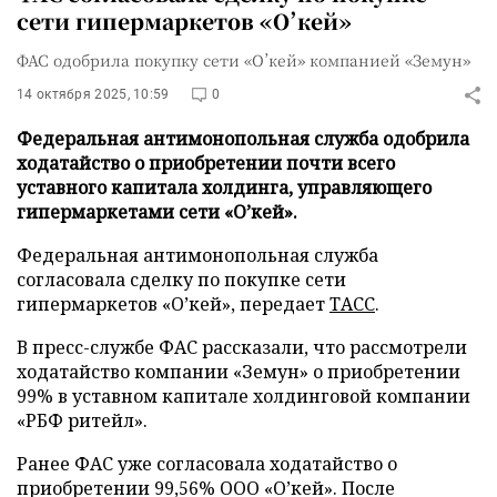
сети гипермаркетов «О’кей»
ФАС одобрила покупку сети «О’кей» компанией «Земун»
14 октября 2025, 10:59
0
Федеральная антимонопольная служба одобрила
ходатайство о приобретении почти всего
уставного капитала холдинга, управляющего
гипермаркетами сети «О’кей».
Федеральная антимонопольная служба
согласовала сделку по покупке сети
гипермаркетов «О’кей», передает
ТАСС
.
В пресс-службе ФАС рассказали, что рассмотрели
ходатайство компании «Земун» о приобретении
99% в уставном капитале холдинговой компании
«РБФ ритейл».
Ранее ФАС уже согласовала ходатайство о
приобретении 99,56% ООО «О’кей». После