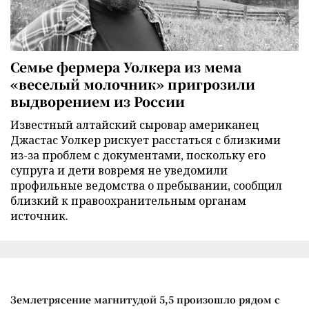
Семье фермера Уолкера из мема
«веселый молочник» пригрозили
выдворением из России
Известный алтайский сыровар американец
Джастас Уолкер рискует расстаться с близкими
из-за проблем с документами, поскольку его
супруга и дети вовремя не уведомили
профильные ведомства о пребывании, сообщил
близкий к правоохранительным органам
источник.
Землетрясение магнитудой 5,5 произошло рядом с