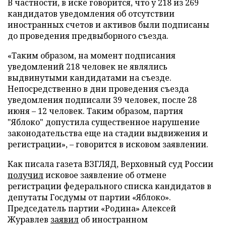
В частности, в иске говорится, что у 218 из 269
кандидатов уведомления об отсутствии
иностранных счетов и активов были подписаны
до проведения предвыборного съезда.
«Таким образом, на момент подписания
уведомлений 218 человек не являлись
выдвинутыми кандидатами на съезде.
Непосредственно в дни проведения съезда
уведомления подписали 39 человек, после 28
июня – 12 человек. Таким образом, партия
"Яблоко" допустила существенное нарушение
законодательства еще на стадии выдвижения и
регистрации», – говорится в исковом заявлении.
Как писала газета ВЗГЛЯД, Верховный суд России
получил
исковое заявление об отмене
регистрации федерального списка кандидатов в
депутаты Госдумы от партии «Яблоко».
Председатель партии «Родина» Алексей
Журавлев
заявил
об иностранном