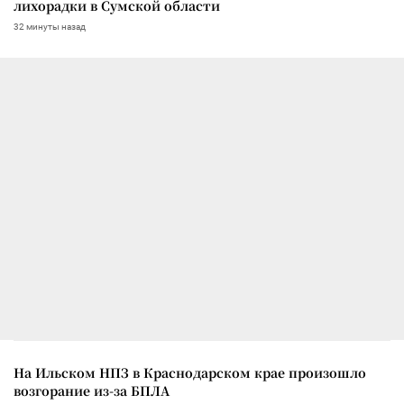
лихорадки в Сумской области
32 минуты назад
На Ильском НПЗ в Краснодарском крае произошло
возгорание из-за БПЛА