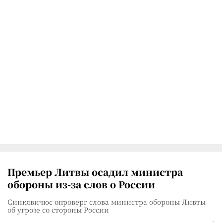
Премьер Литвы осадил министра
обороны из-за слов о России
Синкявичюс опроверг слова министра обороны Ливты
об угрозе со стороны России