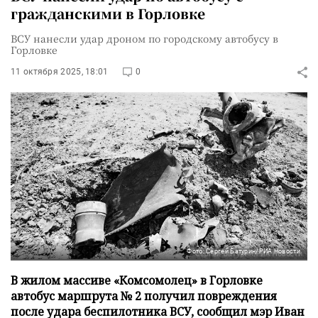
гражданскими в Горловке
ВСУ нанесли удар дроном по городскому автобусу в
Горловке
11 октября 2025, 18:01
0
Фото: Сергей Батурин/РИА Новости
В жилом массиве «Комсомолец» в Горловке
автобус маршрута № 2 получил повреждения
после удара беспилотника ВСУ, сообщил мэр Иван