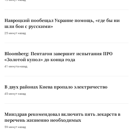
Навроцкий пообещал Украине помощь, «где бы ни
шли бои с русскими»
25 минут назад
Bloomberg: Пентагон завершит испытания ПРО
«Золотой купол» до конца года
41 минута назад
В двух районах Киева пропало электричество
45 минут назад
Минздрав рекомендовал включить пять лекарств в
перечень жизненно необходимых
59 минут назад