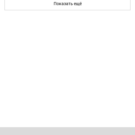
Показать ещё