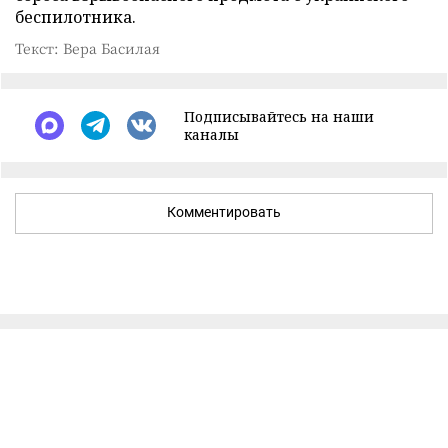
беспилотника.
Текст: Вера Басилая
Подписывайтесь на наши
каналы
Комментировать