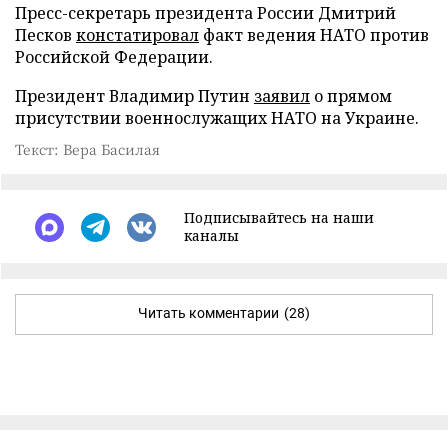
Пресс-секретарь президента России Дмитрий
Песков
констатировал
факт ведения НАТО против
Российской Федерации.
Президент Владимир Путин
заявил
о прямом
присутствии военнослужащих НАТО на Украине.
Текст: Вера Басилая
Подписывайтесь на наши
каналы
Читать комментарии
(28)