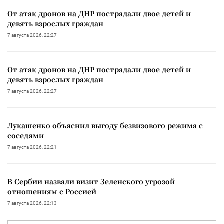
От атак дронов на ДНР пострадали двое детей и
девять взрослых граждан
7 августа 2026, 22:27
От атак дронов на ДНР пострадали двое детей и
девять взрослых граждан
7 августа 2026, 22:27
Лукашенко объяснил выгоду безвизового режима с
соседями
7 августа 2026, 22:21
В Сербии назвали визит Зеленского угрозой
отношениям с Россией
7 августа 2026, 22:13