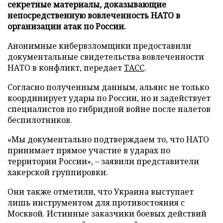
секретные материалы, доказывающие
непосредственную вовлеченность НАТО в
организации атак по России.
Анонимные кибервзломщики предоставили
документальные свидетельства вовлеченности
НАТО в конфликт, передает
ТАСС
.
Согласно полученным данным, альянс не только
координирует удары по России, но и задействует
специалистов по гибридной войне после налетов
беспилотников.
«Мы документально подтверждаем то, что НАТО
принимает прямое участие в ударах по
территории России», – заявили представители
хакерской группировки.
Они также отметили, что Украина выступает
лишь инструментом для противостояния с
Москвой. Истинные заказчики боевых действий