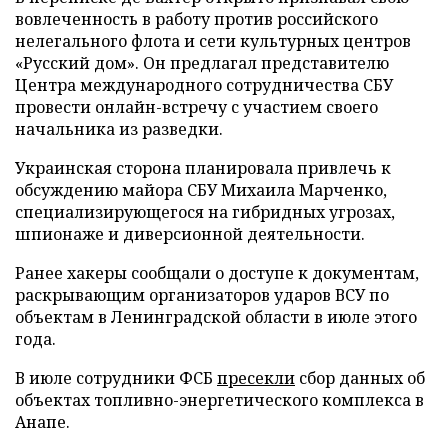
вовлеченность в работу против российского
нелегального флота и сети культурных центров
«Русский дом». Он предлагал представителю
Центра международного сотрудничества СБУ
провести онлайн-встречу с участием своего
начальника из разведки.
Украинская сторона планировала привлечь к
обсуждению майора СБУ Михаила Марченко,
специализирующегося на гибридных угрозах,
шпионаже и диверсионной деятельности.
Ранее хакеры сообщали о доступе к документам,
раскрывающим организаторов ударов ВСУ по
объектам в Ленинградской области в июле этого
года.
В июле сотрудники ФСБ
пресекли
сбор данных об
объектах топливно-энергетического комплекса в
Анапе.