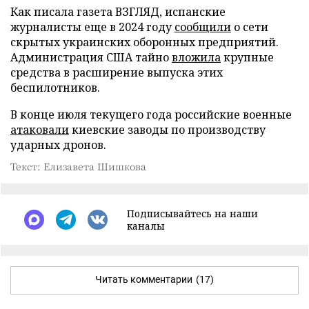
Как писала газета ВЗГЛЯД, испанские
журналисты еще в 2024 году
сообщили
о сети
скрытых украинских оборонных предприятий.
Администрация США тайно
вложила
крупные
средства в расширение выпуска этих
беспилотников.
В конце июля текущего года российские военные
атаковали
киевские заводы по производству
ударных дронов.
Текст: Елизавета Шишкова
Подписывайтесь на наши
каналы
Читать комментарии
(17)