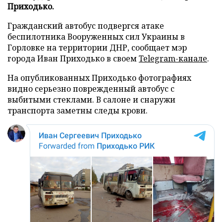
Приходько.
Гражданский автобус подвергся атаке
беспилотника Вооруженных сил Украины в
Горловке на территории ДНР, сообщает мэр
города Иван Приходько в своем
Telegram-канале
.
На опубликованных Приходько фотографиях
видно серьезно поврежденный автобус с
выбитыми стеклами. В салоне и снаружи
транспорта заметны следы крови.