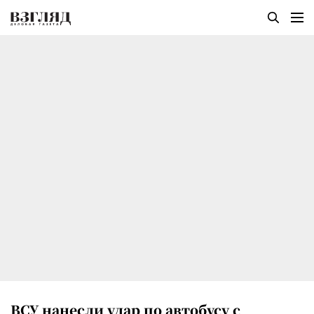
ВСУ нанесли удар по автобусу с