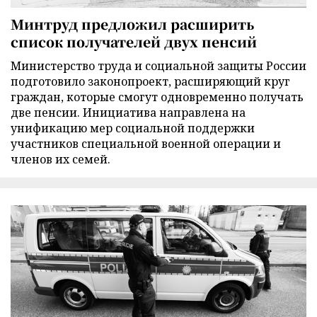
Минтруд предложил расширить
список получателей двух пенсий
Министерство труда и социальной защиты России
подготовило законопроект, расширяющий круг
граждан, которые смогут одновременно получать
две пенсии. Инициатива направлена на
унификацию мер социальной поддержки
участников специальной военной операции и
членов их семей.