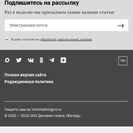
Подпишитесь на рассылку
Раз в неделю мы присылаем самые важные статьи
Я даю согласие на
обработку персональных данных
18+
Полная версия сайта
Редакционная политика
Пишите нам на
information@vz.ru
© 2005 — 2026 ООО Деловая газета «Взгляд»