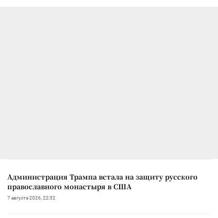
Администрация Трампа встала на защиту русского
православного монастыря в США
7 августа 2026, 22:32