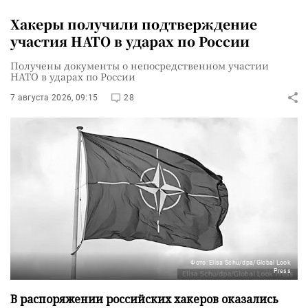
Хакеры получили подтверждение
участия НАТО в ударах по России
Получены документы о непосредственном участии
НАТО в ударах по России
7 августа 2026, 09:15
28
Фото: Elisa Schu/dpa/Global Look
Press
В распоряжении российских хакеров оказались