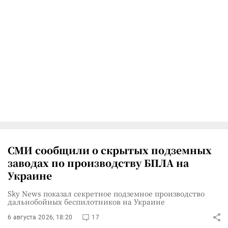
СМИ сообщили о скрытых подземных
заводах по производству БПЛА на
Украине
Sky News показал секретное подземное производство
дальнобойных беспилотников на Украине
6 августа 2026, 18:20
17