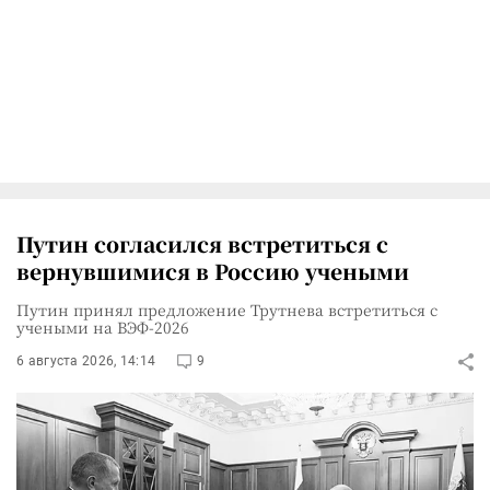
Путин согласился встретиться с
вернувшимися в Россию учеными
Путин принял предложение Трутнева встретиться с
учеными на ВЭФ-2026
6 августа 2026, 14:14
9