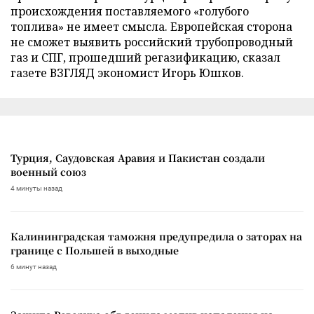
происхождения поставляемого «голубого
топлива» не имеет смысла. Европейская сторона
не сможет выявить российский трубопроводный
газ и СПГ, прошедший регазификацию, сказал
газете ВЗГЛЯД экономист Игорь Юшков.
Турция, Саудовская Аравия и Пакистан создали
военный союз
4 минуты назад
Калининградская таможня предупредила о заторах на
границе с Польшей в выходные
6 минут назад