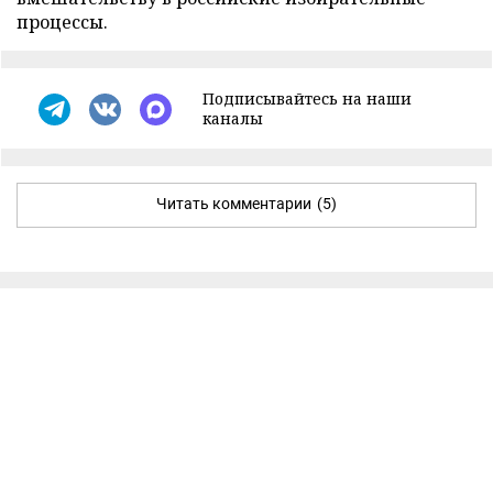
процессы.
Подписывайтесь на наши
каналы
Читать комментарии
(5)