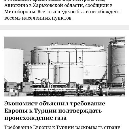
Анискино в Харьковской области, сообщили в
Минобороны. Всего за неделю были освобождены
восемь населенных пунктов.
Экономист объяснил требование
Европы к Турции подтверждать
происхождение газа
Требование Европы к Турции раскрывать страну