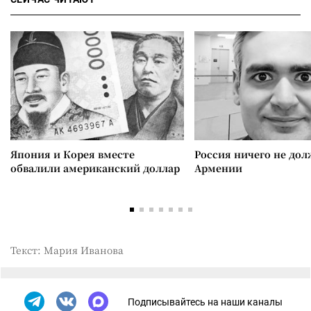
Япония и Корея вместе
Россия ничего не дол
обвалили американский доллар
Армении
Текст: Мария Иванова
Подписывайтесь на наши каналы