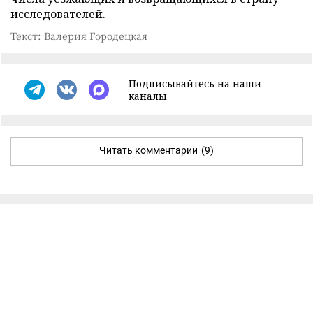
исследователей.
Текст: Валерия Городецкая
Подписывайтесь на наши
каналы
Читать комментарии
(9)