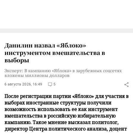
Данилин назвал «Яблоко»
инструментом вмешательства в
выборы
Эксперт: В кампанию «Яблока» в зарубежных соцсетях
вложены миллионы долларов
6 августа 2026, 16:49
5
После регистрации партии «Яблоко» для участия в
выборах иностранные структуры получили
возможность использовать ее как инструмент
вмешательства в российскую избирательную
кампанию. Такое мнение высказал политолог,
директор Центра политического анализа, доцент