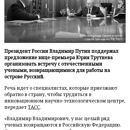
Фото: Александр Казаков/пресс-
служба президента РФ/ТАСС
Президент России Владимир Путин поддержал
предложение вице-премьера Юрия Трутнева
организовать встречу с отечественными
учеными, возвращающимися для работы на
острове Русский.
Речь идет о специалистах, которые приезжают
обратно в страну, чтобы трудиться в
инновационном научно-технологическом центре,
передает
ТАСС
.
«Владимир Владимирович, у нас целый ряд
ученых возвращаются в Российскую Федерацию.