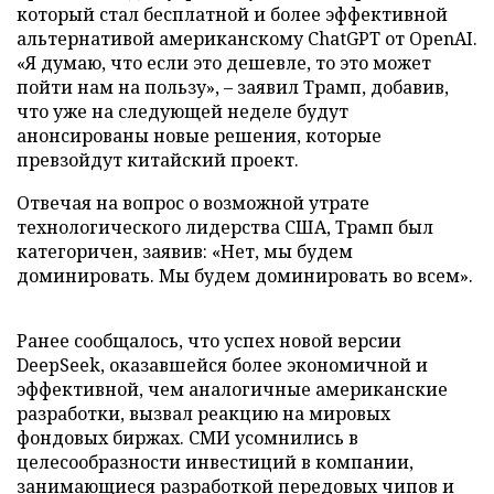
который стал бесплатной и более эффективной
альтернативой американскому ChatGPT от OpenAI.
«Я думаю, что если это дешевле, то это может
пойти нам на пользу», – заявил Трамп, добавив,
что уже на следующей неделе будут
анонсированы новые решения, которые
превзойдут китайский проект.
Отвечая на вопрос о возможной утрате
технологического лидерства США, Трамп был
категоричен, заявив: «Нет, мы будем
доминировать. Мы будем доминировать во всем».
Ранее сообщалось, что успех новой версии
DeepSeek, оказавшейся более экономичной и
эффективной, чем аналогичные американские
разработки, вызвал реакцию на мировых
фондовых биржах. СМИ усомнились в
целесообразности инвестиций в компании,
занимающиеся разработкой передовых чипов и