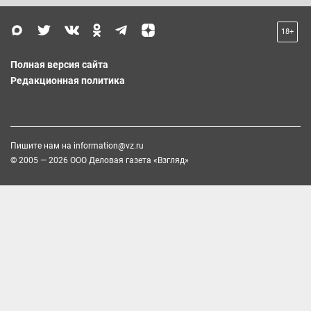
18+
Полная версия сайта
Редакционная политика
Пишите нам на
information@vz.ru
© 2005 — 2026 ООО Деловая газета «Взгляд»