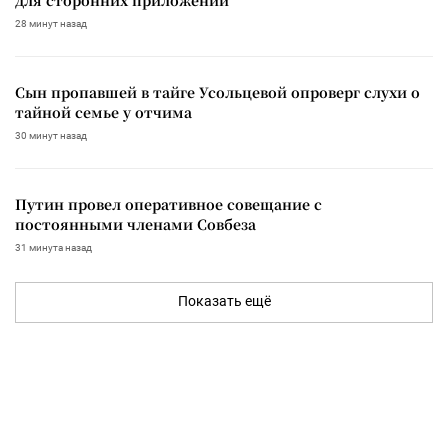
28 минут назад
Сын пропавшей в тайге Усольцевой опроверг слухи о
тайной семье у отчима
30 минут назад
Путин провел оперативное совещание с
постоянными членами Совбеза
31 минута назад
Показать ещё