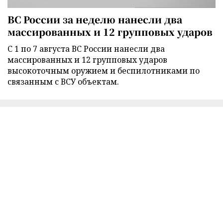
ВС России за неделю нанесли два
массированных и 12 групповых ударов
С 1 по 7 августа ВС России нанесли два
массированных и 12 групповых ударов
высокоточным оружием и беспилотниками по
связанным с ВСУ объектам.