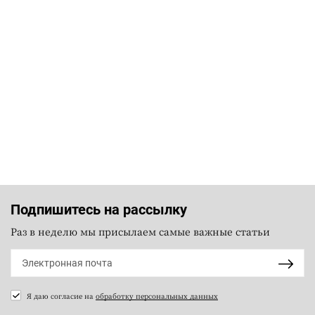
Подпишитесь на рассылку
Раз в неделю мы присылаем самые важные статьи
Я даю согласие на
обработку персональных данных