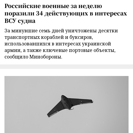
Российские военные за неделю
поразили 34 действующих в интересах
ВСУ судна
За минувшие семь дней уничтожены десятки
транспортных кораблей и буксиров,
использовавшихся в интересах украинской
армии, а также ключевые портовые объекты,
сообщило Минобороны.