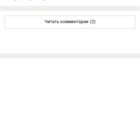
Читать комментарии
(2)