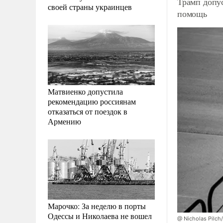
Трамп допу
своей страны украинцев
помощь
Матвиенко допустила
рекомендацию россиянам
отказаться от поездок в
Армению
Марочко: За неделю в порты
Одессы и Николаева не вошел
@ Nicholas Pilch/