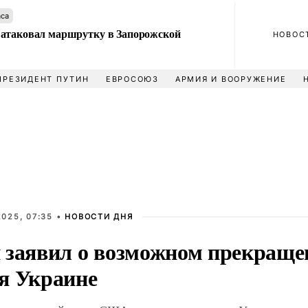
аса
атаковал маршрутку в Запорожской
НОВОС
ПРЕЗИДЕНТ ПУТИН
ЕВРОСОЮЗ
АРМИЯ И ВООРУЖЕНИЕ
025, 07:35 •
НОВОСТИ ДНЯ
 заявил о возможном прекраще
я Украине