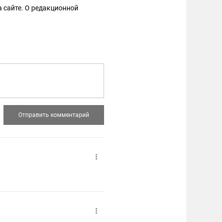
 сайте. О редакционной